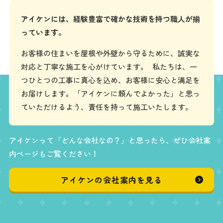
アイケンには、経験豊富で確かな技術を持つ職人が揃
っています。
お客様の住まいを屋根や外壁から守るために、誠実な
対応と丁寧な施工を心がけています。 私たちは、一
つひとつの工事に真心を込め、お客様に安心と満足を
お届けします。「アイケンに頼んでよかった」と思っ
ていただけるよう、責任を持って施工いたします。
アイケンって「どんな会社なの？」と思ったら、ぜひ会社案
内ページもご覧ください！
アイケンの会社案内を見る