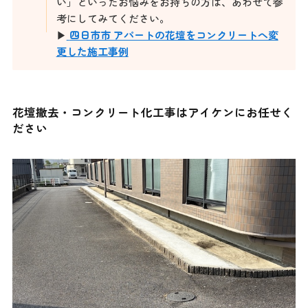
い」といったお悩みをお持ちの方は、あわせて参
考にしてみてください。
▶
四日市市 アパートの花壇をコンクリートへ変
更した施工事例
花壇撤去・コンクリート化工事はアイケンにお任せく
ださい