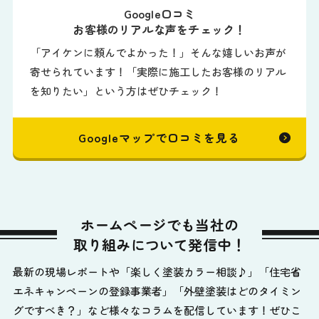
Google口コミ
お客様のリアルな声をチェック！
「アイケンに頼んでよかった！」そんな嬉しいお声が
寄せられています！「実際に施工したお客様のリアル
を知りたい」という方はぜひチェック！
Googleマップで口コミを見る
ホームページでも当社の
取り組みについて発信中！
最新の現場レポートや「楽しく塗装カラー相談♪」「住宅省
エネキャンペーンの登録事業者」「外壁塗装はどのタイミン
グですべき？」など様々なコラムを配信しています！ぜひこ