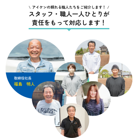
アイケンの頼れる職人たちをご紹介します！
スタッフ・職人一人ひとりが
責任をもって対応します！