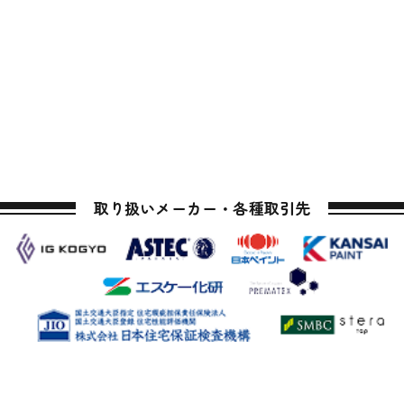
取り扱いメーカー・各種取引先