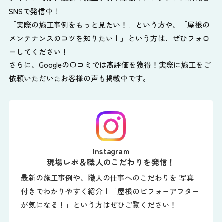
SNSで発信中！
「実際の施工事例をもっと見たい！」という方や、
「屋根の
メンテナンスのコツを知りたい！」という方は、ぜひフォロ
ーしてください！
さらに、Googleの口コミでは高評価を獲得！実際に施工をご
依頼いただいたお客様の声も掲載中です。
Instagram
現場レポ＆職人のこだわりを発信！
最新の施工事例や、職人の仕事へのこだわりを 写真
付きでわかりやすく紹介！「屋根のビフォーアフター
が気になる！」という方はぜひご覧ください！