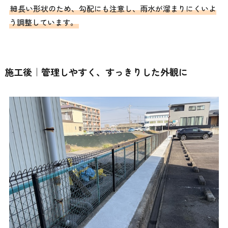
細長い形状のため、勾配にも注意し、雨水が溜まりにくいよ
う調整しています。
施工後｜管理しやすく、すっきりした外観に