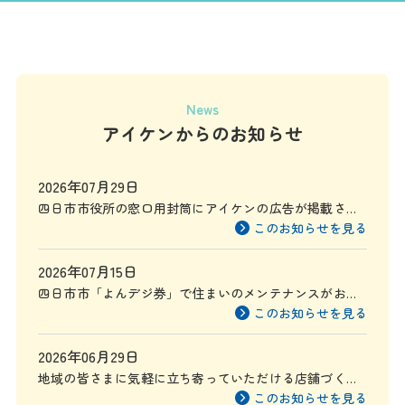
News
アイケンからのお知らせ
2026年07月29日
四日市市役所の窓口用封筒にアイケンの広告が掲載され
ます
このお知らせを見る
2026年07月15日
四日市市「よんデジ券」で住まいのメンテナンスがお得
に
このお知らせを見る
2026年06月29日
地域の皆さまに気軽に立ち寄っていただける店舗づくり
を目指して
このお知らせを見る