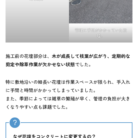
管理に手間がかかっていた花
壇。
施工前の花壇部分は、
木が成長して枝葉が広がり、定期的な
剪定や除草作業が欠かせない状態
でした。
特に敷地沿いの細長い花壇は作業スペースが限られ、手入れ
に手間と時間がかかってしまっていました。
また、季節によっては雑草の繁殖が早く、管理の負担が大き
くなりやすい点も課題でした。
なぜ花壇をコンクリートに変更するの？