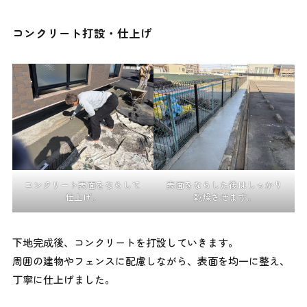
コンクリート打設・仕上げ
コンクリート表面をならして
表面をならした後はしっかり
仕上げ。
乾燥させます。
下地完成後、コンクリートを打設していきます。
周囲の建物やフェンスに配慮しながら、表面を均一に整え、
丁寧に仕上げました。