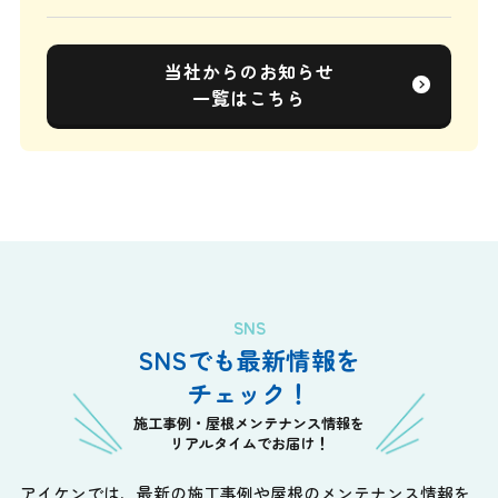
当社からのお知らせ
一覧はこちら
SNS
SNSでも最新情報を
チェック！
施工事例・屋根メンテナンス情報を
リアルタイムでお届け！
アイケンでは、最新の施工事例や屋根のメンテナンス情報を