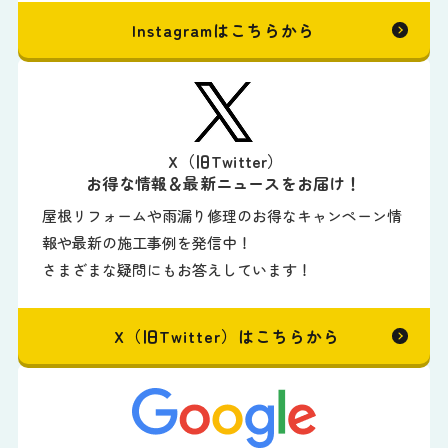
Instagramはこちらから
X（旧Twitter）
お得な情報＆最新ニュースをお届け！
屋根リフォームや雨漏り修理のお得なキャンペーン情
報や最新の施工事例を発信中！
さまざまな疑問にもお答えしています！
X（旧Twitter）はこちらから