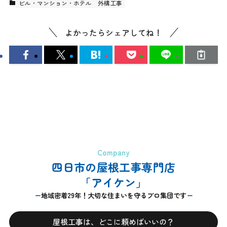
ビル・マンション・ホテル
外構工事
よかったらシェアしてね！
Company
四日市の屋根工事専門店
「アイケン」
地域密着29年！大切な住まいを守るプロ集団です
屋根工事は、どこに頼めばいいの？