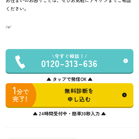
お住まいのお困りごとは、ぜひお気軽にアイケンまでご相談
ください。
/o/
今すぐ相談！
0120-313-636
▲ タップで発信OK ▲
無料診断を
申し込む
▲ 24時間受付中・簡単30秒入力 ▲