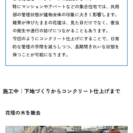
特にマンションやアパートなどの集合住宅では、共用
部の管理状態が建物全体の印象に大きく影響します。
雑草が伸びたままの花壇は、見た目だけでなく、害虫
の発生や通行の妨げにつながることもあります。
今回のようにコンクリート仕上げにすることで、日常
的な管理の手間を減らしつつ、長期間きれいな状態を
保つことが可能になります。
施工中｜下地づくりからコンクリート仕上げまで
花壇の木を撤去