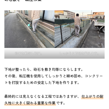
砕石を敷設し転圧。
しっかりと下地を整えます。
下地が整ったら、砕石を敷き均等にならします。
その後、転圧機を使用してしっかりと締め固め、コンクリー
トを打設するための安定した下地を作ります。
最終的には見えなくなる工程ではありますが、
仕上がりの耐
久性に大きく関わる重要な作業
です。