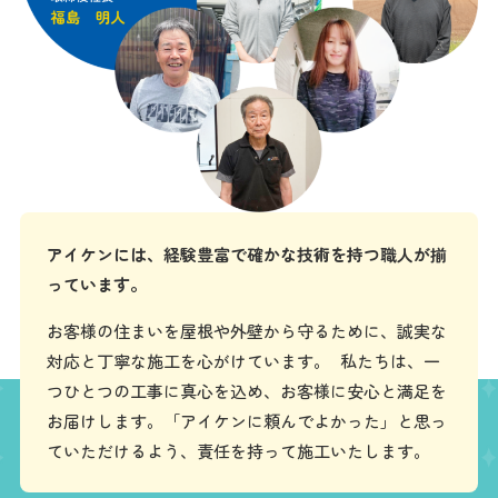
アイケンには、経験豊富で確かな技術を持つ職人が揃
っています。
お客様の住まいを屋根や外壁から守るために、誠実な
対応と丁寧な施工を心がけています。 私たちは、一
つひとつの工事に真心を込め、お客様に安心と満足を
お届けします。「アイケンに頼んでよかった」と思っ
ていただけるよう、責任を持って施工いたします。