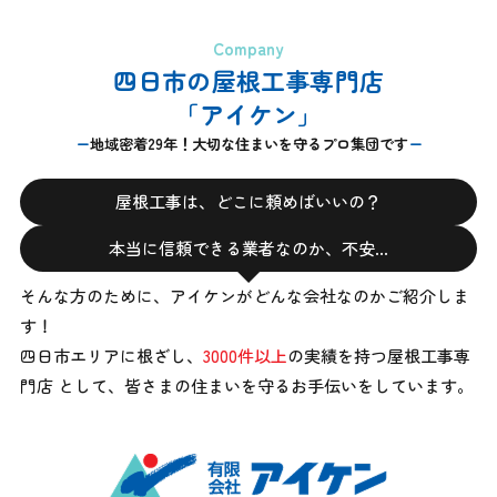
Company
四日市の屋根工事専門店
「アイケン」
地域密着29年！大切な住まいを守るプロ集団です
屋根工事は、どこに頼めばいいの？
本当に信頼できる業者なのか、不安…
そんな方のために、アイケンがどんな会社なのかご紹介しま
す！
四日市エリアに根ざし、
3000件以上
の実績を持つ屋根工事専
門店 として、
皆さまの住まいを守るお手伝いをしています。