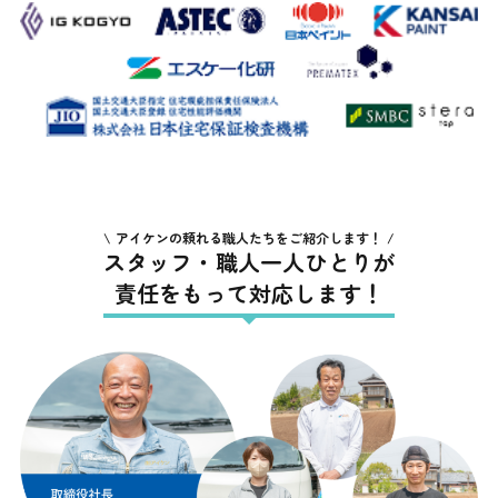
アイケンの頼れる職人たちをご紹介します！
スタッフ・職人一人ひとりが
責任をもって対応します！