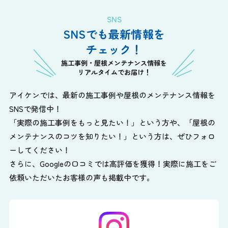
SNS
SNSでも最新情報を
チェック！
施工事例・屋根メンテナンス情報を
リアルタイムでお届け！
アイケンでは、最新の施工事例や屋根のメンテナンス情報を
SNSで発信中！
「実際の施工事例をもっと見たい！」という方や、
「屋根の
メンテナンスのコツを知りたい！」という方は、ぜひフォロ
ーしてください！
さらに、Googleの口コミでは高評価を獲得！実際に施工をご
依頼いただいたお客様の声も掲載中です。