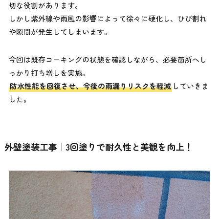
切な役割があります。
しかし紫外線や雨風の影響によって徐々に硬化し、ひび割れ
や隙間が発生してしまいます。
今回は既存コーキングの状態を確認しながら、必要箇所へし
っかり打ち増しを実施。
防水性能を回復させ、今後の雨漏りリスクを軽減
していきま
した。
外壁塗装工事｜3回塗りで耐久性と美観を向上！