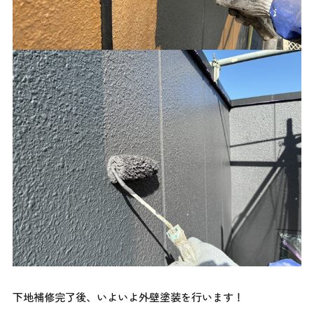
下地補修完了後、いよいよ外壁塗装を行います！