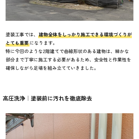
塗装工事では、
建物全体をしっかり施工できる環境づくりが
とても重要
になります。
特に今回のような2階建てで曲線形状のある建物は、細かな
部分まで丁寧に施工する必要があるため、安全性と作業性を
確保しながら足場を組み立てていきました。
高圧洗浄｜塗装前に汚れを徹底除去