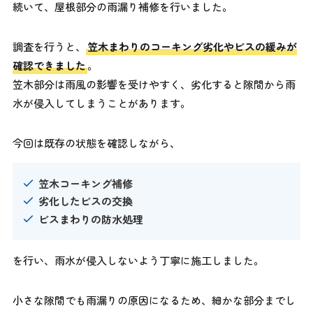
続いて、屋根部分の雨漏り補修を行いました。
調査を行うと、
笠木まわりのコーキング劣化やビスの緩みが
確認できました
。
笠木部分は雨風の影響を受けやすく、劣化すると隙間から雨
水が侵入してしまうことがあります。
今回は既存の状態を確認しながら、
笠木コーキング補修
劣化したビスの交換
ビスまわりの防水処理
を行い、雨水が侵入しないよう丁寧に施工しました。
小さな隙間でも雨漏りの原因になるため、細かな部分までし