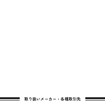
取り扱いメーカー・各種取引先