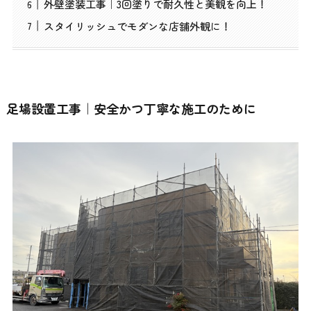
外壁塗装工事｜3回塗りで耐久性と美観を向上！
スタイリッシュでモダンな店舗外観に！
足場設置工事｜安全かつ丁寧な施工のために