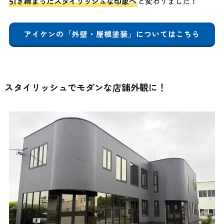
引き締まったスタイリッシュな印象へ
と変わりました！
アイケンの「外壁・屋根塗装」についてはこちら
スタイリッシュでモダンな店舗外観に！