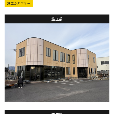
施工カテゴリー
施工前