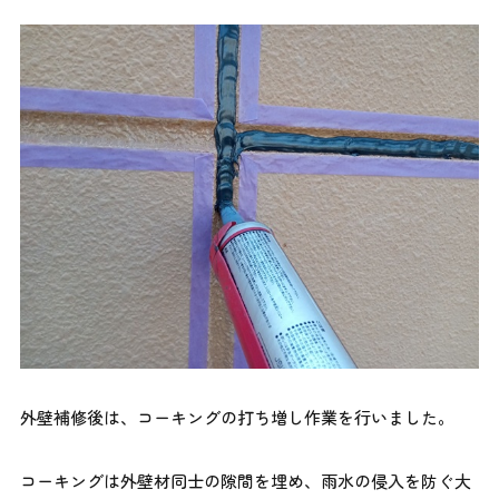
外壁補修後は、コーキングの打ち増し作業を行いました。
コーキングは外壁材同士の隙間を埋め、雨水の侵入を防ぐ大