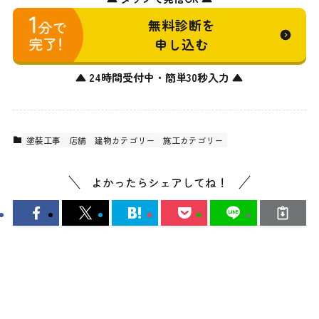
無料診断を
申し込む
▲ 24時間受付中・簡単30秒入力 ▲
塗装工事
店舗
建物カテゴリー
施工カテゴリー
よかったらシェアしてね！