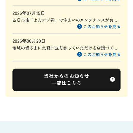
2026年07月15日
四日市市「よんデジ券」で住まいのメンテナンスがお得
に
このお知らせを見る
2026年06月29日
地域の皆さまに気軽に立ち寄っていただける店舗づくり
を目指して
このお知らせを見る
当社からのお知らせ
一覧はこちら