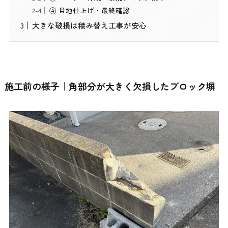
④ 目地仕上げ・最終確認
大きな破損は積み替え工事が安心
施工前の様子｜角部分が大きく欠損したブロック塀