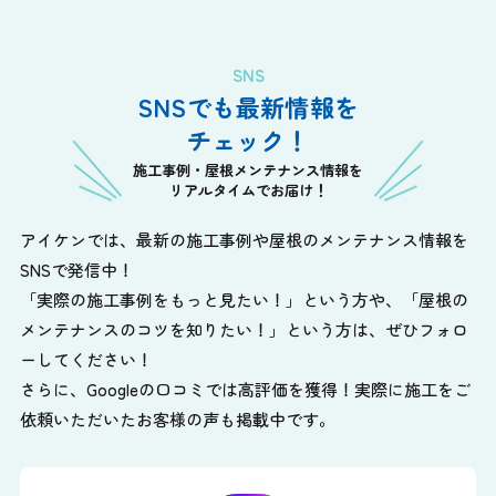
SNS
SNSでも最新情報を
チェック！
施工事例・屋根メンテナンス情報を
リアルタイムでお届け！
アイケンでは、最新の施工事例や屋根のメンテナンス情報を
SNSで発信中！
「実際の施工事例をもっと見たい！」という方や、
「屋根の
メンテナンスのコツを知りたい！」という方は、ぜひフォロ
ーしてください！
さらに、Googleの口コミでは高評価を獲得！実際に施工をご
依頼いただいたお客様の声も掲載中です。