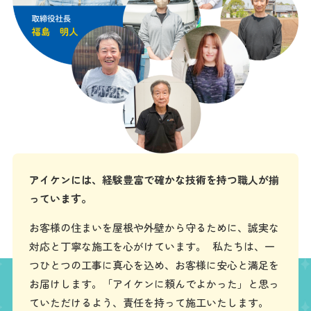
アイケンには、経験豊富で確かな技術を持つ職人が揃
っています。
お客様の住まいを屋根や外壁から守るために、誠実な
対応と丁寧な施工を心がけています。 私たちは、一
つひとつの工事に真心を込め、お客様に安心と満足を
お届けします。「アイケンに頼んでよかった」と思っ
ていただけるよう、責任を持って施工いたします。