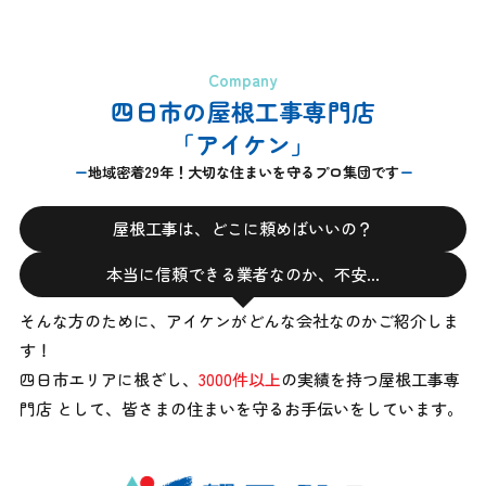
Company
四日市の屋根工事専門店
「アイケン」
地域密着29年！大切な住まいを守るプロ集団です
屋根工事は、どこに頼めばいいの？
本当に信頼できる業者なのか、不安…
そんな方のために、アイケンがどんな会社なのかご紹介しま
す！
四日市エリアに根ざし、
3000件以上
の実績を持つ屋根工事専
門店 として、
皆さまの住まいを守るお手伝いをしています。