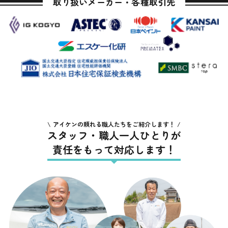
取り扱いメーカー・各種取引先
アイケンの頼れる職人たちをご紹介します！
スタッフ・職人一人ひとりが
責任をもって対応します！