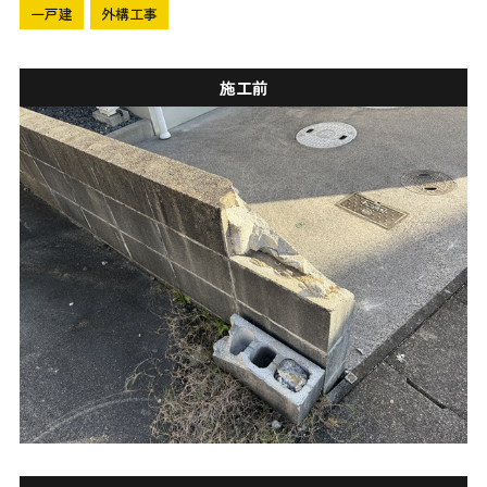
一戸建
外構工事
施工前