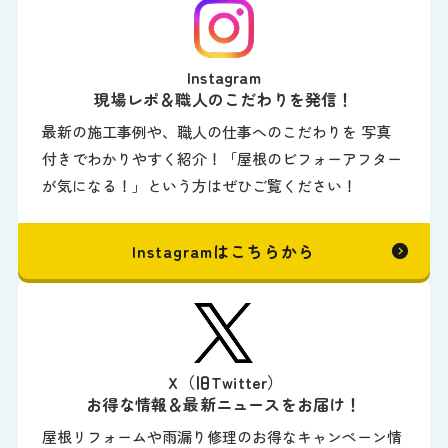
Instagram
現場レポ＆職人のこだわりを発信！
最新の施工事例や、職人の仕事へのこだわりを 写真
付きでわかりやすく紹介！「屋根のビフォーアフター
が気になる！」という方はぜひご覧ください！
Instagramはこちらから
X（旧Twitter）
お得な情報＆最新ニュースをお届け！
屋根リフォームや雨漏り修理のお得なキャンペーン情