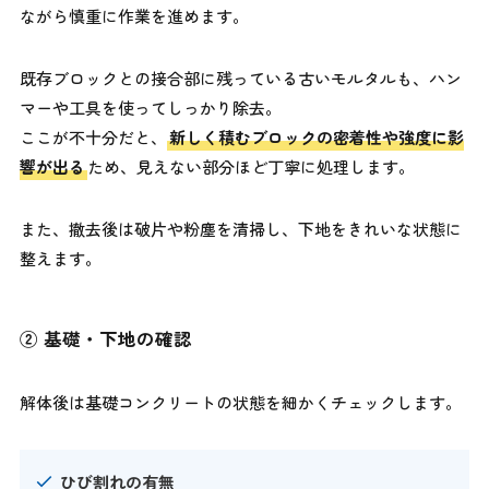
ながら慎重に作業を進めます。
既存ブロックとの接合部に残っている古いモルタルも、ハン
マーや工具を使ってしっかり除去。
ここが不十分だと、
新しく積むブロックの密着性や強度に影
響が出る
ため、見えない部分ほど丁寧に処理します。
また、撤去後は破片や粉塵を清掃し、下地をきれいな状態に
整えます。
② 基礎・下地の確認
解体後は基礎コンクリートの状態を細かくチェックします。
ひび割れの有無