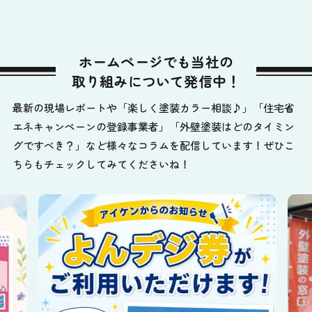
ホームページでも当社の
取り組みについて発信中！
最新の現場レポートや「楽しく塗装カラー相談♪」「住宅省
エネキャンペーンの登録事業者」「外壁塗装はどのタイミン
グですべき？」など様々なコラムを配信しています！ぜひこ
ちらもチェックしてみてくださいね！