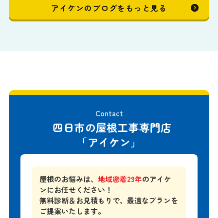
アイケンのブログをもっと見る
Contact
四日市の屋根工事専門店
「アイケン」
屋根のお悩みは、
地域密着29年
のアイケ
ンにお任せください！
無料診断＆お見積もりで、
最適なプランを
ご提案いたします。