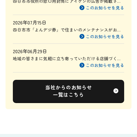
四日市市役所の窓口用封筒にアイケンの広告が掲載され
ます
このお知らせを見る
2026年07月15日
四日市市「よんデジ券」で住まいのメンテナンスがお得
に
このお知らせを見る
2026年06月29日
地域の皆さまに気軽に立ち寄っていただける店舗づくり
を目指して
このお知らせを見る
当社からのお知らせ
一覧はこちら