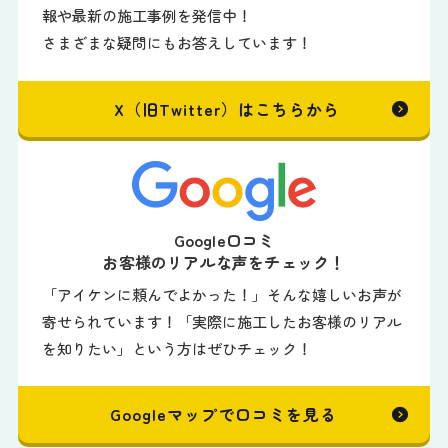
報や最新の施工事例を発信中！
さまざまな疑問にもお答えしています！
X（旧Twitter）はこちらから
Google口コミ
お客様のリアルな声をチェック！
「アイケンに頼んでよかった！」そんな嬉しいお声が
寄せられています！「実際に施工したお客様のリアル
を知りたい」という方はぜひチェック！
Googleマップで口コミを見る