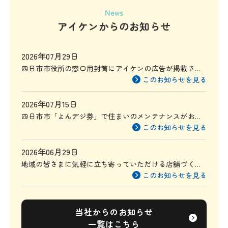
News
アイケンからのお知らせ
2026年07月29日
四日市市役所の窓口用封筒にアイケンの広告が掲載され
ます
このお知らせを見る
2026年07月15日
四日市市「よんデジ券」で住まいのメンテナンスがお得
に
このお知らせを見る
2026年06月29日
地域の皆さまに気軽に立ち寄っていただける店舗づくり
を目指して
このお知らせを見る
当社からのお知らせ
一覧はこちら