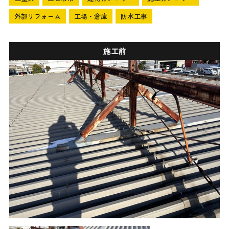
外部リフォーム
工場・倉庫
防水工事
施工前