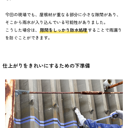
今回の現場でも、屋根材が重なる部分に小さな隙間があり、
そこから雨水が入り込んでいる可能性がありました。
こうした場合は、
隙間をしっかり防水処理
することで雨漏り
を防ぐことができます。
仕上がりをきれいにするための下準備