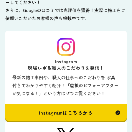
ーしてください！
さらに、Googleの口コミでは高評価を獲得！実際に施工をご
依頼いただいたお客様の声も掲載中です。
Instagram
現場レポ＆職人のこだわりを発信！
最新の施工事例や、職人の仕事へのこだわりを 写真
付きでわかりやすく紹介！「屋根のビフォーアフター
が気になる！」という方はぜひご覧ください！
Instagramはこちらから