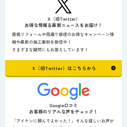
X（旧Twitter）
お得な情報＆最新ニュースをお届け！
屋根リフォームや雨漏り修理のお得なキャンペーン情
報や最新の施工事例を発信中！
さまざまな疑問にもお答えしています！
X（旧Twitter）はこちらから
Google口コミ
お客様のリアルな声をチェック！
「アイケンに頼んでよかった！」そんな嬉しいお声が