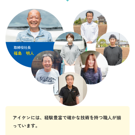
アイケンには、経験豊富で確かな技術を持つ職人が揃
っています。