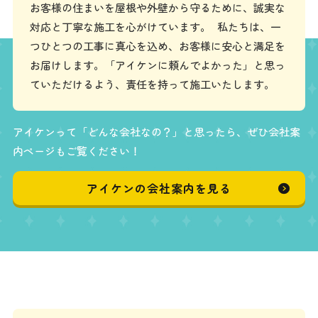
お客様の住まいを屋根や外壁から守るために、誠実な
対応と丁寧な施工を心がけています。 私たちは、一
つひとつの工事に真心を込め、お客様に安心と満足を
お届けします。「アイケンに頼んでよかった」と思っ
ていただけるよう、責任を持って施工いたします。
アイケンって「どんな会社なの？」と思ったら、ぜひ会社案
内ページもご覧ください！
アイケンの会社案内を見る