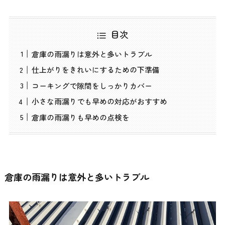
目次
倉庫の雨漏りは意外と多いトラブル
仕上がりをきれいにするための下準備
コーキングで隙間をしっかりカバー
小さな雨漏りでも早めの対応がおすすめ
倉庫の雨漏りも早めの点検を
倉庫の雨漏りは意外と多いトラブル