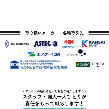
取り扱いメーカー・各種取引先
アイケンの頼れる職人たちをご紹介します！
スタッフ・職人一人ひとりが
責任をもって対応します！