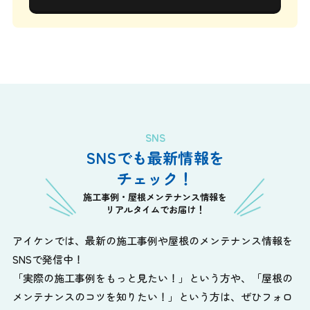
SNS
SNSでも最新情報を
チェック！
施工事例・屋根メンテナンス情報を
リアルタイムでお届け！
アイケンでは、最新の施工事例や屋根のメンテナンス情報を
SNSで発信中！
「実際の施工事例をもっと見たい！」という方や、
「屋根の
メンテナンスのコツを知りたい！」という方は、ぜひフォロ