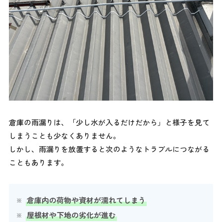
倉庫の雨漏りは、「少し水が入るだけだから」と様子を見て
しまうことも少なくありません。
しかし、雨漏りを放置すると次のようなトラブルにつながる
こともあります。
倉庫内の荷物や資材が濡れてしまう
屋根材や下地の劣化が進む