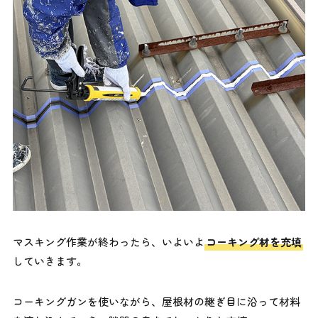
マスキング作業が終わったら、いよいよ
コーキング材を充填
していきます。
コーキングガンを使いながら、屋根材の継ぎ目に沿って材料