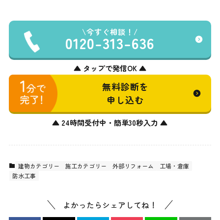
今すぐ相談！
0120-313-636
▲ タップで発信OK ▲
無料診断を
申し込む
▲ 24時間受付中・簡単30秒入力 ▲
建物カテゴリー
施工カテゴリー
外部リフォーム
工場・倉庫
防水工事
よかったらシェアしてね！