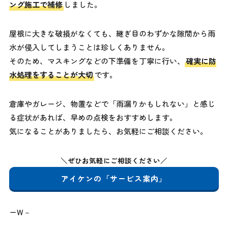
ング施工で補修
しました。
屋根に大きな破損がなくても、継ぎ目のわずかな隙間から雨
水が侵入してしまうことは珍しくありません。
そのため、マスキングなどの下準備を丁寧に行い、
確実に防
水処理をすることが大切
です。
倉庫やガレージ、物置などで「雨漏りかもしれない」と感じ
る症状があれば、早めの点検をおすすめします。
気になることがありましたら、お気軽にご相談ください。
＼ぜひお気軽にご相談ください／
アイケンの「サービス案内」
ーW－