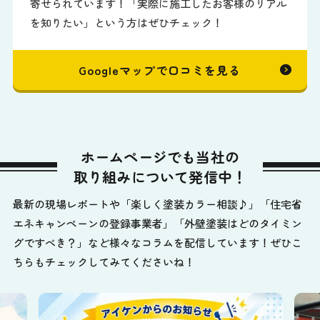
寄せられています！「実際に施工したお客様のリアル
を知りたい」という方はぜひチェック！
Googleマップで口コミを見る
ホームページでも当社の
取り組みについて発信中！
最新の現場レポートや「楽しく塗装カラー相談♪」「住宅省
エネキャンペーンの登録事業者」「外壁塗装はどのタイミン
グですべき？」など様々なコラムを配信しています！ぜひこ
ちらもチェックしてみてくださいね！