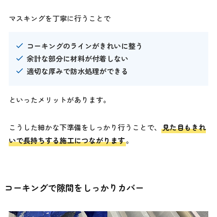
マスキングを丁寧に行うことで
コーキングのラインがきれいに整う
余計な部分に材料が付着しない
適切な厚みで防水処理ができる
といったメリットがあります。
こうした細かな下準備をしっかり行うことで、
見た目もきれ
いで長持ちする施工につながります
。
コーキングで隙間をしっかりカバー