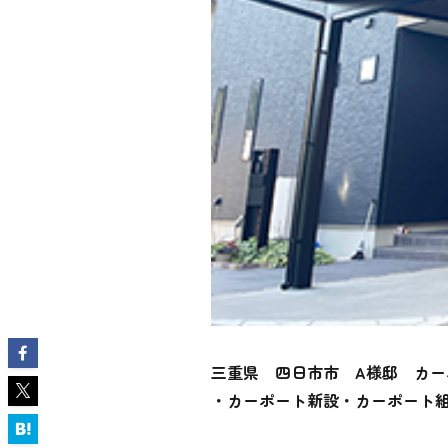
三重県 四日市市 A様邸 カー
・カーポート新設・カーポート