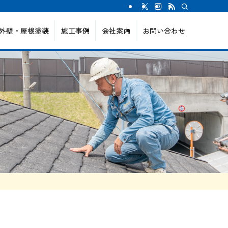
外壁・屋根塗装
施工事例
会社案内
お問い合わせ