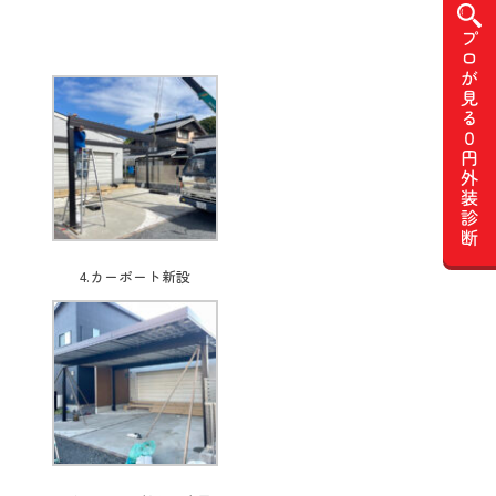
4.カーポート新設