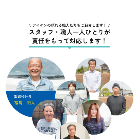
アイケンの頼れる職人たちをご紹介します！
スタッフ・職人一人ひとりが
責任をもって対応します！