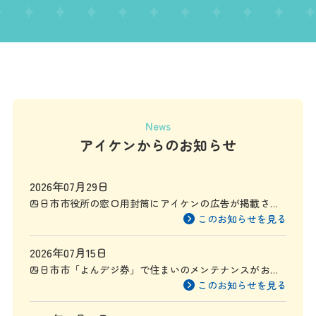
News
アイケンからのお知らせ
2026年07月29日
四日市市役所の窓口用封筒にアイケンの広告が掲載され
ます
このお知らせを見る
2026年07月15日
四日市市「よんデジ券」で住まいのメンテナンスがお得
に
このお知らせを見る