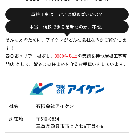
屋根工事は、どこに頼めばいいの？
本当に信頼できる業者なのか、不安…
そんな方のために、アイケンがどんな会社なのかご紹介しま
す！
四日市エリアに根ざし、
3000件以上
の実績を持つ屋根工事専
門店 として、
皆さまの住まいを守るお手伝いをしています。
社名
有限会社アイケン
所在地
〒510-0834
三重県四日市市ときわ5丁目4-6