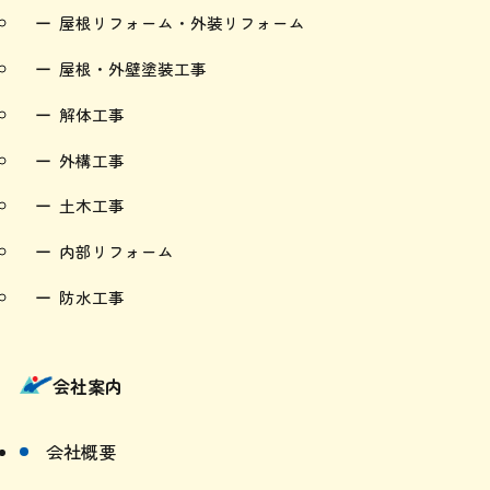
屋根リフォーム・外装リフォーム
屋根・外壁塗装工事
解体工事
外構工事
土木工事
内部リフォーム
防水工事
会社案内
会社概要