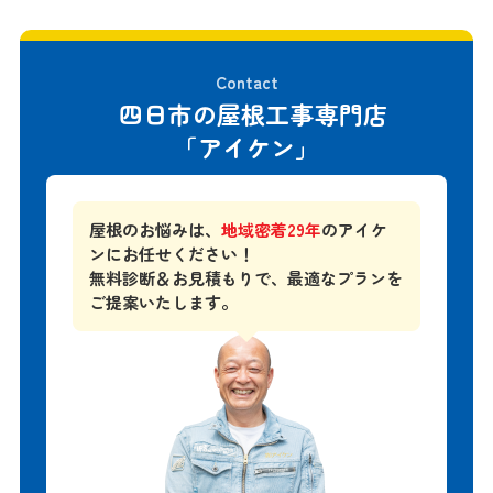
Contact
四日市の屋根工事専門店
「アイケン」
屋根のお悩みは、
地域密着29年
のアイケ
ンにお任せください！
無料診断＆お見積もりで、
最適なプランを
ご提案いたします。