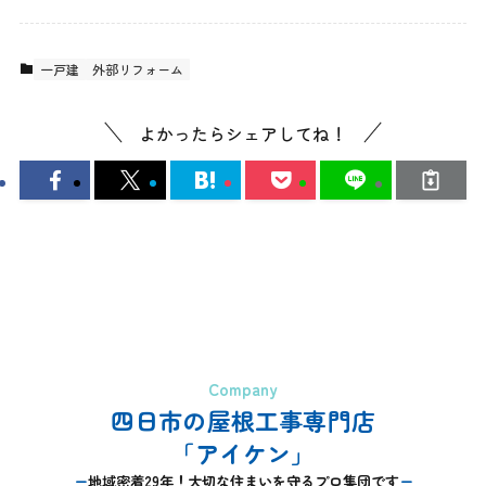
一戸建
外部リフォーム
よかったらシェアしてね！
Company
四日市の屋根工事専門店
「アイケン」
地域密着29年！大切な住まいを守るプロ集団です