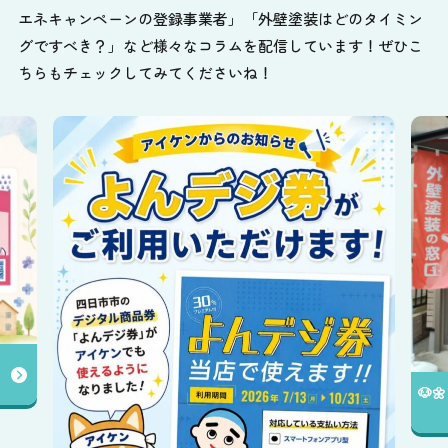
エネキャンペーンの登録事業者」「外壁塗装はどのタイミン
グですべき？」など様々なコラムを配信しています！ぜひこ
ちらもチェックしてみてくださいね！
🐶