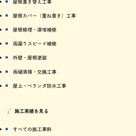
屋根葺き替え工事
屋根カバー（重ね葺き）工事
屋根修理・漆喰補修
雨漏りスピード補修
外壁・屋根塗装
雨樋清掃・交換工事
屋上・ベランダ防水工事
施工実績を見る
すべての施工事例