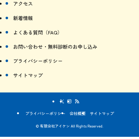
アクセス
新着情報
よくある質問（FAQ）
お問い合わせ・無料診断のお申し込み
プライバシーポリシー
サイトマップ
プライバシーポリシー
会社概要
サイトマップ
©
有限会社アイケン All Rights Reserved.