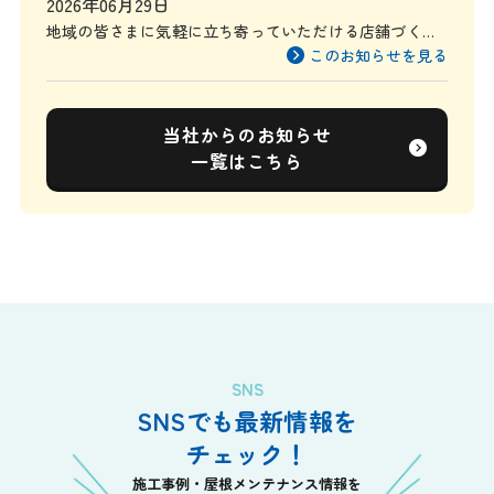
2026年06月29日
地域の皆さまに気軽に立ち寄っていただける店舗づくり
を目指して
このお知らせを見る
当社からのお知らせ
一覧はこちら
SNS
SNSでも最新情報を
チェック！
施工事例・屋根メンテナンス情報を