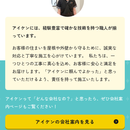
アイケンには、経験豊富で確かな技術を持つ職人が揃
っています。
お客様の住まいを屋根や外壁から守るために、誠実な
対応と丁寧な施工を心がけています。 私たちは、一
つひとつの工事に真心を込め、お客様に安心と満足を
お届けします。「アイケンに頼んでよかった」と思っ
ていただけるよう、責任を持って施工いたします。
アイケンって「どんな会社なの？」と思ったら、ぜひ会社案
内ページもご覧ください！
アイケンの会社案内を見る