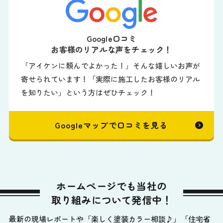
Google口コミ
お客様のリアルな声をチェック！
「アイケンに頼んでよかった！」そんな嬉しいお声が
寄せられています！「実際に施工したお客様のリアル
を知りたい」という方はぜひチェック！
Googleマップで口コミを見る
ホームページでも当社の
取り組みについて発信中！
最新の現場レポートや「楽しく塗装カラー相談♪」「住宅省