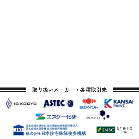
取り扱いメーカー・各種取引先