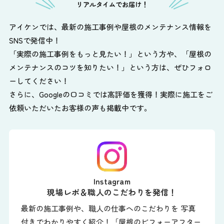
リアルタイムでお届け！
アイケンでは、最新の施工事例や屋根のメンテナンス情報を
SNSで発信中！
「実際の施工事例をもっと見たい！」という方や、
「屋根の
メンテナンスのコツを知りたい！」という方は、ぜひフォロ
ーしてください！
さらに、Googleの口コミでは高評価を獲得！実際に施工をご
依頼いただいたお客様の声も掲載中です。
Instagram
現場レポ＆職人のこだわりを発信！
最新の施工事例や、職人の仕事へのこだわりを 写真
付きでわかりやすく紹介！「屋根のビフォーアフター