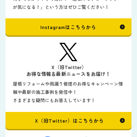
が気になる！」という方はぜひご覧ください！
Instagramはこちらから
X（旧Twitter）
お得な情報＆最新ニュースをお届け！
屋根リフォームや雨漏り修理のお得なキャンペーン情
報や最新の施工事例を発信中！
さまざまな疑問にもお答えしています！
X（旧Twitter）はこちらから