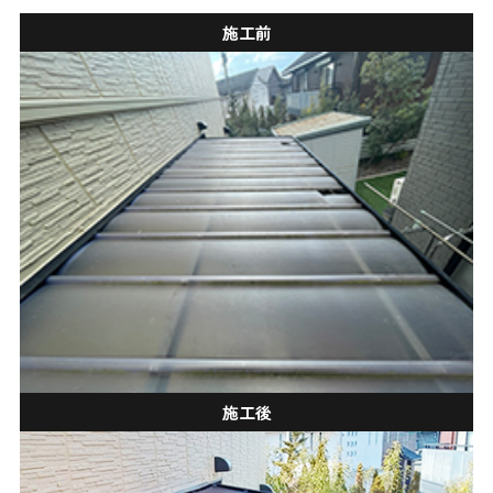
施工前
施工後