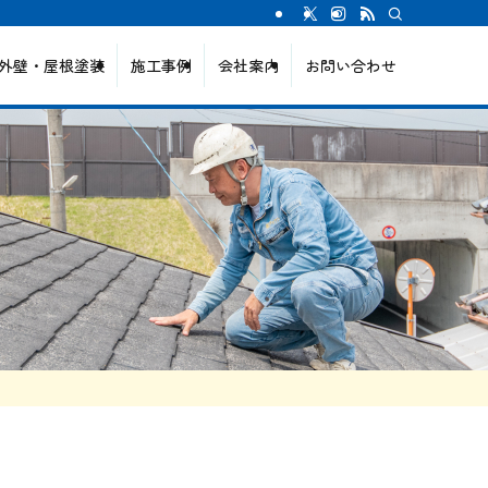
外壁・屋根塗装
施工事例
会社案内
お問い合わせ