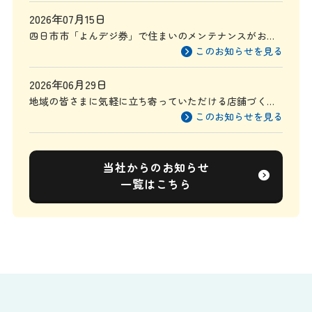
2026年07月15日
四日市市「よんデジ券」で住まいのメンテナンスがお得
に
このお知らせを見る
2026年06月29日
地域の皆さまに気軽に立ち寄っていただける店舗づくり
を目指して
このお知らせを見る
当社からのお知らせ
一覧はこちら