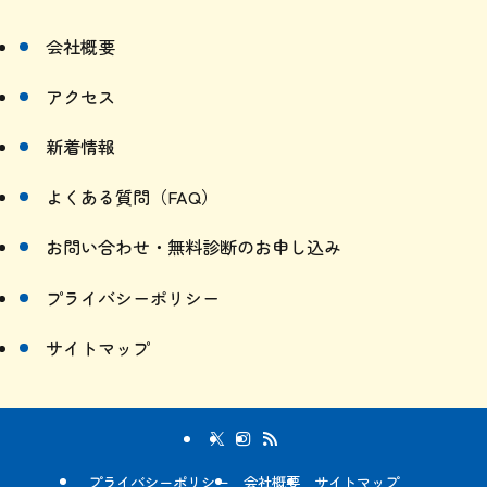
会社案内
会社概要
アクセス
新着情報
よくある質問（FAQ）
お問い合わせ・無料診断のお申し込み
プライバシーポリシー
サイトマップ