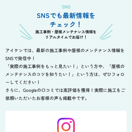
SNS
SNSでも最新情報を
チェック！
施工事例・屋根メンテナンス情報を
リアルタイムでお届け！
アイケンでは、最新の施工事例や屋根のメンテナンス情報を
SNSで発信中！
「実際の施工事例をもっと見たい！」という方や、
「屋根の
メンテナンスのコツを知りたい！」という方は、ぜひフォロ
ーしてください！
さらに、Googleの口コミでは高評価を獲得！実際に施工をご
依頼いただいたお客様の声も掲載中です。