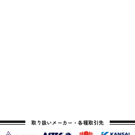
取り扱いメーカー・各種取引先