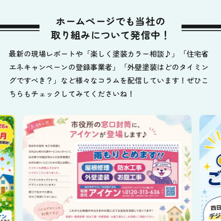
ホームページでも当社の
取り組みについて発信中！
最新の現場レポートや「楽しく塗装カラー相談♪」「住宅省
エネキャンペーンの登録事業者」「外壁塗装はどのタイミン
グですべき？」など様々なコラムを配信しています！ぜひこ
ちらもチェックしてみてくださいね！