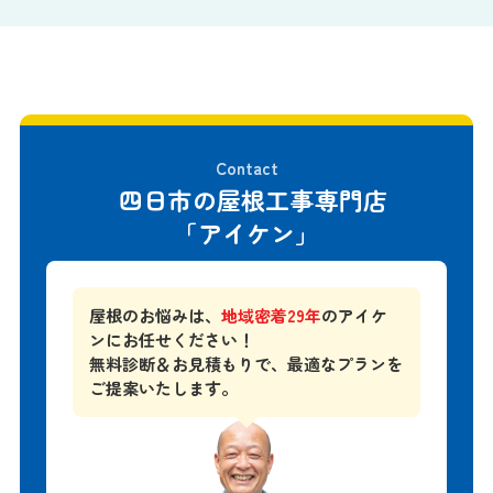
Contact
四日市の屋根工事専門店
「アイケン」
屋根のお悩みは、
地域密着29年
のアイケ
ンにお任せください！
無料診断＆お見積もりで、
最適なプランを
ご提案いたします。