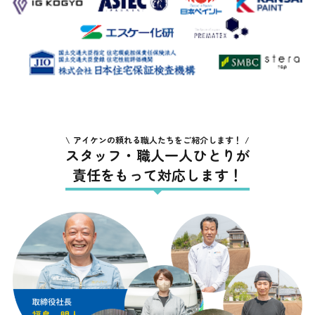
アイケンの頼れる職人たちをご紹介します！
スタッフ・職人一人ひとりが
責任をもって対応します！