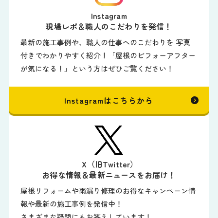
Instagram
現場レポ＆職人のこだわりを発信！
最新の施工事例や、職人の仕事へのこだわりを 写真
付きでわかりやすく紹介！「屋根のビフォーアフター
が気になる！」という方はぜひご覧ください！
Instagramはこちらから
X（旧Twitter）
お得な情報＆最新ニュースをお届け！
屋根リフォームや雨漏り修理のお得なキャンペーン情
報や最新の施工事例を発信中！
さまざまな疑問にもお答えしています！