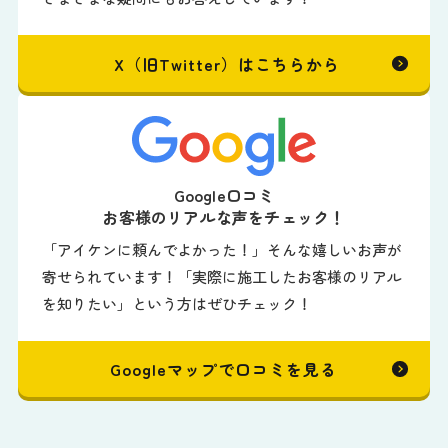
X（旧Twitter）はこちらから
Google口コミ
お客様のリアルな声をチェック！
「アイケンに頼んでよかった！」そんな嬉しいお声が
寄せられています！「実際に施工したお客様のリアル
を知りたい」という方はぜひチェック！
Googleマップで口コミを見る