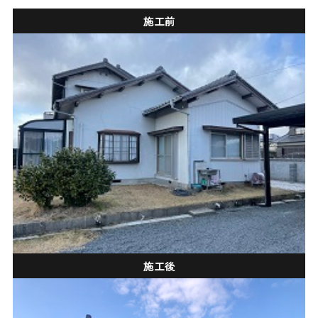
施工前
施工後