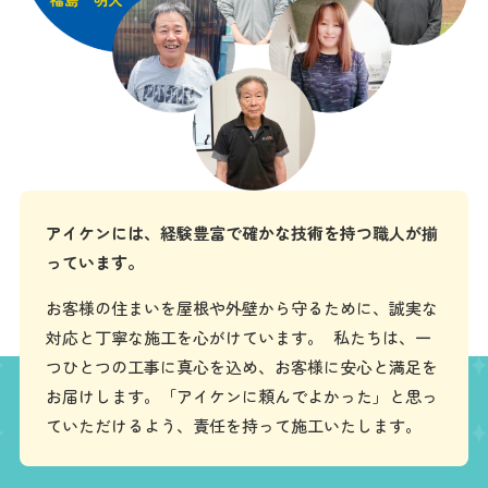
アイケンには、経験豊富で確かな技術を持つ職人が揃
っています。
お客様の住まいを屋根や外壁から守るために、誠実な
対応と丁寧な施工を心がけています。 私たちは、一
つひとつの工事に真心を込め、お客様に安心と満足を
お届けします。「アイケンに頼んでよかった」と思っ
ていただけるよう、責任を持って施工いたします。