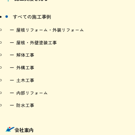
施工実績を見る
すべての施工事例
屋根リフォーム・外装リフォーム
屋根・外壁塗装工事
解体工事
外構工事
土木工事
内部リフォーム
防水工事