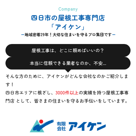
Company
四日市の屋根工事専門店
「アイケン」
地域密着29年！大切な住まいを守るプロ集団です
屋根工事は、どこに頼めばいいの？
本当に信頼できる業者なのか、不安…
そんな方のために、アイケンがどんな会社なのかご紹介しま
す！
四日市エリアに根ざし、
3000件以上
の実績を持つ屋根工事専
門店 として、
皆さまの住まいを守るお手伝いをしています。