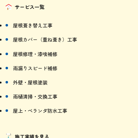
サービス一覧
屋根葺き替え工事
屋根カバー（重ね葺き）工事
屋根修理・漆喰補修
雨漏りスピード補修
外壁・屋根塗装
雨樋清掃・交換工事
屋上・ベランダ防水工事