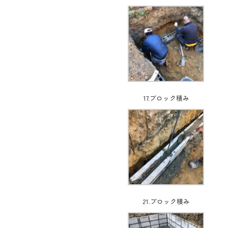
17.ブロック積み
21.ブロック積み