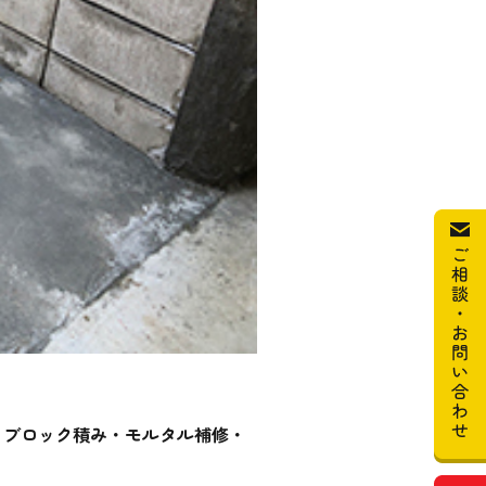
ブロック積み・モルタル補修・