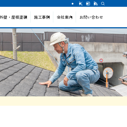
外壁・屋根塗装
施工事例
会社案内
お問い合わせ