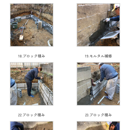
18.ブロック積み
19.モルタル補修
22.ブロック積み
23.ブロック積み