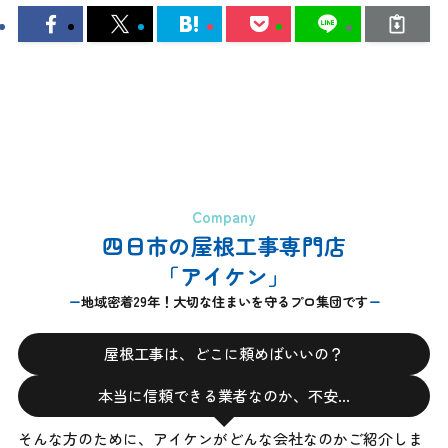
Company
四日市の屋根工事専門店
「アイケン」
地域密着29年！大切な住まいを守るプロ集団です
屋根工事は、どこに頼めばいいの？
本当に信頼できる業者なのか、不安…
そんな方のために、アイケンがどんな会社なのかご紹介しま