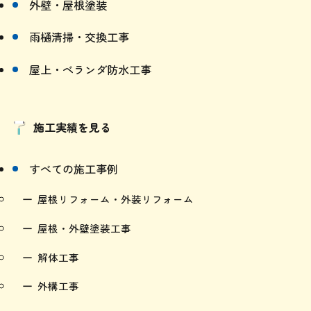
雨漏りスピード補修
外壁・屋根塗装
雨樋清掃・交換工事
屋上・ベランダ防水工事
施工実績を見る
すべての施工事例
屋根リフォーム・外装リフォーム
屋根・外壁塗装工事
解体工事