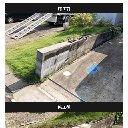
施工前
施工後