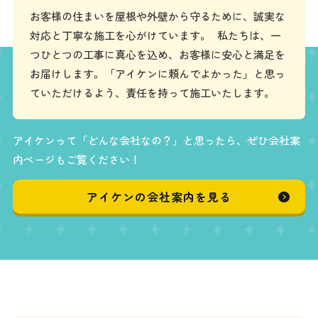
お客様の住まいを屋根や外壁から守るために、誠実な
対応と丁寧な施工を心がけています。 私たちは、一
つひとつの工事に真心を込め、お客様に安心と満足を
お届けします。「アイケンに頼んでよかった」と思っ
ていただけるよう、責任を持って施工いたします。
アイケンって「どんな会社なの？」と思ったら、ぜひ会社案
内ページもご覧ください！
アイケンの会社案内を見る