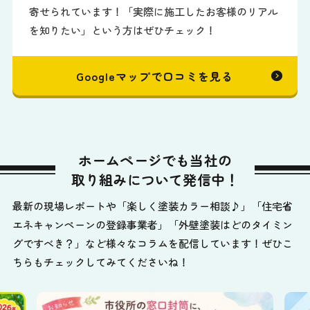
寄せられています！「実際に施工したお客様のリアル
を知りたい」という方はぜひチェック！
Googleマップで口コミを見る
ホームページでも当社の
取り組みについて発信中！
最新の現場レポートや「楽しく塗装カラー相談♪」「住宅省
エネキャンペーンの登録事業者」「外壁塗装はどのタイミン
グですべき？」など様々なコラムを配信しています！ぜひこ
ちらもチェックしてみてくださいね！