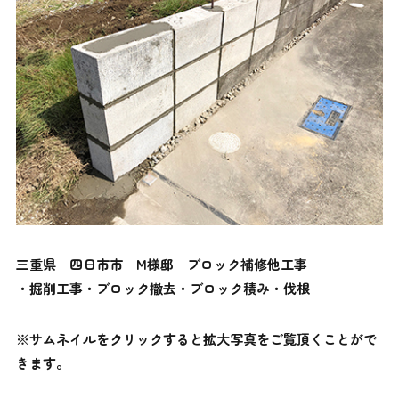
三重県 四日市市 M様邸 ブロック補修他工事
・掘削工事・ブロック撤去・ブロック積み・伐根
※サムネイルをクリックすると拡大写真をご覧頂くことがで
きます。