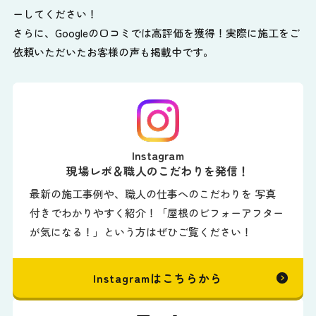
ーしてください！
さらに、Googleの口コミでは高評価を獲得！実際に施工をご
依頼いただいたお客様の声も掲載中です。
Instagram
現場レポ＆職人のこだわりを発信！
最新の施工事例や、職人の仕事へのこだわりを 写真
付きでわかりやすく紹介！「屋根のビフォーアフター
が気になる！」という方はぜひご覧ください！
Instagramはこちらから