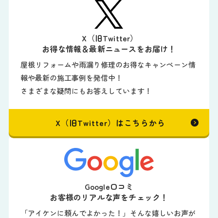
X（旧Twitter）
お得な情報＆最新ニュースをお届け！
屋根リフォームや雨漏り修理のお得なキャンペーン情
報や最新の施工事例を発信中！
さまざまな疑問にもお答えしています！
X（旧Twitter）はこちらから
Google口コミ
お客様のリアルな声をチェック！
「アイケンに頼んでよかった！」そんな嬉しいお声が