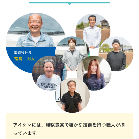
アイケンには、経験豊富で確かな技術を持つ職人が揃
っています。