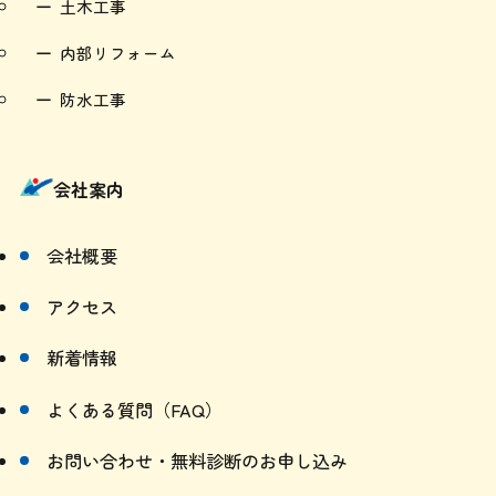
外構工事
土木工事
内部リフォーム
防水工事
会社案内
会社概要
アクセス
新着情報
よくある質問（FAQ）