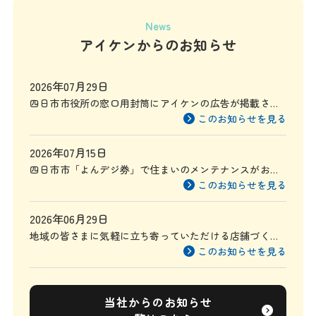
News
アイケンからのお知らせ
2026年07月29日
四日市市役所の窓口用封筒にアイケンの広告が掲載され
ます
このお知らせを見る
2026年07月15日
四日市市「よんデジ券」で住まいのメンテナンスがお得
に
このお知らせを見る
2026年06月29日
地域の皆さまに気軽に立ち寄っていただける店舗づくり
を目指して
このお知らせを見る
当社からのお知らせ