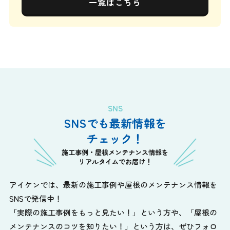
一覧はこちら
SNS
SNSでも最新情報を
チェック！
施工事例・屋根メンテナンス情報を
リアルタイムでお届け！
アイケンでは、最新の施工事例や屋根のメンテナンス情報を
SNSで発信中！
「実際の施工事例をもっと見たい！」という方や、
「屋根の
メンテナンスのコツを知りたい！」という方は、ぜひフォロ