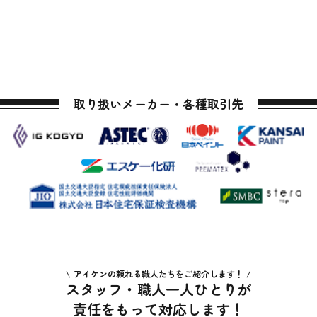
取り扱いメーカー・各種取引先
アイケンの頼れる職人たちをご紹介します！
スタッフ・職人一人ひとりが
責任をもって対応します！