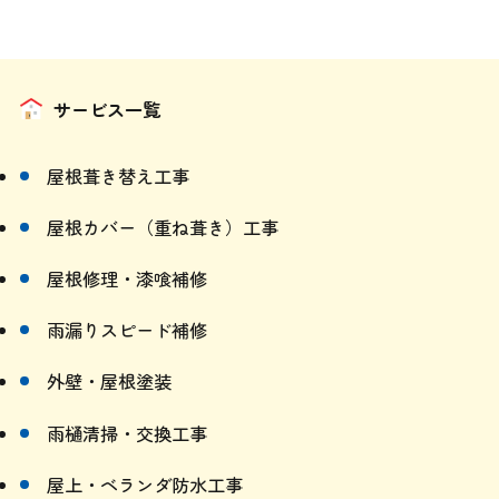
サービス一覧
屋根葺き替え工事
屋根カバー（重ね葺き）工事
屋根修理・漆喰補修
雨漏りスピード補修
外壁・屋根塗装
雨樋清掃・交換工事
屋上・ベランダ防水工事