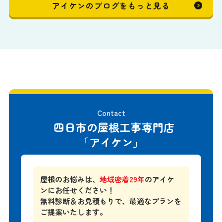
アイケンのブログをもっと見る
Contact
四日市の屋根工事専門店
「アイケン」
屋根のお悩みは、
地域密着29年
のアイケ
ンにお任せください！
無料診断＆お見積もりで、
最適なプランを
ご提案いたします。