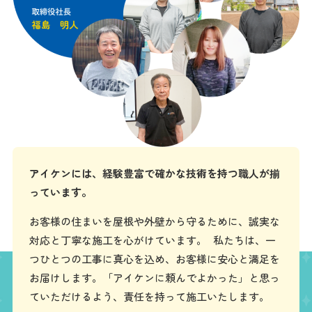
アイケンには、経験豊富で確かな技術を持つ職人が揃
っています。
お客様の住まいを屋根や外壁から守るために、誠実な
対応と丁寧な施工を心がけています。 私たちは、一
つひとつの工事に真心を込め、お客様に安心と満足を
お届けします。「アイケンに頼んでよかった」と思っ
ていただけるよう、責任を持って施工いたします。