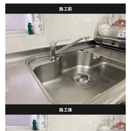
施工前
施工後