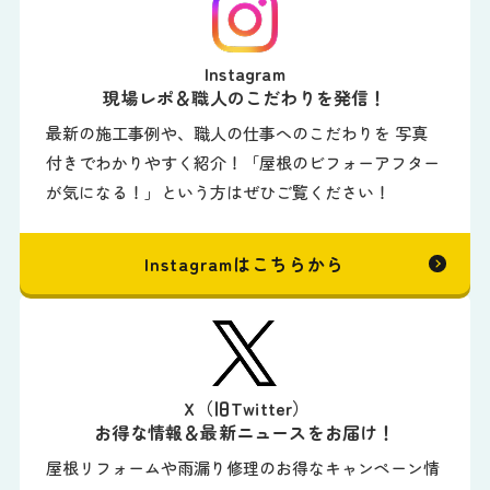
Instagram
現場レポ＆職人のこだわりを発信！
最新の施工事例や、職人の仕事へのこだわりを 写真
付きでわかりやすく紹介！「屋根のビフォーアフター
が気になる！」という方はぜひご覧ください！
Instagramはこちらから
X（旧Twitter）
お得な情報＆最新ニュースをお届け！
屋根リフォームや雨漏り修理のお得なキャンペーン情