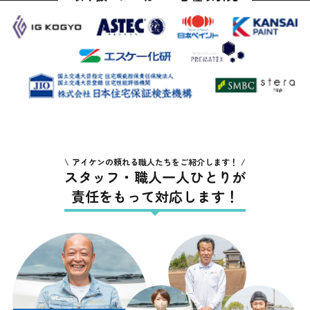
アイケンの頼れる職人たちをご紹介します！
スタッフ・職人一人ひとりが
責任をもって対応します！