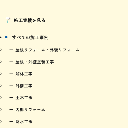
施工実績を見る
すべての施工事例
屋根リフォーム・外装リフォーム
屋根・外壁塗装工事
解体工事
外構工事
土木工事
内部リフォーム
防水工事