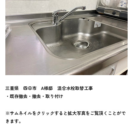
三重県 四日市 A様邸 混合水栓取替工事
・既存撤去・撤去・取り付け
※サムネイルをクリックすると拡大写真をご覧頂くことがで
きます。