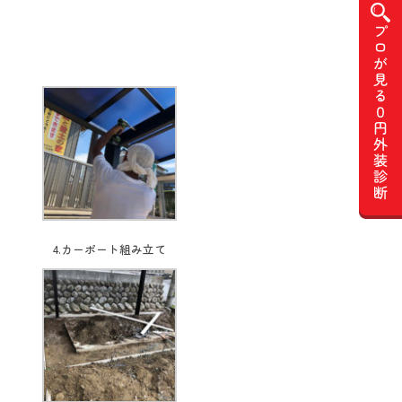
4.カーポート組み立て