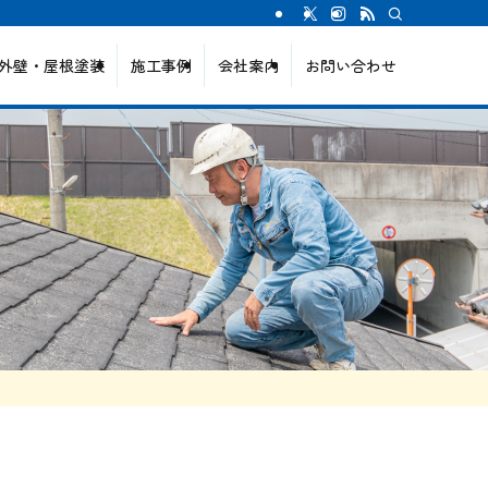
外壁・屋根塗装
施工事例
会社案内
お問い合わせ