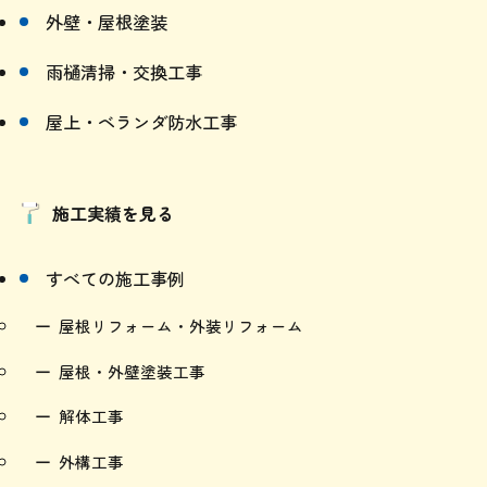
雨漏りスピード補修
外壁・屋根塗装
雨樋清掃・交換工事
屋上・ベランダ防水工事
施工実績を見る
すべての施工事例
屋根リフォーム・外装リフォーム
屋根・外壁塗装工事
解体工事