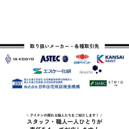
取り扱いメーカー・各種取引先
アイケンの頼れる職人たちをご紹介します！
スタッフ・職人一人ひとりが