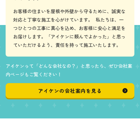
お客様の住まいを屋根や外壁から守るために、誠実な
対応と丁寧な施工を心がけています。 私たちは、一
つひとつの工事に真心を込め、お客様に安心と満足を
お届けします。「アイケンに頼んでよかった」と思っ
ていただけるよう、責任を持って施工いたします。
アイケンって「どんな会社なの？」と思ったら、ぜひ会社案
内ページもご覧ください！
アイケンの会社案内を見る