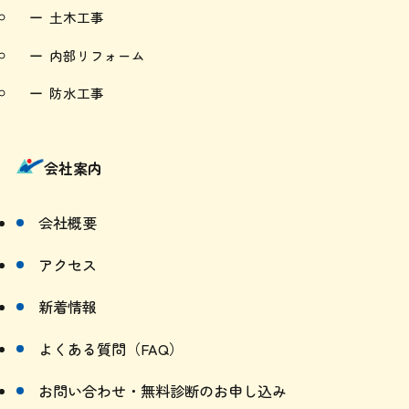
外構工事
土木工事
内部リフォーム
防水工事
会社案内
会社概要
アクセス
新着情報
よくある質問（FAQ）