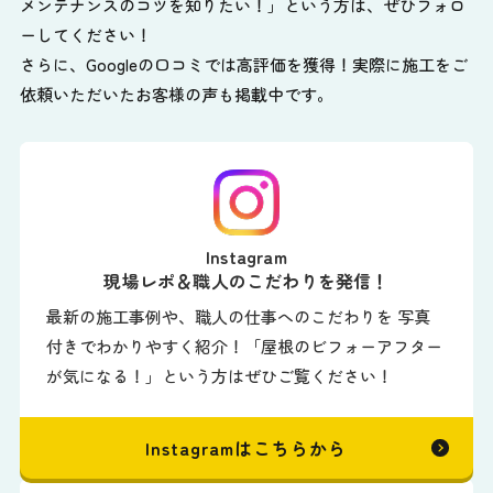
メンテナンスのコツを知りたい！」という方は、ぜひフォロ
ーしてください！
さらに、Googleの口コミでは高評価を獲得！実際に施工をご
依頼いただいたお客様の声も掲載中です。
Instagram
現場レポ＆職人のこだわりを発信！
最新の施工事例や、職人の仕事へのこだわりを 写真
付きでわかりやすく紹介！「屋根のビフォーアフター
が気になる！」という方はぜひご覧ください！
Instagramはこちらから