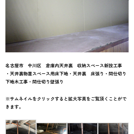
名古屋市 中川区 倉庫内天井裏 収納スペース新設工事
・天井裏物置スペース用床下地・天井裏 床張り・間仕切り
下地木工事・間仕切り壁張り
※サムネイルをクリックすると拡大写真をご覧頂くことがで
きます。