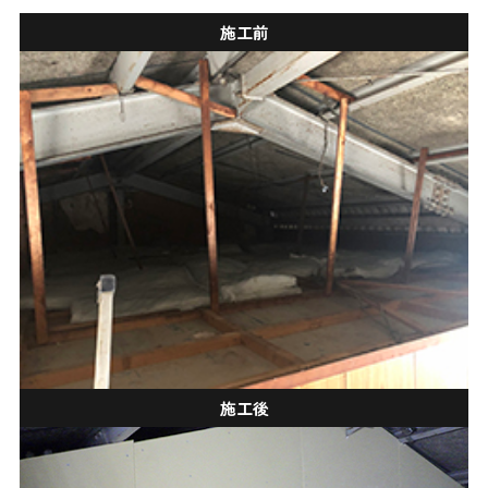
施工前
施工後