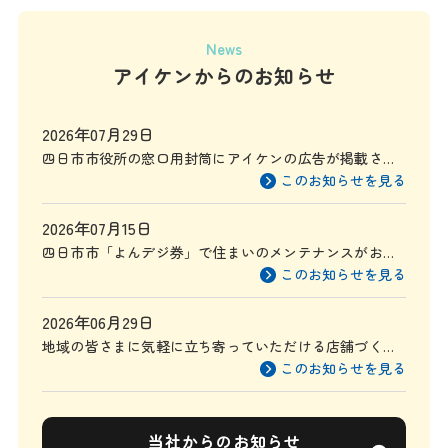
News
アイケンからのお知らせ
2026年07月29日
四日市市役所の窓口用封筒にアイケンの広告が掲載され
ます
このお知らせを見る
2026年07月15日
四日市市「よんデジ券」で住まいのメンテナンスがお得
に
このお知らせを見る
2026年06月29日
地域の皆さまに気軽に立ち寄っていただける店舗づくり
を目指して
このお知らせを見る
当社からのお知らせ