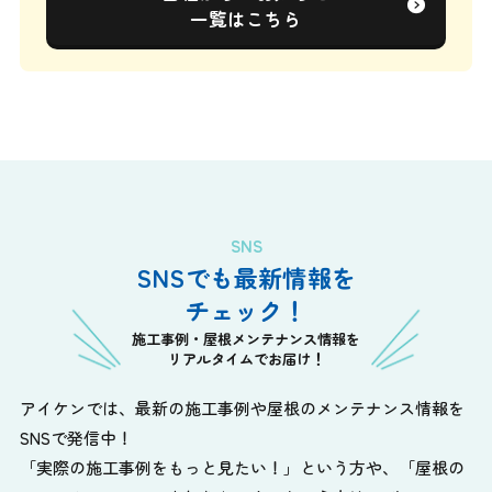
一覧はこちら
SNS
SNSでも最新情報を
チェック！
施工事例・屋根メンテナンス情報を
リアルタイムでお届け！
アイケンでは、最新の施工事例や屋根のメンテナンス情報を
SNSで発信中！
「実際の施工事例をもっと見たい！」という方や、
「屋根の