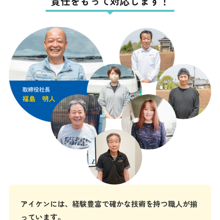
責任をもって対応します！
アイケンには、経験豊富で確かな技術を持つ職人が揃
っています。