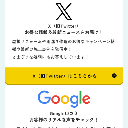
X（旧Twitter）
お得な情報＆最新ニュースをお届け！
屋根リフォームや雨漏り修理のお得なキャンペーン情
報や最新の施工事例を発信中！
さまざまな疑問にもお答えしています！
X（旧Twitter）はこちらから
Google口コミ
お客様のリアルな声をチェック！