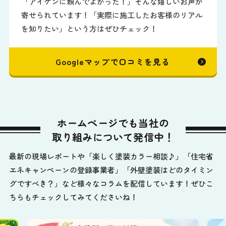
「アイケンに頼んでよかった！」そんな嬉しいお声が
寄せられています！「実際に施工したお客様のリアル
を知りたい」という方はぜひチェック！
Googleマップで口コミを見る
ホームページでも当社の
取り組みについて発信中！
最新の現場レポートや「楽しく塗装カラー相談♪」「住宅省
エネキャンペーンの登録事業者」「外壁塗装はどのタイミン
グですべき？」など様々なコラムを配信しています！ぜひこ
ちらもチェックしてみてくださいね！