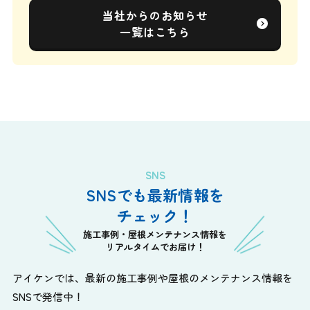
当社からのお知らせ
一覧はこちら
SNS
SNSでも最新情報を
チェック！
施工事例・屋根メンテナンス情報を
リアルタイムでお届け！
アイケンでは、最新の施工事例や屋根のメンテナンス情報を
SNSで発信中！