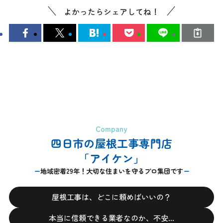
よかったらシェアしてね！
Company
四日市の屋根工事専門店
「アイケン」
地域密着29年！大切な住まいを守るプロ集団です
屋根工事は、どこに頼めばいいの？
本当に信頼できる業者なのか、不安…