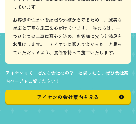
っています。
お客様の住まいを屋根や外壁から守るために、誠実な
対応と丁寧な施工を心がけています。 私たちは、一
つひとつの工事に真心を込め、お客様に安心と満足を
お届けします。「アイケンに頼んでよかった」と思っ
ていただけるよう、責任を持って施工いたします。
アイケンって「どんな会社なの？」と思ったら、ぜひ会社案
内ページもご覧ください！
アイケンの会社案内を見る