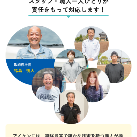
スタッフ・職人一人ひとりが
責任をもって対応します！
アイケンには、経験豊富で確かな技術を持つ職人が揃