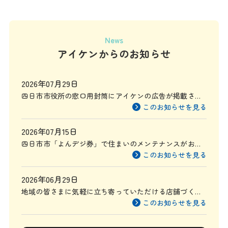
News
アイケンからのお知らせ
2026年07月29日
四日市市役所の窓口用封筒にアイケンの広告が掲載され
ます
このお知らせを見る
2026年07月15日
四日市市「よんデジ券」で住まいのメンテナンスがお得
に
このお知らせを見る
2026年06月29日
地域の皆さまに気軽に立ち寄っていただける店舗づくり
を目指して
このお知らせを見る