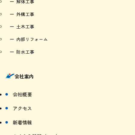
解体工事
外構工事
土木工事
内部リフォーム
防水工事
会社案内
会社概要
アクセス
新着情報