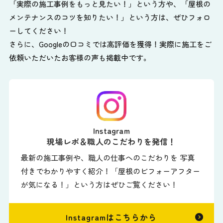
「実際の施工事例をもっと見たい！」という方や、
「屋根の
メンテナンスのコツを知りたい！」という方は、ぜひフォロ
ーしてください！
さらに、Googleの口コミでは高評価を獲得！実際に施工をご
依頼いただいたお客様の声も掲載中です。
Instagram
現場レポ＆職人のこだわりを発信！
最新の施工事例や、職人の仕事へのこだわりを 写真
付きでわかりやすく紹介！「屋根のビフォーアフター
が気になる！」という方はぜひご覧ください！
Instagramはこちらから