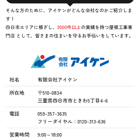
そんな方のために、アイケンがどんな会社なのかご紹介しま
す！
四日市エリアに根ざし、
3000件以上
の実績を持つ屋根工事専
門店 として、
皆さまの住まいを守るお手伝いをしています。
社名
有限会社アイケン
所在地
〒510-0834
三重県四日市市ときわ5丁目4-6
電話
059-357-3635
フリーダイヤル：0120-313-636
営業時間
9:00～18:00