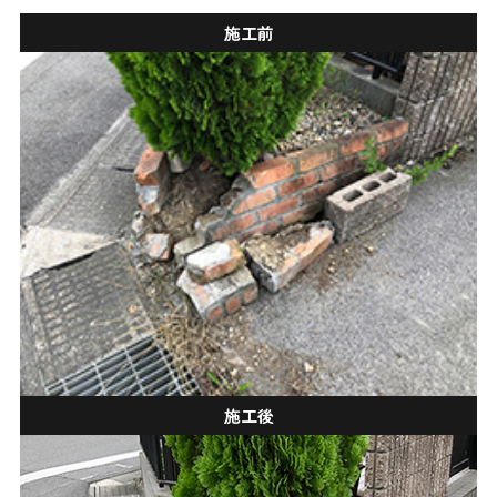
施工前
施工後