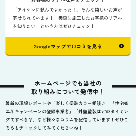
「アイケンに頼んでよかった！」そんな嬉しいお声が
寄せられています！「実際に施工したお客様のリアル
を知りたい」という方はぜひチェック！
Googleマップで口コミを見る
ホームページでも当社の
取り組みについて発信中！
最新の現場レポートや「楽しく塗装カラー相談♪」「住宅省
エネキャンペーンの登録事業者」「外壁塗装はどのタイミン
グですべき？」など様々なコラムを配信しています！ぜひこ
ちらもチェックしてみてくださいね！