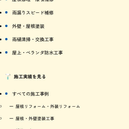
雨漏りスピード補修
外壁・屋根塗装
雨樋清掃・交換工事
屋上・ベランダ防水工事
施工実績を見る
すべての施工事例
屋根リフォーム・外装リフォーム
屋根・外壁塗装工事