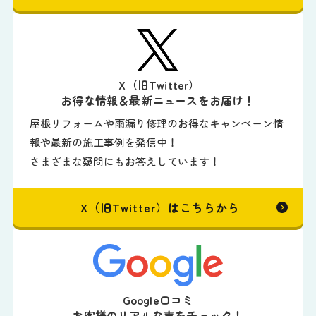
X（旧Twitter）
お得な情報＆最新ニュースをお届け！
屋根リフォームや雨漏り修理のお得なキャンペーン情
報や最新の施工事例を発信中！
さまざまな疑問にもお答えしています！
X（旧Twitter）はこちらから
Google口コミ
お客様のリアルな声をチェック！