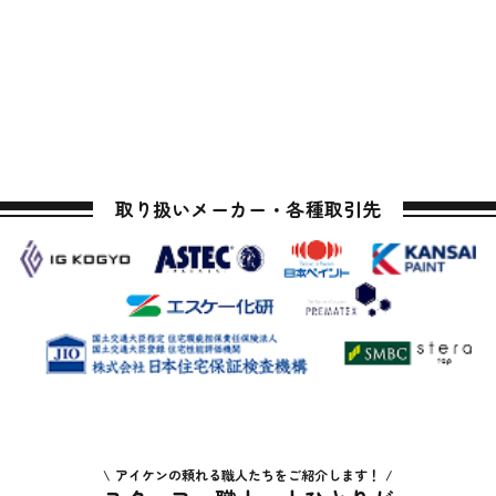
取り扱いメーカー・各種取引先
アイケンの頼れる職人たちをご紹介します！