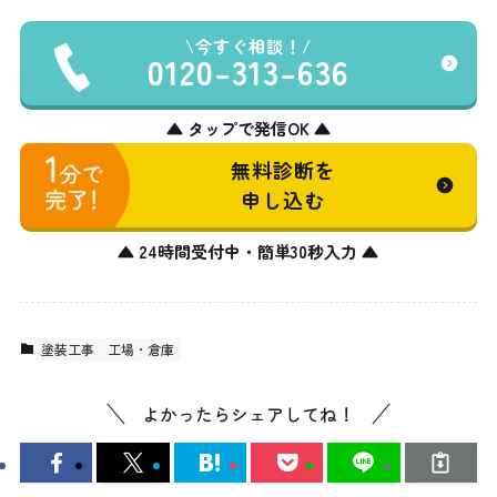
今すぐ相談！
0120-313-636
▲ タップで発信OK ▲
無料診断を
申し込む
▲ 24時間受付中・簡単30秒入力 ▲
塗装工事
工場・倉庫
よかったらシェアしてね！