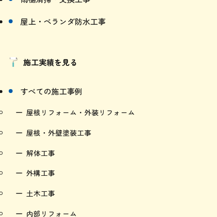
雨樋清掃・交換工事
屋上・ベランダ防水工事
施工実績を見る
すべての施工事例
屋根リフォーム・外装リフォーム
屋根・外壁塗装工事
解体工事
外構工事
土木工事