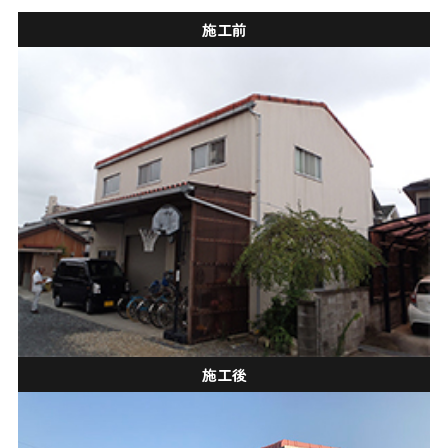
施工前
施工後