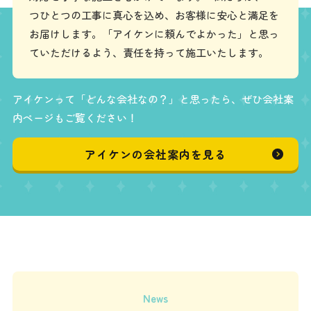
つひとつの工事に真心を込め、お客様に安心と満足を
お届けします。「アイケンに頼んでよかった」と思っ
ていただけるよう、責任を持って施工いたします。
アイケンって「どんな会社なの？」と思ったら、ぜひ会社案
内ページもご覧ください！
アイケンの会社案内を見る
News