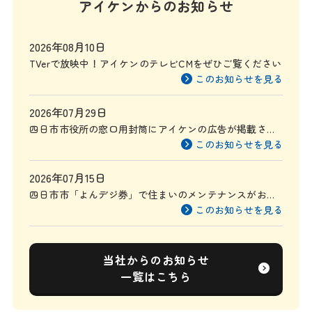
アイケンからのお知らせ
2026年08月10日
TVerで放映中！アイケンのテレビCMをぜひご覧ください
このお知らせを見る
2026年07月29日
四日市市役所の窓口用封筒にアイケンの広告が掲載され
ます
このお知らせを見る
2026年07月15日
四日市市「よんデジ券」で住まいのメンテナンスがお得
に
このお知らせを見る
当社からのお知らせ
一覧はこちら