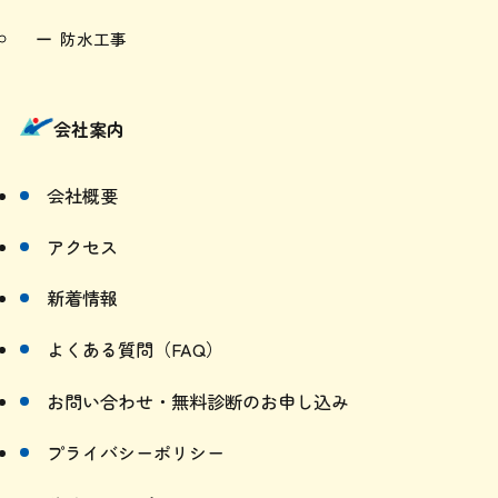
内部リフォーム
防水工事
会社案内
会社概要
アクセス
新着情報
よくある質問（FAQ）
お問い合わせ・無料診断のお申し込み
プライバシーポリシー