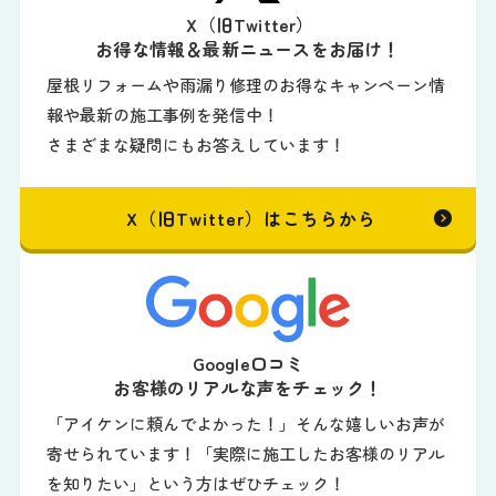
X（旧Twitter）
お得な情報＆最新ニュースをお届け！
屋根リフォームや雨漏り修理のお得なキャンペーン情
報や最新の施工事例を発信中！
さまざまな疑問にもお答えしています！
X（旧Twitter）はこちらから
Google口コミ
お客様のリアルな声をチェック！
「アイケンに頼んでよかった！」そんな嬉しいお声が
寄せられています！「実際に施工したお客様のリアル
を知りたい」という方はぜひチェック！