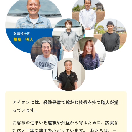
アイケンには、経験豊富で確かな技術を持つ職人が揃
っています。
お客様の住まいを屋根や外壁から守るために、誠実な
対応と丁寧な施工を心がけています。 私たちは、一