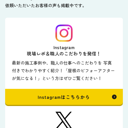
依頼いただいたお客様の声も掲載中です。
Instagram
現場レポ＆職人のこだわりを発信！
最新の施工事例や、職人の仕事へのこだわりを 写真
付きでわかりやすく紹介！「屋根のビフォーアフター
が気になる！」という方はぜひご覧ください！
Instagramはこちらから