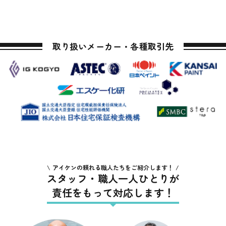
取り扱いメーカー・各種取引先
アイケンの頼れる職人たちをご紹介します！
スタッフ・職人一人ひとりが
責任をもって対応します！