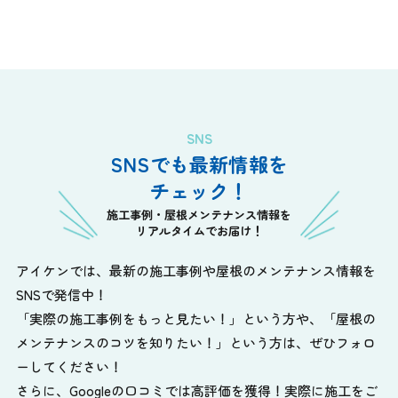
SNS
SNSでも最新情報を
チェック！
施工事例・屋根メンテナンス情報を
リアルタイムでお届け！
アイケンでは、最新の施工事例や屋根のメンテナンス情報を
SNSで発信中！
「実際の施工事例をもっと見たい！」という方や、
「屋根の
メンテナンスのコツを知りたい！」という方は、ぜひフォロ
ーしてください！
さらに、Googleの口コミでは高評価を獲得！実際に施工をご