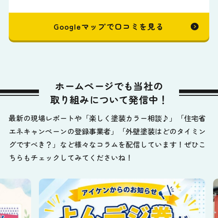
Googleマップで口コミを見る
ホームページでも当社の
取り組みについて発信中！
最新の現場レポートや「楽しく塗装カラー相談♪」「住宅省
エネキャンペーンの登録事業者」「外壁塗装はどのタイミン
グですべき？」など様々なコラムを配信しています！ぜひこ
ちらもチェックしてみてくださいね！