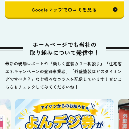
Googleマップで口コミを見る
ホームページでも当社の
取り組みについて発信中！
最新の現場レポートや「楽しく塗装カラー相談♪」「住宅省
エネキャンペーンの登録事業者」「外壁塗装はどのタイミン
グですべき？」など様々なコラムを配信しています！ぜひこ
ちらもチェックしてみてくださいね！