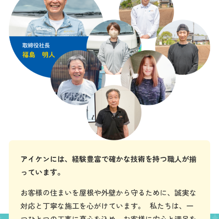
アイケンには、経験豊富で確かな技術を持つ職人が揃
っています。
お客様の住まいを屋根や外壁から守るために、誠実な
対応と丁寧な施工を心がけています。 私たちは、一
つひとつの工事に真心を込め、お客様に安心と満足を