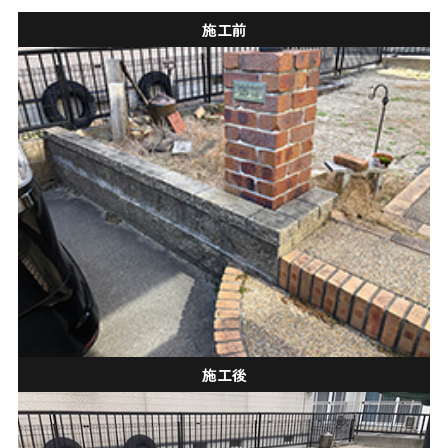
施工前
施工後