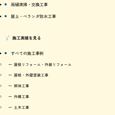
雨樋清掃・交換工事
屋上・ベランダ防水工事
施工実績を見る
すべての施工事例
屋根リフォーム・外装リフォーム
屋根・外壁塗装工事
解体工事
外構工事
土木工事