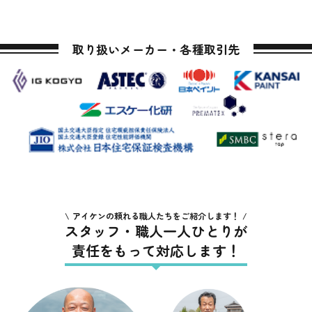
取り扱いメーカー・各種取引先
アイケンの頼れる職人たちをご紹介します！
スタッフ・職人一人ひとりが
責任をもって対応します！