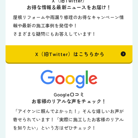
X（旧Twitter）
お得な情報＆最新ニュースをお届け！
屋根リフォームや雨漏り修理のお得なキャンペーン情
報や最新の施工事例を発信中！
さまざまな疑問にもお答えしています！
X（旧Twitter）はこちらから
Google口コミ
お客様のリアルな声をチェック！
「アイケンに頼んでよかった！」そんな嬉しいお声が
寄せられています！「実際に施工したお客様のリアル
を知りたい」という方はぜひチェック！