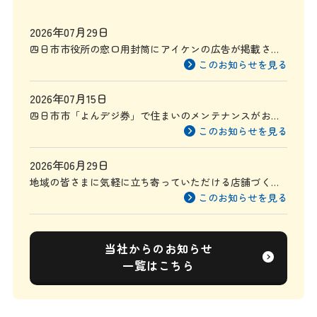
2026年07月29日
四日市市役所の窓口用封筒にアイケンの広告が掲載され
ます
このお知らせを見る
2026年07月15日
四日市市「よんデジ券」で住まいのメンテナンスがお得
に
このお知らせを見る
2026年06月29日
地域の皆さまに気軽に立ち寄っていただける店舗づくり
を目指して
このお知らせを見る
当社からのお知らせ
一覧はこちら