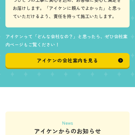
お届けします。「アイケンに頼んでよかった」と思っ
ていただけるよう、責任を持って施工いたします。
アイケンって「どんな会社なの？」と思ったら、ぜひ会社案
内ページもご覧ください！
アイケンの会社案内を見る
News
アイケンからのお知らせ