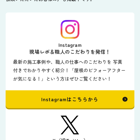
Instagram
現場レポ＆職人のこだわりを発信！
最新の施工事例や、職人の仕事へのこだわりを 写真
付きでわかりやすく紹介！「屋根のビフォーアフター
が気になる！」という方はぜひご覧ください！
Instagramはこちらから