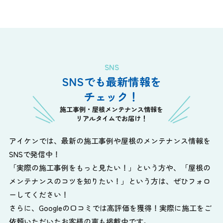
SNS
SNSでも最新情報を
チェック！
施工事例・屋根メンテナンス情報を
リアルタイムでお届け！
アイケンでは、最新の施工事例や屋根のメンテナンス情報を
SNSで発信中！
「実際の施工事例をもっと見たい！」という方や、
「屋根の
メンテナンスのコツを知りたい！」という方は、ぜひフォロ
ーしてください！
さらに、Googleの口コミでは高評価を獲得！実際に施工をご
依頼いただいたお客様の声も掲載中です。