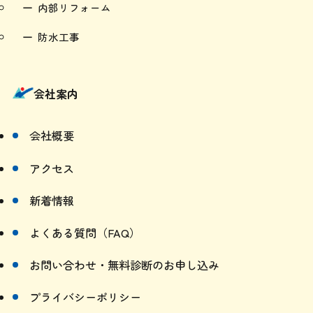
内部リフォーム
防水工事
会社案内
会社概要
アクセス
新着情報
よくある質問（FAQ）
お問い合わせ・無料診断のお申し込み
プライバシーポリシー