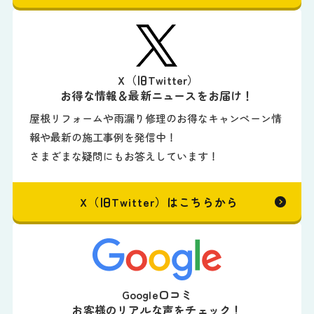
X（旧Twitter）
お得な情報＆最新ニュースをお届け！
屋根リフォームや雨漏り修理のお得なキャンペーン情
報や最新の施工事例を発信中！
さまざまな疑問にもお答えしています！
X（旧Twitter）はこちらから
Google口コミ
お客様のリアルな声をチェック！