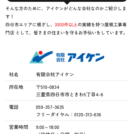
そんな方のために、アイケンがどんな会社なのかご紹介しま
す！
四日市エリアに根ざし、
3000件以上
の実績を持つ屋根工事専
門店 として、
皆さまの住まいを守るお手伝いをしています。
社名
有限会社アイケン
所在地
〒510-0834
三重県四日市市ときわ5丁目4-6
電話
059-357-3635
フリーダイヤル：0120-313-636
営業時間
9:00～18:00