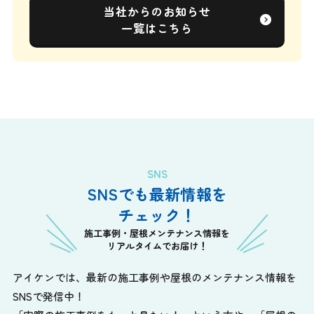
当社からのお知らせ
一覧はこちら
SNS
SNSでも最新情報を
チェック！
施工事例・屋根メンテナンス情報を
リアルタイムでお届け！
アイケンでは、最新の施工事例や屋根のメンテナンス情報を
SNSで発信中！