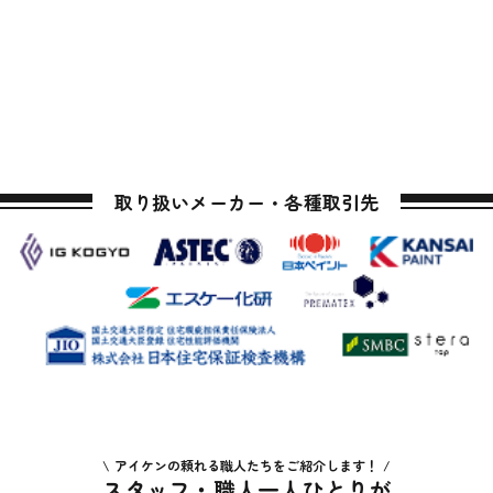
取り扱いメーカー・各種取引先
アイケンの頼れる職人たちをご紹介します！
スタッフ・職人一人ひとりが