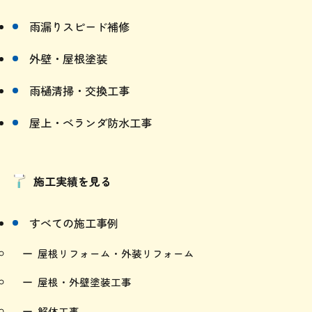
雨漏りスピード補修
外壁・屋根塗装
雨樋清掃・交換工事
屋上・ベランダ防水工事
施工実績を見る
すべての施工事例
屋根リフォーム・外装リフォーム
屋根・外壁塗装工事
解体工事