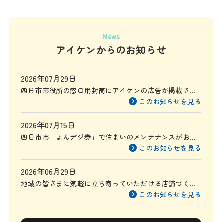
News
アイケンからのお知らせ
2026年07月29日
四日市市役所の窓口用封筒にアイケンの広告が掲載され
ます
このお知らせを見る
2026年07月15日
四日市市「よんデジ券」で住まいのメンテナンスがお得
に
このお知らせを見る
2026年06月29日
地域の皆さまに気軽に立ち寄っていただける店舗づくり
を目指して
このお知らせを見る