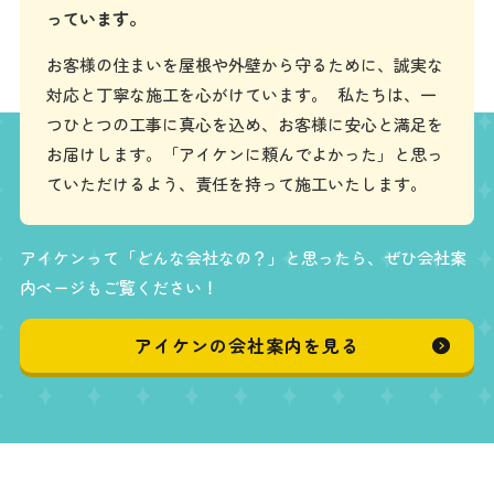
っています。
お客様の住まいを屋根や外壁から守るために、誠実な
対応と丁寧な施工を心がけています。 私たちは、一
つひとつの工事に真心を込め、お客様に安心と満足を
お届けします。「アイケンに頼んでよかった」と思っ
ていただけるよう、責任を持って施工いたします。
アイケンって「どんな会社なの？」と思ったら、ぜひ会社案
内ページもご覧ください！
アイケンの会社案内を見る