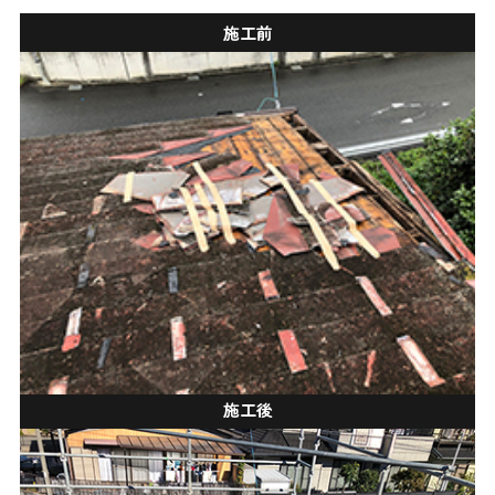
施工前
施工後