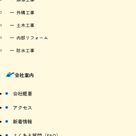
外構工事
土木工事
内部リフォーム
防水工事
会社案内
会社概要
アクセス
新着情報
よくある質問（FAQ）