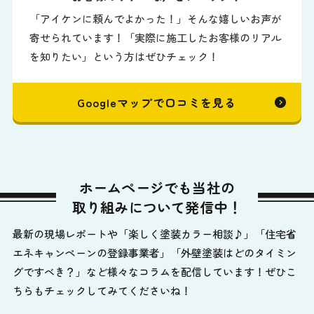
「アイケンに頼んでよかった！」そんな嬉しいお声が
寄せられています！「実際に施工したお客様のリアル
を知りたい」という方はぜひチェック！
Googleマップで口コミを見る
ホームページでも当社の
取り組みについて発信中！
最新の現場レポートや「楽しく塗装カラー相談♪」「住宅省
エネキャンペーンの登録事業者」「外壁塗装はどのタイミン
グですべき？」など様々なコラムを配信しています！ぜひこ
ちらもチェックしてみてくださいね！