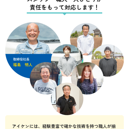
責任をもって対応します！
アイケンには、経験豊富で確かな技術を持つ職人が揃