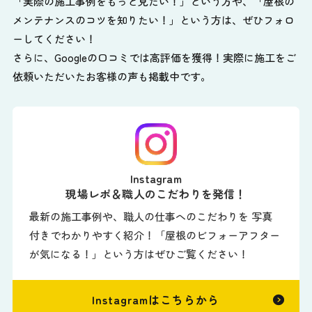
「実際の施工事例をもっと見たい！」という方や、
「屋根の
メンテナンスのコツを知りたい！」という方は、ぜひフォロ
ーしてください！
さらに、Googleの口コミでは高評価を獲得！実際に施工をご
依頼いただいたお客様の声も掲載中です。
Instagram
現場レポ＆職人のこだわりを発信！
最新の施工事例や、職人の仕事へのこだわりを 写真
付きでわかりやすく紹介！「屋根のビフォーアフター
が気になる！」という方はぜひご覧ください！
Instagramはこちらから