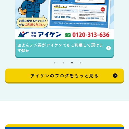
ま
アイケンのブログをもっと見る
Contact