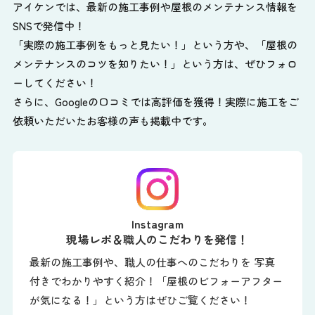
アイケンでは、最新の施工事例や屋根のメンテナンス情報を
SNSで発信中！
「実際の施工事例をもっと見たい！」という方や、
「屋根の
メンテナンスのコツを知りたい！」という方は、ぜひフォロ
ーしてください！
さらに、Googleの口コミでは高評価を獲得！実際に施工をご
依頼いただいたお客様の声も掲載中です。
Instagram
現場レポ＆職人のこだわりを発信！
最新の施工事例や、職人の仕事へのこだわりを 写真
付きでわかりやすく紹介！「屋根のビフォーアフター
が気になる！」という方はぜひご覧ください！