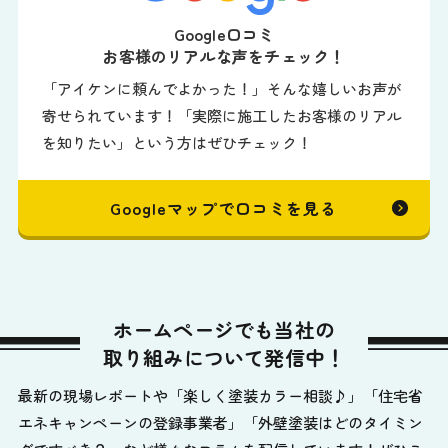
Google口コミ
お客様のリアルな声をチェック！
「アイケンに頼んでよかった！」そんな嬉しいお声が
寄せられています！「実際に施工したお客様のリアル
を知りたい」という方はぜひチェック！
Googleマップで口コミを見る
ホームページでも当社の
取り組みについて発信中！
最新の現場レポートや「楽しく塗装カラー相談♪」「住宅省
エネキャンペーンの登録事業者」「外壁塗装はどのタイミン