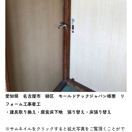
愛知県 名古屋市 緑区 モールドテックジャパン様寮 リ
フォーム工事着工
・建具取り換え・腐食床下地 張り替え・床張り替え
※サムネイルをクリックすると拡大写真をご覧頂くことがで