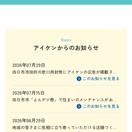
News
アイケンからのお知らせ
2026年07月29日
四日市市役所の窓口用封筒にアイケンの広告が掲載され
ます
このお知らせを見る
2026年07月15日
四日市市「よんデジ券」で住まいのメンテナンスがお得
に
このお知らせを見る
2026年06月29日
地域の皆さまに気軽に立ち寄っていただける店舗づくり