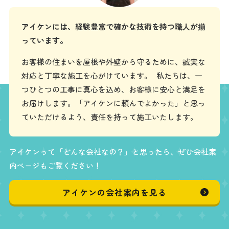
アイケンには、経験豊富で確かな技術を持つ職人が揃
っています。
お客様の住まいを屋根や外壁から守るために、誠実な
対応と丁寧な施工を心がけています。 私たちは、一
つひとつの工事に真心を込め、お客様に安心と満足を
お届けします。「アイケンに頼んでよかった」と思っ
ていただけるよう、責任を持って施工いたします。
アイケンって「どんな会社なの？」と思ったら、ぜひ会社案
内ページもご覧ください！
アイケンの会社案内を見る