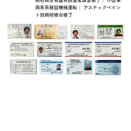
両系系移設機械運転｜ アステックペイン
ト技術研修会修了