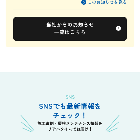
を目指して
このお知らせを見る
当社からのお知らせ
一覧はこちら
SNS
SNSでも最新情報を
チェック！
施工事例・屋根メンテナンス情報を
リアルタイムでお届け！