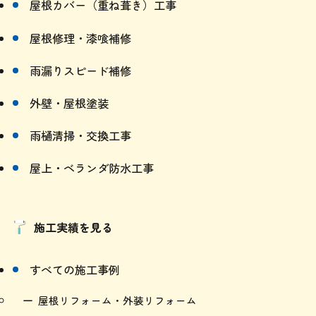
屋根修理・漆喰補修
雨漏りスピード補修
外壁・屋根塗装
雨樋清掃・交換工事
屋上・ベランダ防水工事
施工実績を見る
すべての施工事例
屋根リフォーム・外装リフォーム
屋根・外壁塗装工事