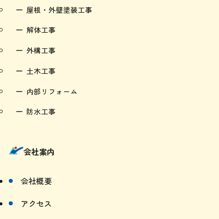
解体工事
外構工事
土木工事
内部リフォーム
防水工事
会社案内
会社概要
アクセス
新着情報