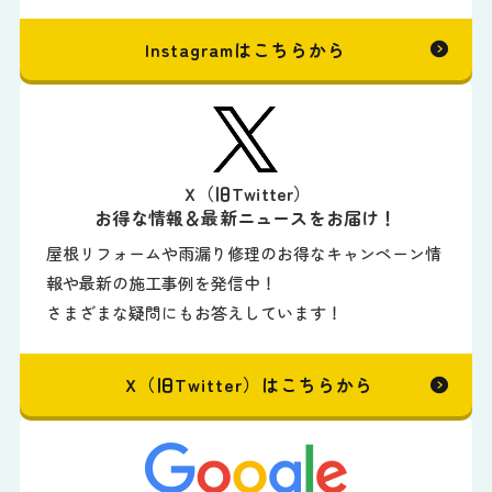
Instagramはこちらから
X（旧Twitter）
お得な情報＆最新ニュースをお届け！
屋根リフォームや雨漏り修理のお得なキャンペーン情
報や最新の施工事例を発信中！
さまざまな疑問にもお答えしています！
X（旧Twitter）はこちらから