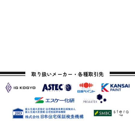
取り扱いメーカー・各種取引先