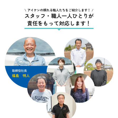
アイケンの頼れる職人たちをご紹介します！
スタッフ・職人一人ひとりが
責任をもって対応します！