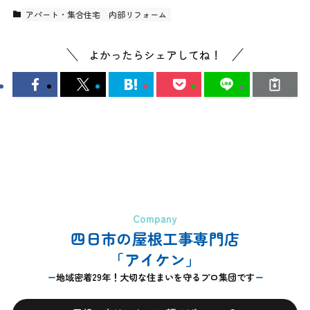
アパート・集合住宅
内部リフォーム
よかったらシェアしてね！
Company
四日市の屋根工事専門店
「アイケン」
地域密着29年！大切な住まいを守るプロ集団です