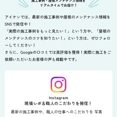
施工事例・屋根メンテナンス情報を
リアルタイムでお届け！
アイケンでは、最新の施工事例や屋根のメンテナンス情報を
SNSで発信中！
「実際の施工事例をもっと見たい！」という方や、
「屋根の
メンテナンスのコツを知りたい！」という方は、ぜひフォロ
ーしてください！
さらに、Googleの口コミでは高評価を獲得！実際に施工をご
依頼いただいたお客様の声も掲載中です。
Instagram
現場レポ＆職人のこだわりを発信！
最新の施工事例や、職人の仕事へのこだわりを 写真