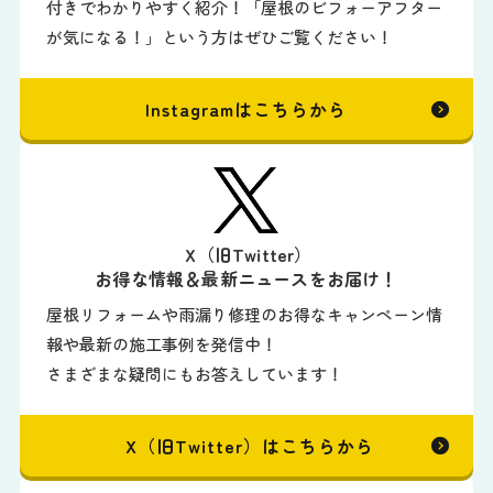
付きでわかりやすく紹介！「屋根のビフォーアフター
が気になる！」という方はぜひご覧ください！
Instagramはこちらから
X（旧Twitter）
お得な情報＆最新ニュースをお届け！
屋根リフォームや雨漏り修理のお得なキャンペーン情
報や最新の施工事例を発信中！
さまざまな疑問にもお答えしています！
X（旧Twitter）はこちらから