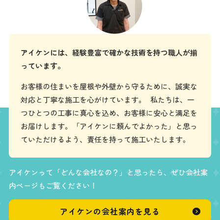
アイケンには、経験豊富で確かな技術を持つ職人が揃
っています。
お客様の住まいを屋根や外壁から守るために、誠実な
対応と丁寧な施工を心がけています。 私たちは、一
つひとつの工事に真心を込め、お客様に安心と満足を
お届けします。「アイケンに頼んでよかった」と思っ
ていただけるよう、責任を持って施工いたします。
アイケンって「どんな会社なの？」と思ったら、ぜひ会社案
内ページもご覧ください！
アイケンの会社案内を見る