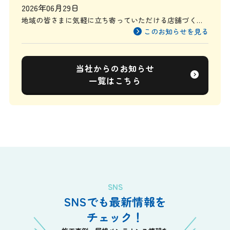
2026年06月29日
地域の皆さまに気軽に立ち寄っていただける店舗づくり
を目指して
このお知らせを見る
当社からのお知らせ
一覧はこちら
SNS
SNSでも最新情報を
チェック！