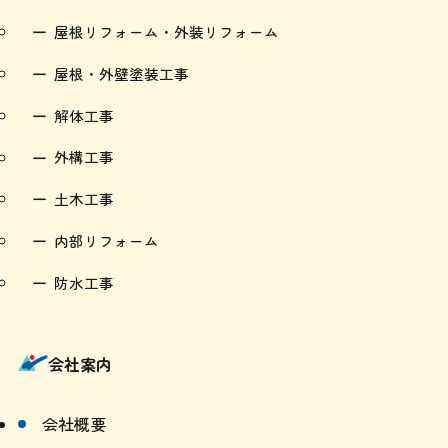
屋根リフォーム・外装リフォーム
屋根・外壁塗装工事
解体工事
外構工事
土木工事
内部リフォーム
防水工事
会社案内
会社概要