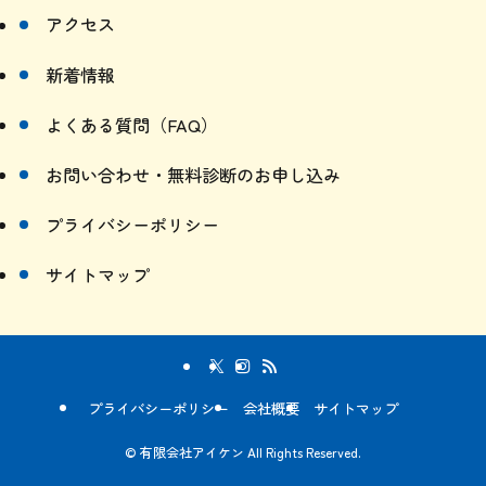
アクセス
新着情報
よくある質問（FAQ）
お問い合わせ・無料診断のお申し込み
プライバシーポリシー
サイトマップ
プライバシーポリシー
会社概要
サイトマップ
©
有限会社アイケン All Rights Reserved.