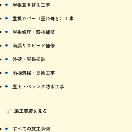
屋根葺き替え工事
屋根カバー（重ね葺き）工事
屋根修理・漆喰補修
雨漏りスピード補修
外壁・屋根塗装
雨樋清掃・交換工事
屋上・ベランダ防水工事
施工実績を見る
すべての施工事例