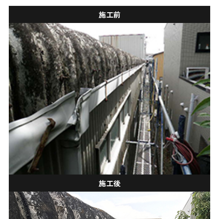
施工前
施工後