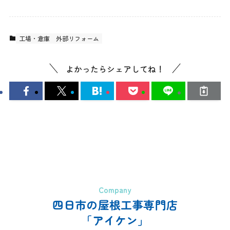
工場・倉庫
外部リフォーム
よかったらシェアしてね！
Company
四日市の屋根工事専門店
「アイケン」