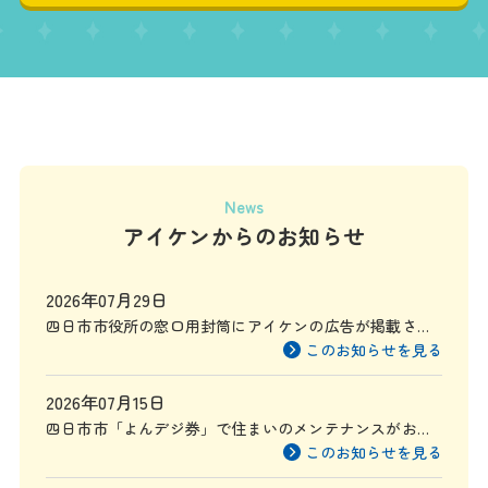
News
アイケンからのお知らせ
2026年07月29日
四日市市役所の窓口用封筒にアイケンの広告が掲載され
ます
このお知らせを見る
2026年07月15日
四日市市「よんデジ券」で住まいのメンテナンスがお得
に
このお知らせを見る