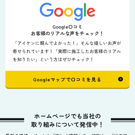
Google口コミ
お客様のリアルな声をチェック！
「アイケンに頼んでよかった！」そんな嬉しいお声が
寄せられています！「実際に施工したお客様のリアル
を知りたい」という方はぜひチェック！
Googleマップで口コミを見る
ホームページでも当社の
取り組みについて発信中！