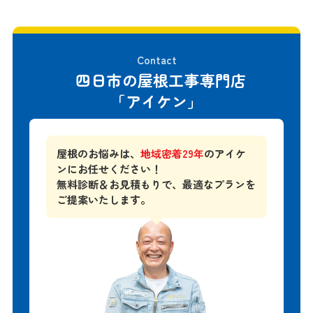
Contact
四日市の屋根工事専門店
「アイケン」
屋根のお悩みは、
地域密着29年
のアイケ
ンにお任せください！
無料診断＆お見積もりで、
最適なプランを
ご提案いたします。