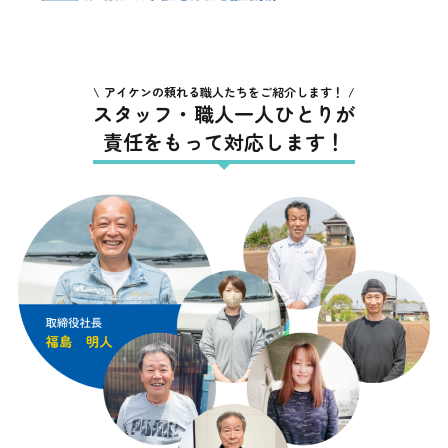
アイケンの頼れる職人たちをご紹介します！
スタッフ・職人一人ひとりが
責任をもって対応します！