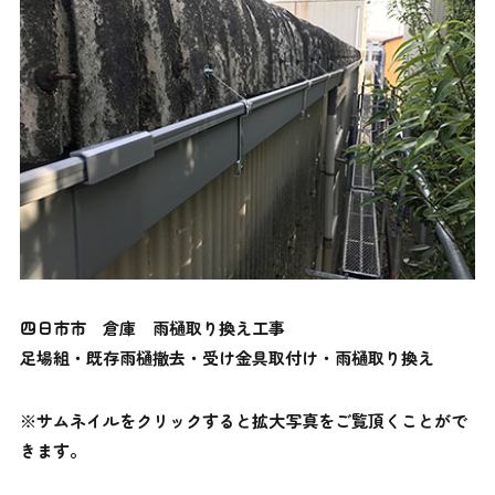
四日市市 倉庫
雨樋取り換え工事
足場組・既存雨樋撤去・受け金具取付け・雨樋取り換え
※サムネイルをクリックすると拡大写真をご覧頂くことがで
きます。