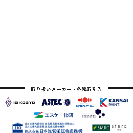
取り扱いメーカー・各種取引先