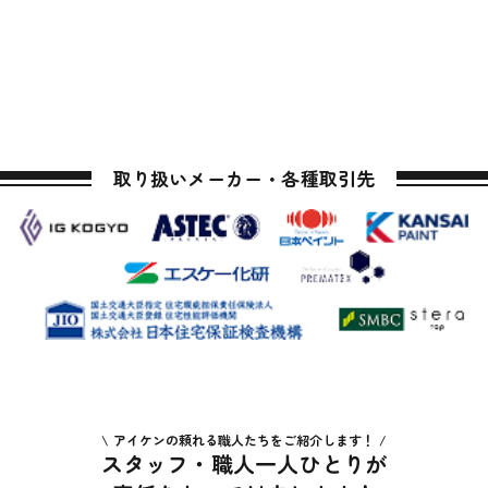
取り扱いメーカー・各種取引先
アイケンの頼れる職人たちをご紹介します！
スタッフ・職人一人ひとりが