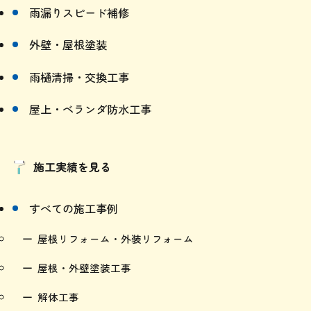
雨漏りスピード補修
外壁・屋根塗装
雨樋清掃・交換工事
屋上・ベランダ防水工事
施工実績を見る
すべての施工事例
屋根リフォーム・外装リフォーム
屋根・外壁塗装工事
解体工事