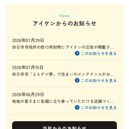
News
アイケンからのお知らせ
2026年07月29日
四日市市役所の窓口用封筒にアイケンの広告が掲載され
ます
このお知らせを見る
2026年07月15日
四日市市「よんデジ券」で住まいのメンテナンスがお得
に
このお知らせを見る
2026年06月29日
地域の皆さまに気軽に立ち寄っていただける店舗づくり
を目指して
このお知らせを見る
当社からのお知らせ