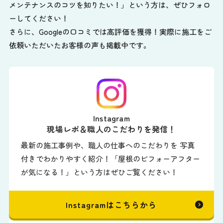
メンテナンスのコツを知りたい！」という方は、ぜひフォロ
ーしてください！
さらに、Googleの口コミでは高評価を獲得！実際に施工をご
依頼いただいたお客様の声も掲載中です。
Instagram
現場レポ＆職人のこだわりを発信！
最新の施工事例や、職人の仕事へのこだわりを 写真
付きでわかりやすく紹介！「屋根のビフォーアフター
が気になる！」という方はぜひご覧ください！
Instagramはこちらから