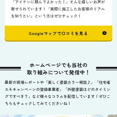
「アイケンに頼んでよかった！」そんな嬉しいお声が
寄せられています！「実際に施工したお客様のリアル
を知りたい」という方はぜひチェック！
Googleマップで口コミを見る
ホームページでも当社の
取り組みについて発信中！
最新の現場レポートや「楽しく塗装カラー相談♪」「住宅省
エネキャンペーンの登録事業者」「外壁塗装はどのタイミン
グですべき？」など様々なコラムを配信しています！ぜひこ
ちらもチェックしてみてくださいね！