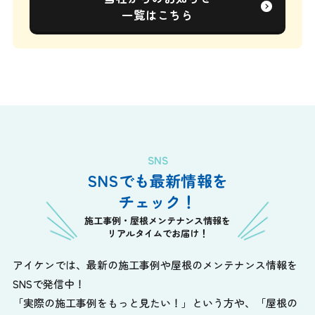
一覧はこちら
SNS
SNSでも最新情報を
チェック！
施工事例・屋根メンテナンス情報を
リアルタイムでお届け！
アイケンでは、最新の施工事例や屋根のメンテナンス情報を
SNSで発信中！
「実際の施工事例をもっと見たい！」という方や、
「屋根の