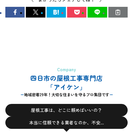
Company
四日市の屋根工事専門店
「アイケン」
地域密着29年！大切な住まいを守るプロ集団です
屋根工事は、どこに頼めばいいの？
本当に信頼できる業者なのか、不安…