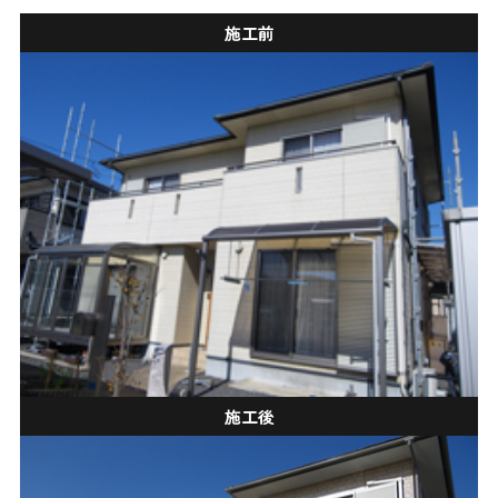
施工前
施工後