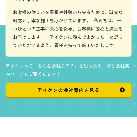
お客様の住まいを屋根や外壁から守るために、誠実な
対応と丁寧な施工を心がけています。 私たちは、一
つひとつの工事に真心を込め、お客様に安心と満足を
お届けします。「アイケンに頼んでよかった」と思っ
ていただけるよう、責任を持って施工いたします。
アイケンって「どんな会社なの？」と思ったら、ぜひ会社案
内ページもご覧ください！
アイケンの会社案内を見る