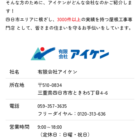
そんな方のために、アイケンがどんな会社なのかご紹介しま
す！
四日市エリアに根ざし、
3000件以上
の実績を持つ屋根工事専
門店 として、
皆さまの住まいを守るお手伝いをしています。
社名
有限会社アイケン
所在地
〒510-0834
三重県四日市市ときわ5丁目4-6
電話
059-357-3635
フリーダイヤル：0120-313-636
営業時間
9:00～18:00
（定休日：日曜・祝日）