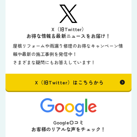
X（旧Twitter）
お得な情報＆最新ニュースをお届け！
屋根リフォームや雨漏り修理のお得なキャンペーン情
報や最新の施工事例を発信中！
さまざまな疑問にもお答えしています！
X（旧Twitter）はこちらから
Google口コミ
お客様のリアルな声をチェック！