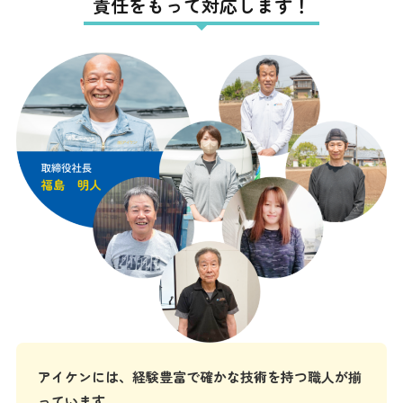
責任をもって対応します！
アイケンには、経験豊富で確かな技術を持つ職人が揃
っています。