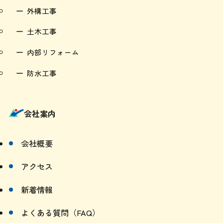
外構工事
土木工事
内部リフォーム
防水工事
会社案内
会社概要
アクセス
新着情報
よくある質問（FAQ）