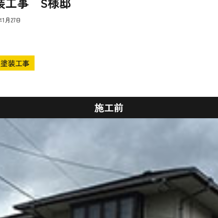
装工事 S様邸
年1月27日
塗装工事
施工前