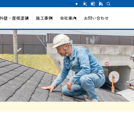
外壁・屋根塗装
施工事例
会社案内
お問い合わせ