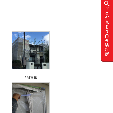
4.足場組