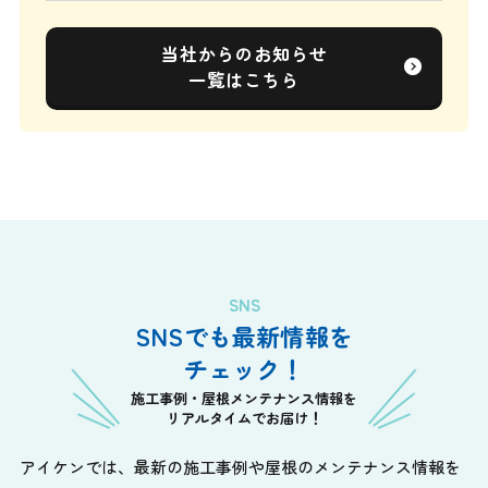
当社からのお知らせ
一覧はこちら
SNS
SNSでも最新情報を
チェック！
施工事例・屋根メンテナンス情報を
リアルタイムでお届け！
アイケンでは、最新の施工事例や屋根のメンテナンス情報を