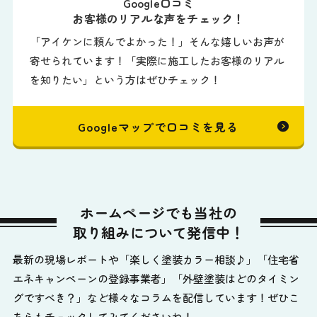
Google口コミ
お客様のリアルな声をチェック！
「アイケンに頼んでよかった！」そんな嬉しいお声が
寄せられています！「実際に施工したお客様のリアル
を知りたい」という方はぜひチェック！
Googleマップで口コミを見る
ホームページでも当社の
取り組みについて発信中！
最新の現場レポートや「楽しく塗装カラー相談♪」「住宅省
エネキャンペーンの登録事業者」「外壁塗装はどのタイミン
グですべき？」など様々なコラムを配信しています！ぜひこ
ちらもチェックしてみてくださいね！