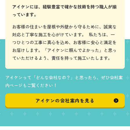
アイケンには、経験豊富で確かな技術を持つ職人が揃
っています。
お客様の住まいを屋根や外壁から守るために、誠実な
対応と丁寧な施工を心がけています。 私たちは、一
つひとつの工事に真心を込め、お客様に安心と満足を
お届けします。「アイケンに頼んでよかった」と思っ
ていただけるよう、責任を持って施工いたします。
アイケンって「どんな会社なの？」と思ったら、ぜひ会社案
内ページもご覧ください！
アイケンの会社案内を見る