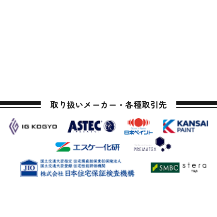
取り扱いメーカー・各種取引先