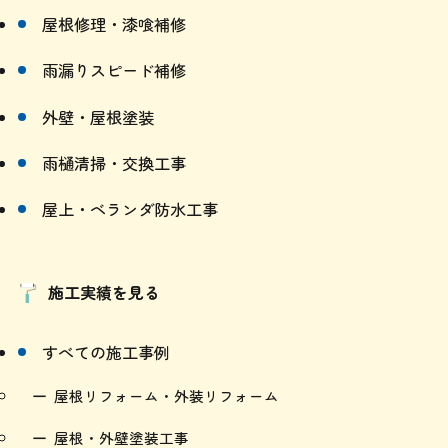
屋根修理・漆喰補修
雨漏りスピード補修
外壁・屋根塗装
雨樋清掃・交換工事
屋上・ベランダ防水工事
施工実績を見る
すべての施工事例
屋根リフォーム・外装リフォーム
屋根・外壁塗装工事