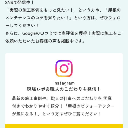
SNSで発信中！
「実際の施工事例をもっと見たい！」という方や、
「屋根の
メンテナンスのコツを知りたい！」という方は、ぜひフォロ
ーしてください！
さらに、Googleの口コミでは高評価を獲得！実際に施工をご
依頼いただいたお客様の声も掲載中です。
Instagram
現場レポ＆職人のこだわりを発信！
最新の施工事例や、職人の仕事へのこだわりを 写真
付きでわかりやすく紹介！「屋根のビフォーアフター
が気になる！」という方はぜひご覧ください！