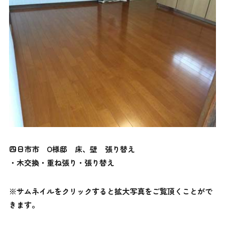
四日市市 O様邸 床、壁 張り替え
・木交換・重ね張り・張り替え
※サムネイルをクリックすると拡大写真をご覧頂くことがで
きます。