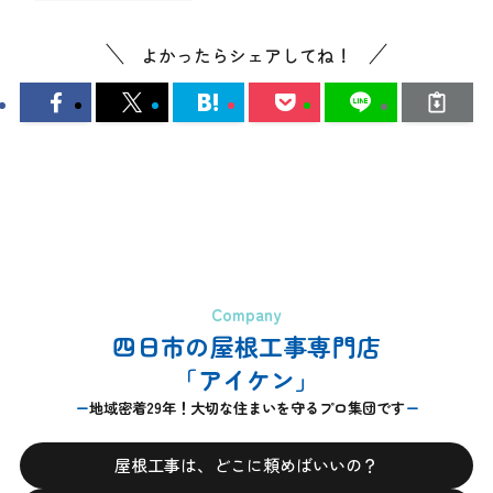
よかったらシェアしてね！
Company
四日市の屋根工事専門店
「アイケン」
地域密着29年！大切な住まいを守るプロ集団です
屋根工事は、どこに頼めばいいの？