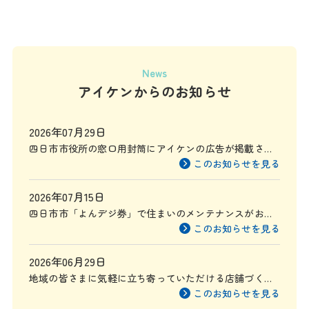
News
アイケンからのお知らせ
2026年07月29日
四日市市役所の窓口用封筒にアイケンの広告が掲載され
ます
このお知らせを見る
2026年07月15日
四日市市「よんデジ券」で住まいのメンテナンスがお得
に
このお知らせを見る
2026年06月29日
地域の皆さまに気軽に立ち寄っていただける店舗づくり
を目指して
このお知らせを見る