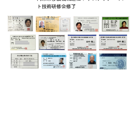
ト技術研修会修了