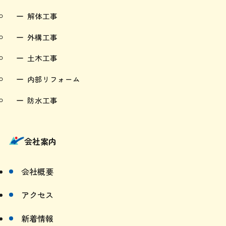
解体工事
外構工事
土木工事
内部リフォーム
防水工事
会社案内
会社概要
アクセス
新着情報