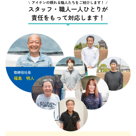
アイケンの頼れる職人たちをご紹介します！
スタッフ・職人一人ひとりが
責任をもって対応します！