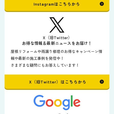
Instagramはこちらから
X（旧Twitter）
お得な情報＆最新ニュースをお届け！
屋根リフォームや雨漏り修理のお得なキャンペーン情
報や最新の施工事例を発信中！
さまざまな疑問にもお答えしています！
X（旧Twitter）はこちらから