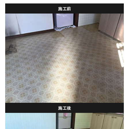
施工前
施工後