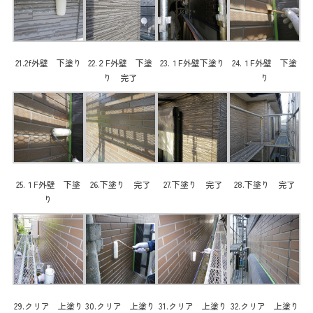
21.2f外壁 下塗り
22.２F外壁 下塗
23.１F外壁下塗り
24.１F外壁 下塗
り 完了
り
25.１F外壁 下塗
26.下塗り 完了
27.下塗り 完了
28.下塗り 完了
り
29.クリア 上塗り
30.クリア 上塗り
31.クリア 上塗り
32.クリア 上塗り