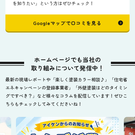
を知りたい」という方はぜひチェック！
Googleマップで口コミを見る
ホームページでも当社の
取り組みについて発信中！
最新の現場レポートや「楽しく塗装カラー相談♪」「住宅省
エネキャンペーンの登録事業者」「外壁塗装はどのタイミン
グですべき？」など様々なコラムを配信しています！ぜひこ
ちらもチェックしてみてくださいね！