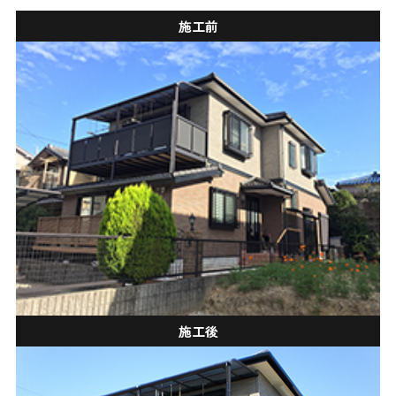
施工前
施工後