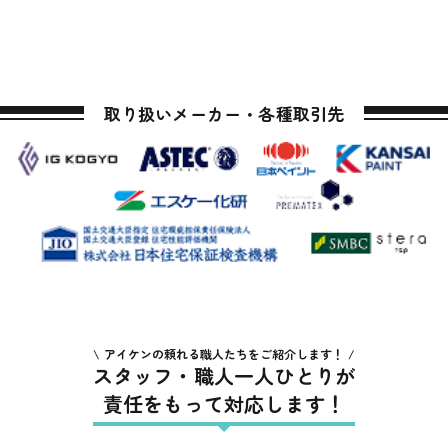
取り扱いメーカー・各種取引先
アイケンの頼れる職人たちをご紹介します！
スタッフ・職人一人ひとりが
責任をもって対応します！