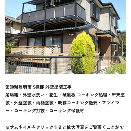
愛知県豊明市 S様邸 外壁塗装工事
足場組・外壁水洗い・養生・破風板 コーキング処理・軒天塗
装・外壁塗装・雨樋塗装・既存コーキング撤去・プライマ
ー・コーキング打設・コーキング保護材
※サムネイルをクリックすると拡大写真をご覧頂くことがで