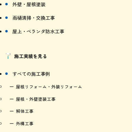
外壁・屋根塗装
雨樋清掃・交換工事
屋上・ベランダ防水工事
施工実績を見る
すべての施工事例
屋根リフォーム・外装リフォーム
屋根・外壁塗装工事
解体工事
外構工事