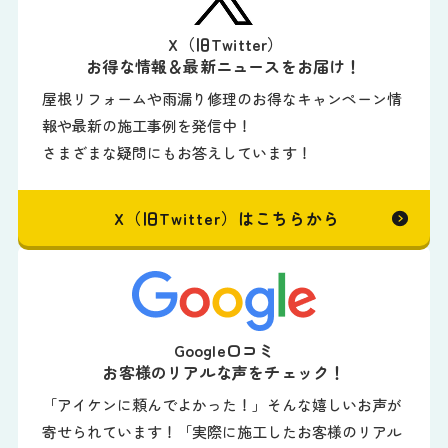
X（旧Twitter）
お得な情報＆最新ニュースをお届け！
屋根リフォームや雨漏り修理のお得なキャンペーン情
報や最新の施工事例を発信中！
さまざまな疑問にもお答えしています！
X（旧Twitter）はこちらから
Google口コミ
お客様のリアルな声をチェック！
「アイケンに頼んでよかった！」そんな嬉しいお声が
寄せられています！「実際に施工したお客様のリアル