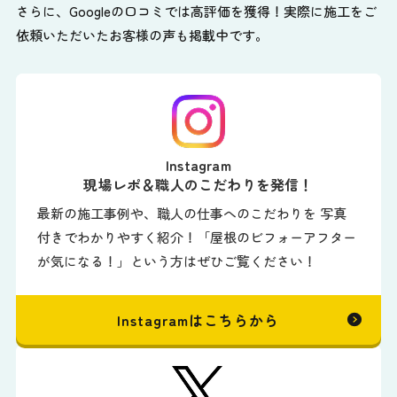
さらに、Googleの口コミでは高評価を獲得！実際に施工をご
依頼いただいたお客様の声も掲載中です。
Instagram
現場レポ＆職人のこだわりを発信！
最新の施工事例や、職人の仕事へのこだわりを 写真
付きでわかりやすく紹介！「屋根のビフォーアフター
が気になる！」という方はぜひご覧ください！
Instagramはこちらから