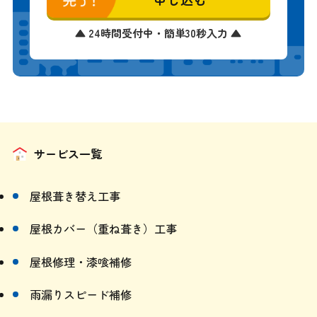
▲ 24時間受付中・簡単30秒入力 ▲
サービス一覧
屋根葺き替え工事
屋根カバー（重ね葺き）工事
屋根修理・漆喰補修
雨漏りスピード補修