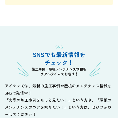
SNS
SNSでも最新情報を
チェック！
施工事例・屋根メンテナンス情報を
リアルタイムでお届け！
アイケンでは、最新の施工事例や屋根のメンテナンス情報を
SNSで発信中！
「実際の施工事例をもっと見たい！」という方や、
「屋根の
メンテナンスのコツを知りたい！」という方は、ぜひフォロ
ーしてください！