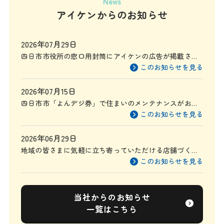
News
アイケンからのお知らせ
2026年07月29日
四日市市役所の窓口用封筒にアイケンの広告が掲載され
ます
このお知らせを見る
2026年07月15日
四日市市「よんデジ券」で住まいのメンテナンスがお得
に
このお知らせを見る
2026年06月29日
地域の皆さまに気軽に立ち寄っていただける店舗づくり
を目指して
このお知らせを見る
当社からのお知らせ
一覧はこちら