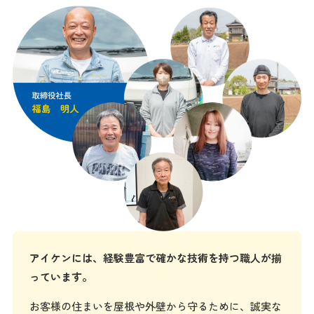
アイケンには、経験豊富で確かな技術を持つ職人が揃
っています。
お客様の住まいを屋根や外壁から守るために、誠実な