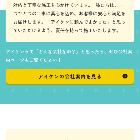
対応と丁寧な施工を心がけています。 私たちは、一
つひとつの工事に真心を込め、お客様に安心と満足を
お届けします。「アイケンに頼んでよかった」と思っ
ていただけるよう、責任を持って施工いたします。
アイケンって「どんな会社なの？」と思ったら、ぜひ会社案
内ページもご覧ください！
アイケンの会社案内を見る