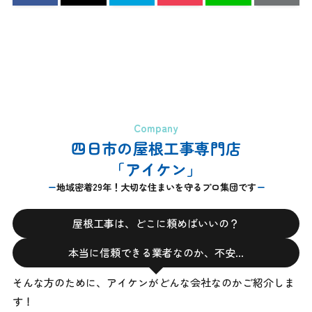
Company
四日市の屋根工事専門店
「アイケン」
地域密着29年！大切な住まいを守るプロ集団です
屋根工事は、どこに頼めばいいの？
本当に信頼できる業者なのか、不安…
そんな方のために、アイケンがどんな会社なのかご紹介しま
す！