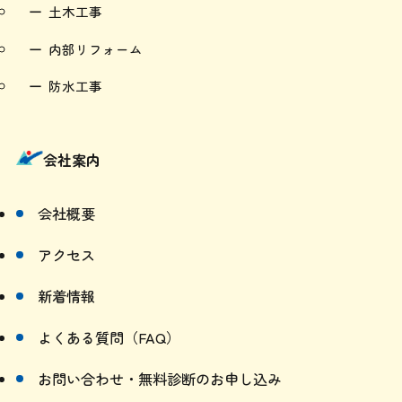
土木工事
内部リフォーム
防水工事
会社案内
会社概要
アクセス
新着情報
よくある質問（FAQ）
お問い合わせ・無料診断のお申し込み