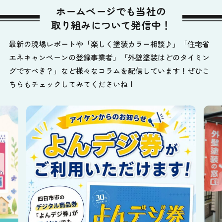
ホームページでも当社の
取り組みについて発信中！
最新の現場レポートや「楽しく塗装カラー相談♪」「住宅省
エネキャンペーンの登録事業者」「外壁塗装はどのタイミン
グですべき？」など様々なコラムを配信しています！ぜひこ
ちらもチェックしてみてくださいね！