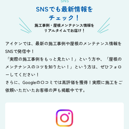
SNS
SNSでも最新情報を
チェック！
施工事例・屋根メンテナンス情報を
リアルタイムでお届け！
アイケンでは、最新の施工事例や屋根のメンテナンス情報を
SNSで発信中！
「実際の施工事例をもっと見たい！」という方や、
「屋根の
メンテナンスのコツを知りたい！」という方は、ぜひフォロ
ーしてください！
さらに、Googleの口コミでは高評価を獲得！実際に施工をご
依頼いただいたお客様の声も掲載中です。