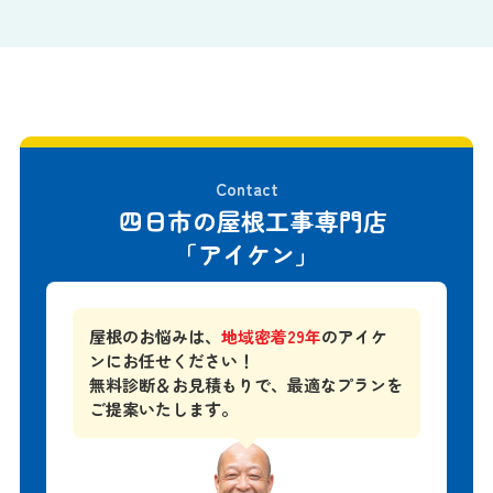
Contact
四日市の屋根工事専門店
「アイケン」
屋根のお悩みは、
地域密着29年
のアイケ
ンにお任せください！
無料診断＆お見積もりで、
最適なプランを
ご提案いたします。