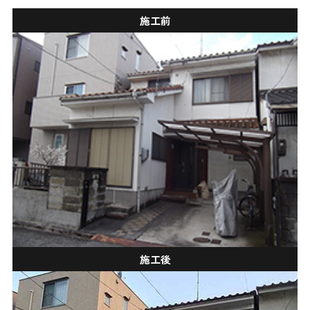
施工前
施工後