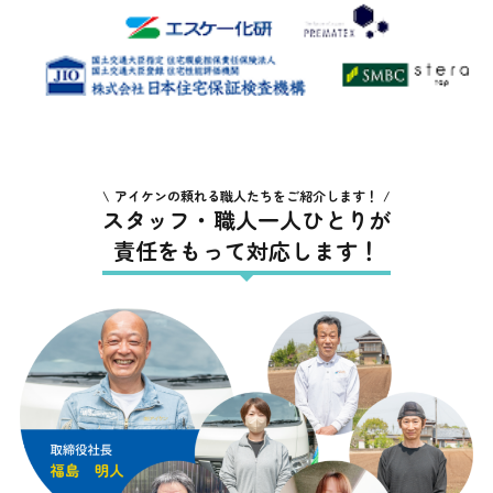
アイケンの頼れる職人たちをご紹介します！
スタッフ・職人一人ひとりが
責任をもって対応します！