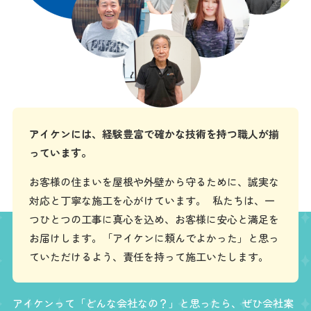
アイケンには、経験豊富で確かな技術を持つ職人が揃
っています。
お客様の住まいを屋根や外壁から守るために、誠実な
対応と丁寧な施工を心がけています。 私たちは、一
つひとつの工事に真心を込め、お客様に安心と満足を
お届けします。「アイケンに頼んでよかった」と思っ
ていただけるよう、責任を持って施工いたします。
アイケンって「どんな会社なの？」と思ったら、ぜひ会社案