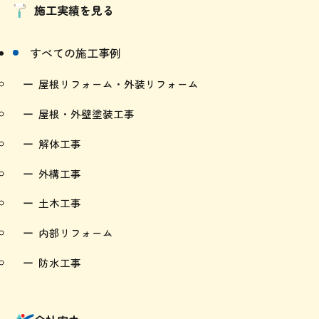
施工実績を見る
すべての施工事例
屋根リフォーム・外装リフォーム
屋根・外壁塗装工事
解体工事
外構工事
土木工事
内部リフォーム
防水工事
会社案内