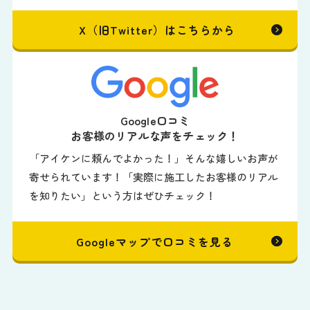
X（旧Twitter）はこちらから
Google口コミ
お客様のリアルな声をチェック！
「アイケンに頼んでよかった！」そんな嬉しいお声が
寄せられています！「実際に施工したお客様のリアル
を知りたい」という方はぜひチェック！
Googleマップで口コミを見る