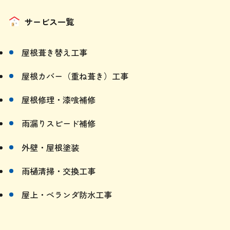
サービス一覧
屋根葺き替え工事
屋根カバー（重ね葺き）工事
屋根修理・漆喰補修
雨漏りスピード補修
外壁・屋根塗装
雨樋清掃・交換工事
屋上・ベランダ防水工事