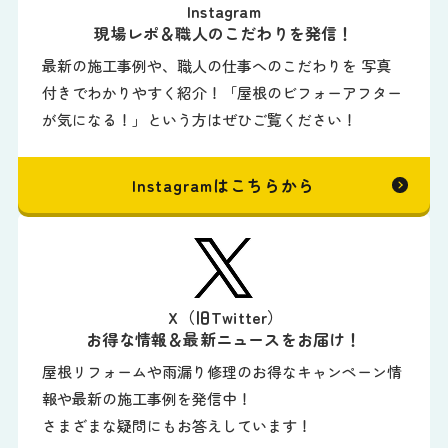
Instagram
現場レポ＆職人のこだわりを発信！
最新の施工事例や、職人の仕事へのこだわりを 写真
付きでわかりやすく紹介！「屋根のビフォーアフター
が気になる！」という方はぜひご覧ください！
Instagramはこちらから
X（旧Twitter）
お得な情報＆最新ニュースをお届け！
屋根リフォームや雨漏り修理のお得なキャンペーン情
報や最新の施工事例を発信中！
さまざまな疑問にもお答えしています！