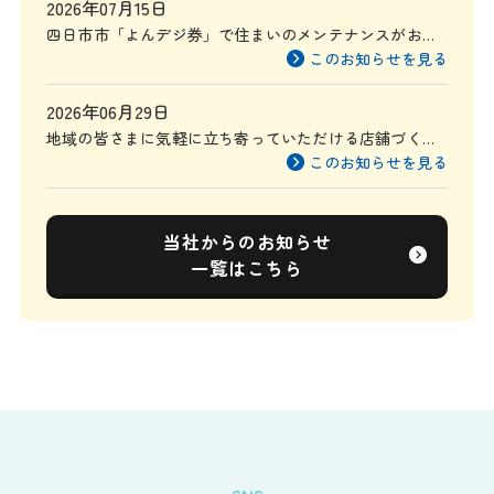
2026年07月15日
四日市市「よんデジ券」で住まいのメンテナンスがお得
に
このお知らせを見る
2026年06月29日
地域の皆さまに気軽に立ち寄っていただける店舗づくり
を目指して
このお知らせを見る
当社からのお知らせ
一覧はこちら