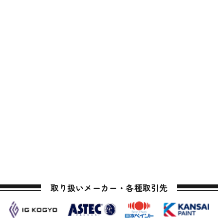
取り扱いメーカー・各種取引先