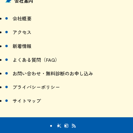
会社概要
アクセス
新着情報
よくある質問（FAQ）
お問い合わせ・無料診断のお申し込み
プライバシーポリシー
サイトマップ