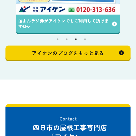
ま
アイケンのブログをもっと見る
Contact
四日市の屋根工事専門店
「アイケン」