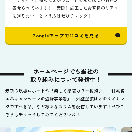
寄せられています！「実際に施工したお客様のリアル
を知りたい」という方はぜひチェック！
Googleマップで口コミを見る
ホームページでも当社の
取り組みについて発信中！
最新の現場レポートや「楽しく塗装カラー相談♪」「住宅省
エネキャンペーンの登録事業者」「外壁塗装はどのタイミン
グですべき？」など様々なコラムを配信しています！ぜひこ
ちらもチェックしてみてくださいね！