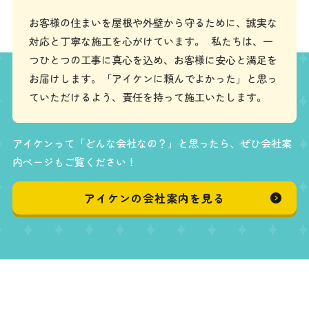
お客様の住まいを屋根や外壁から守るために、誠実な
対応と丁寧な施工を心がけています。 私たちは、一
つひとつの工事に真心を込め、お客様に安心と満足を
お届けします。「アイケンに頼んでよかった」と思っ
ていただけるよう、責任を持って施工いたします。
アイケンって「どんな会社なの？」と思ったら、ぜひ会社案
内ページもご覧ください！
アイケンの会社案内を見る