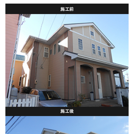
施工前
施工後