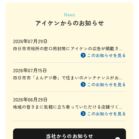
News
アイケンからのお知らせ
2026年07月29日
四日市市役所の窓口用封筒にアイケンの広告が掲載され
ます
このお知らせを見る
2026年07月15日
四日市市「よんデジ券」で住まいのメンテナンスがお得
に
このお知らせを見る
2026年06月29日
地域の皆さまに気軽に立ち寄っていただける店舗づくり
を目指して
このお知らせを見る
当社からのお知らせ