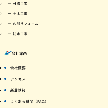
土木工事
内部リフォーム
防水工事
会社案内
会社概要
アクセス
新着情報
よくある質問（FAQ）
お問い合わせ・無料診断のお申し込み