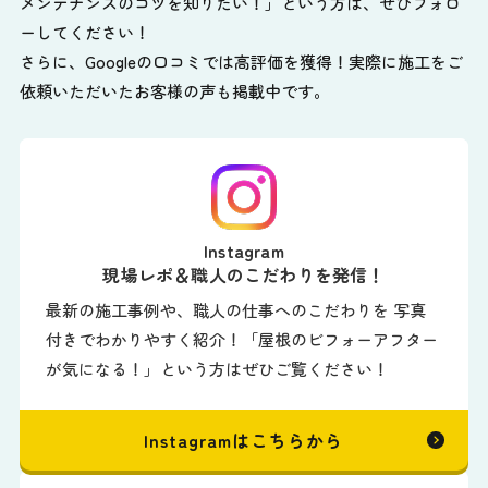
メンテナンスのコツを知りたい！」という方は、ぜひフォロ
ーしてください！
さらに、Googleの口コミでは高評価を獲得！実際に施工をご
依頼いただいたお客様の声も掲載中です。
Instagram
現場レポ＆職人のこだわりを発信！
最新の施工事例や、職人の仕事へのこだわりを 写真
付きでわかりやすく紹介！「屋根のビフォーアフター
が気になる！」という方はぜひご覧ください！
Instagramはこちらから