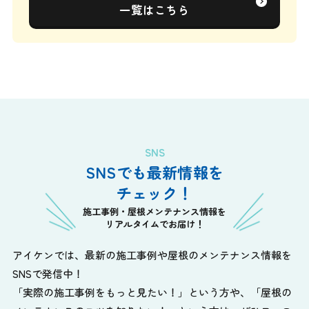
一覧はこちら
SNS
SNSでも最新情報を
チェック！
施工事例・屋根メンテナンス情報を
リアルタイムでお届け！
アイケンでは、最新の施工事例や屋根のメンテナンス情報を
SNSで発信中！
「実際の施工事例をもっと見たい！」という方や、
「屋根の