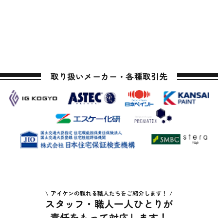
取り扱いメーカー・各種取引先
アイケンの頼れる職人たちをご紹介します！
スタッフ・職人一人ひとりが
責任をもって対応します！