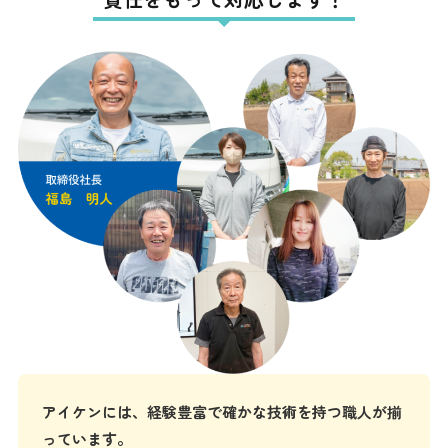
アイケンには、経験豊富で確かな技術を持つ職人が揃
っています。