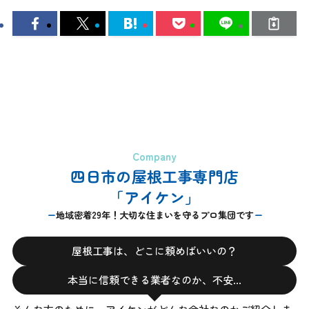
Company
四日市の屋根工事専門店
「アイケン」
地域密着29年！大切な住まいを守るプロ集団です
屋根工事は、どこに頼めばいいの？
本当に信頼できる業者なのか、不安…