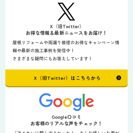
X（旧Twitter）
お得な情報＆最新ニュースをお届け！
屋根リフォームや雨漏り修理のお得なキャンペーン情
報や最新の施工事例を発信中！
さまざまな疑問にもお答えしています！
X（旧Twitter）はこちらから
Google口コミ
お客様のリアルな声をチェック！
「アイケンに頼んでよかった！」そんな嬉しいお声が