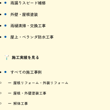
外壁・屋根塗装
雨樋清掃・交換工事
屋上・ベランダ防水工事
施工実績を見る
すべての施工事例
屋根リフォーム・外装リフォーム
屋根・外壁塗装工事
解体工事
外構工事