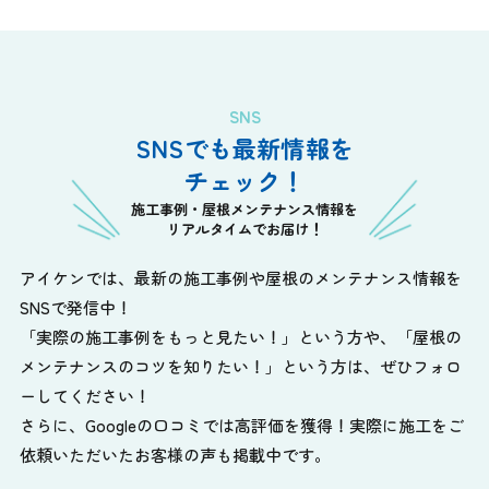
SNS
SNSでも最新情報を
チェック！
施工事例・屋根メンテナンス情報を
リアルタイムでお届け！
アイケンでは、最新の施工事例や屋根のメンテナンス情報を
SNSで発信中！
「実際の施工事例をもっと見たい！」という方や、
「屋根の
メンテナンスのコツを知りたい！」という方は、ぜひフォロ
ーしてください！
さらに、Googleの口コミでは高評価を獲得！実際に施工をご
依頼いただいたお客様の声も掲載中です。