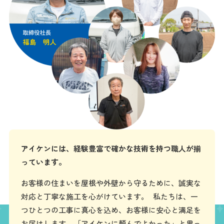
アイケンには、経験豊富で確かな技術を持つ職人が揃
っています。
お客様の住まいを屋根や外壁から守るために、誠実な
対応と丁寧な施工を心がけています。 私たちは、一
つひとつの工事に真心を込め、お客様に安心と満足を
お届けします。「アイケンに頼んでよかった」と思っ