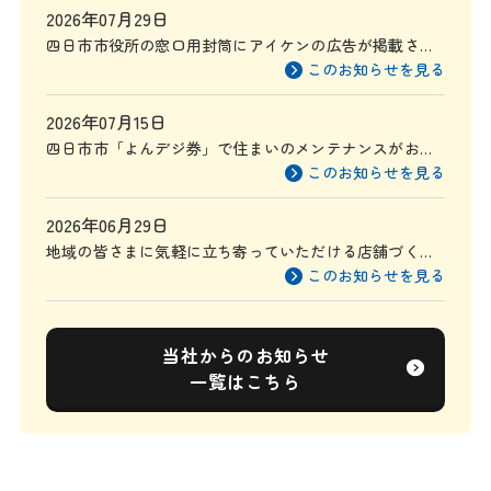
2026年07月29日
四日市市役所の窓口用封筒にアイケンの広告が掲載され
ます
このお知らせを見る
2026年07月15日
四日市市「よんデジ券」で住まいのメンテナンスがお得
に
このお知らせを見る
2026年06月29日
地域の皆さまに気軽に立ち寄っていただける店舗づくり
を目指して
このお知らせを見る
当社からのお知らせ
一覧はこちら