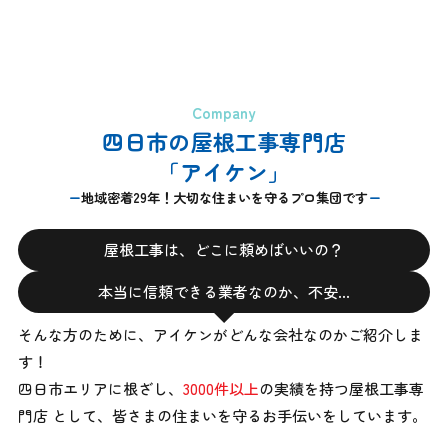
Company
四日市の屋根工事専門店
「アイケン」
地域密着29年！大切な住まいを守るプロ集団です
屋根工事は、どこに頼めばいいの？
本当に信頼できる業者なのか、不安…
そんな方のために、アイケンがどんな会社なのかご紹介しま
す！
四日市エリアに根ざし、
3000件以上
の実績を持つ屋根工事専
門店 として、
皆さまの住まいを守るお手伝いをしています。