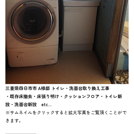
三重県四日市市 A様邸 トイレ・洗面台取り換え工事
・既存床撤去・床張り明け・クッションフロア・トイレ新
設・洗面台新設
etc…
※サムネイルをクリックすると拡大写真をご覧頂くことがで
きます。