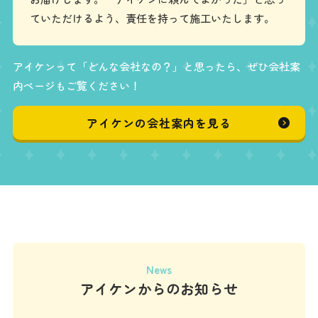
ていただけるよう、責任を持って施工いたします。
アイケンって「どんな会社なの？」と思ったら、ぜひ会社案
内ページもご覧ください！
アイケンの会社案内を見る
News
アイケンからのお知らせ