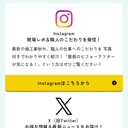
Instagram
現場レポ＆職人のこだわりを発信！
最新の施工事例や、職人の仕事へのこだわりを 写真
付きでわかりやすく紹介！「屋根のビフォーアフター
が気になる！」という方はぜひご覧ください！
Instagramはこちらから
X（旧Twitter）
お得な情報＆最新ニュースをお届け！