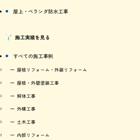
屋上・ベランダ防水工事
施工実績を見る
すべての施工事例
屋根リフォーム・外装リフォーム
屋根・外壁塗装工事
解体工事
外構工事
土木工事
内部リフォーム