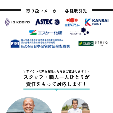
取り扱いメーカー・各種取引先
アイケンの頼れる職人たちをご紹介します！
スタッフ・職人一人ひとりが
責任をもって対応します！