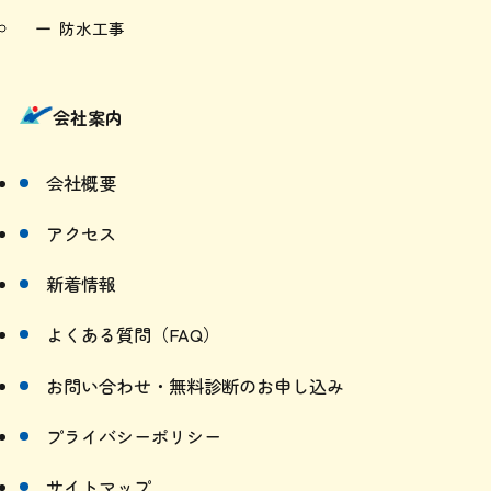
防水工事
会社案内
会社概要
アクセス
新着情報
よくある質問（FAQ）
お問い合わせ・無料診断のお申し込み
プライバシーポリシー
サイトマップ