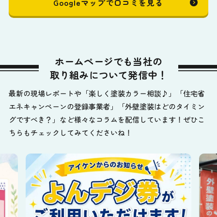
Googleマップで口コミを見る
ホームページでも当社の
取り組みについて発信中！
最新の現場レポートや「楽しく塗装カラー相談♪」「住宅省
エネキャンペーンの登録事業者」「外壁塗装はどのタイミン
グですべき？」など様々なコラムを配信しています！ぜひこ
ちらもチェックしてみてくださいね！