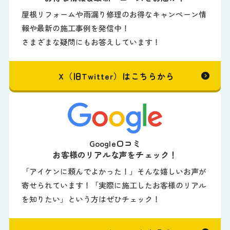
屋根リフォームや雨漏り修理のお得なキャンペーン情
報や最新の施工事例を発信中！
さまざまな疑問にもお答えしています！
X（旧Twitter）はこちらから
Google口コミ
お客様のリアルな声をチェック！
「アイケンに頼んでよかった！」そんな嬉しいお声が
寄せられています！「実際に施工したお客様のリアル
を知りたい」という方はぜひチェック！