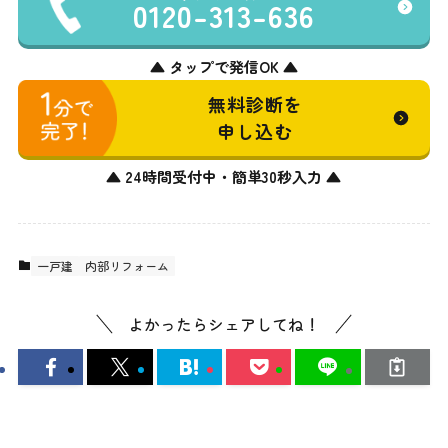
0120-313-636
▲ タップで発信OK ▲
無料診断を
申し込む
▲ 24時間受付中・簡単30秒入力 ▲
一戸建
内部リフォーム
よかったらシェアしてね！