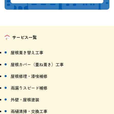
サービス一覧
屋根葺き替え工事
屋根カバー（重ね葺き）工事
屋根修理・漆喰補修
雨漏りスピード補修
外壁・屋根塗装
雨樋清掃・交換工事