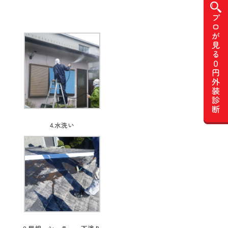
4.水洗い