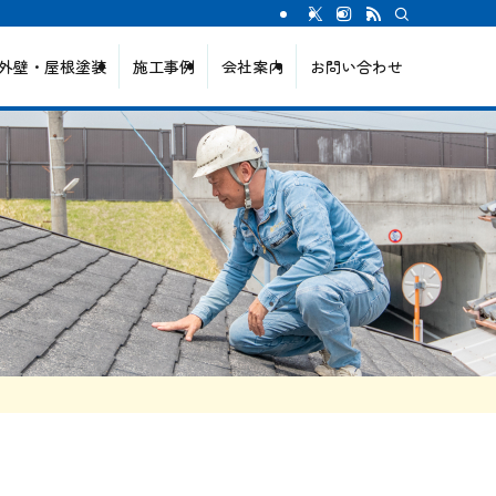
外壁・屋根塗装
施工事例
会社案内
お問い合わせ