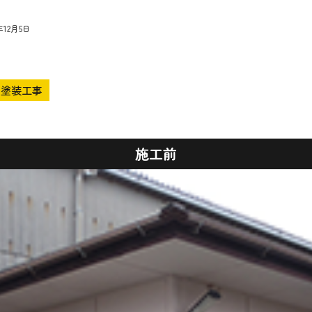
年12月5日
塗装工事
施工前