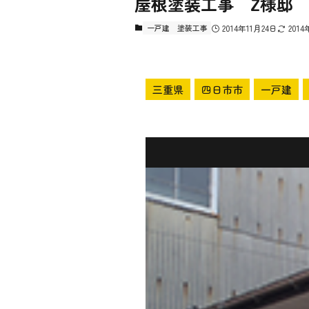
屋根塗装工事 Z様邸
一戸建
塗装工事
2014年11月24日
2014
三重県
四日市市
一戸建