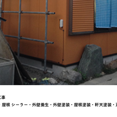
工事
・屋根 シーラー・外壁養生・外壁塗装・屋根塗装・軒天塗装