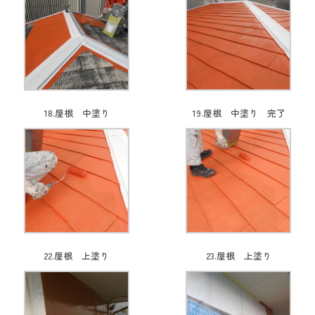
18.屋根 中塗り
19.屋根 中塗り 完了
22.屋根 上塗り
23.屋根 上塗り