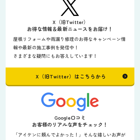
X（旧Twitter）
お得な情報＆最新ニュースをお届け！
屋根リフォームや雨漏り修理のお得なキャンペーン情
報や最新の施工事例を発信中！
さまざまな疑問にもお答えしています！
X（旧Twitter）はこちらから
Google口コミ
お客様のリアルな声をチェック！
「アイケンに頼んでよかった！」そんな嬉しいお声が