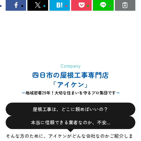
Company
四日市の屋根工事専門店
「アイケン」
地域密着29年！大切な住まいを守るプロ集団です
屋根工事は、どこに頼めばいいの？
本当に信頼できる業者なのか、不安…
そんな方のために、アイケンがどんな会社なのかご紹介しま