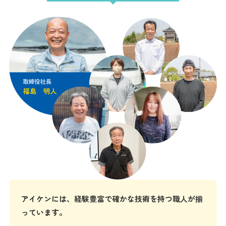
アイケンには、経験豊富で確かな技術を持つ職人が揃
っています。