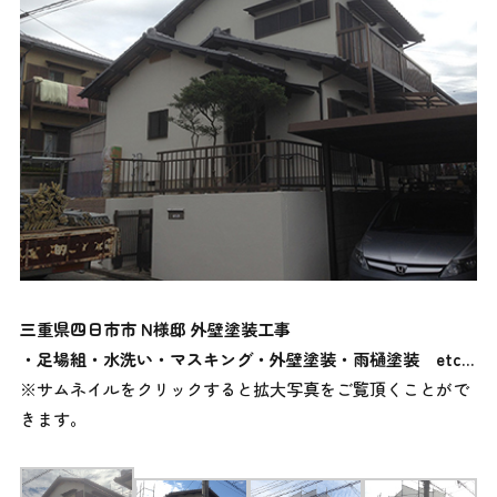
三重県四日市市 N様邸 外壁塗装工事
・足場組・水洗い・マスキング・外壁塗装・雨樋塗装
etc…
※サムネイルをクリックすると拡大写真をご覧頂くことがで
きます。