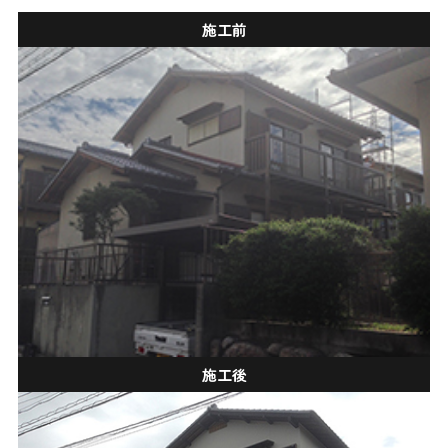
施工前
施工後