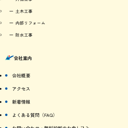
土木工事
内部リフォーム
防水工事
会社案内
会社概要
アクセス
新着情報
よくある質問（FAQ）