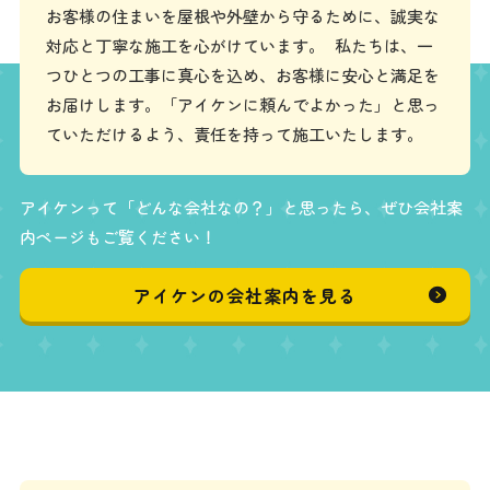
お客様の住まいを屋根や外壁から守るために、誠実な
対応と丁寧な施工を心がけています。 私たちは、一
つひとつの工事に真心を込め、お客様に安心と満足を
お届けします。「アイケンに頼んでよかった」と思っ
ていただけるよう、責任を持って施工いたします。
アイケンって「どんな会社なの？」と思ったら、ぜひ会社案
内ページもご覧ください！
アイケンの会社案内を見る