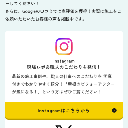
ーしてください！
さらに、Googleの口コミでは高評価を獲得！実際に施工をご
依頼いただいたお客様の声も掲載中です。
Instagram
現場レポ＆職人のこだわりを発信！
最新の施工事例や、職人の仕事へのこだわりを 写真
付きでわかりやすく紹介！「屋根のビフォーアフター
が気になる！」という方はぜひご覧ください！
Instagramはこちらから