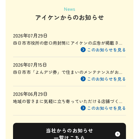
News
アイケンからのお知らせ
2026年07月29日
四日市市役所の窓口用封筒にアイケンの広告が掲載され
ます
このお知らせを見る
2026年07月15日
四日市市「よんデジ券」で住まいのメンテナンスがお得
に
このお知らせを見る
2026年06月29日
地域の皆さまに気軽に立ち寄っていただける店舗づくり
を目指して
このお知らせを見る
当社からのお知らせ
一覧はこちら