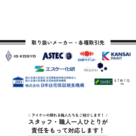
取り扱いメーカー・各種取引先
アイケンの頼れる職人たちをご紹介します！
スタッフ・職人一人ひとりが
責任をもって対応します！