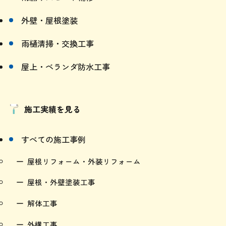
外壁・屋根塗装
雨樋清掃・交換工事
屋上・ベランダ防水工事
施工実績を見る
すべての施工事例
屋根リフォーム・外装リフォーム
屋根・外壁塗装工事
解体工事
外構工事