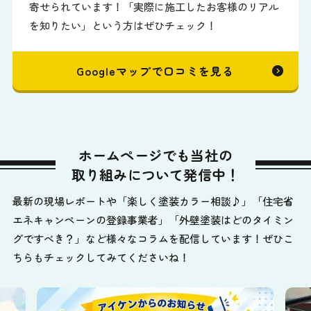
寄せられています！「実際に施工したお客様のリアル
を知りたい」という方はぜひチェック！
Googleマップで口コミを見る
ホームページでも当社の
取り組みについて発信中！
最新の現場レポートや「楽しく塗装カラー相談♪」「住宅省
エネキャンペーンの登録事業者」「外壁塗装はどのタイミン
グですべき？」など様々なコラムを配信しています！ぜひこ
ちらもチェックしてみてくださいね！