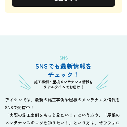
SNS
SNSでも最新情報を
チェック！
施工事例・屋根メンテナンス情報を
リアルタイムでお届け！
アイケンでは、最新の施工事例や屋根のメンテナンス情報を
SNSで発信中！
「実際の施工事例をもっと見たい！」という方や、
「屋根の
メンテナンスのコツを知りたい！」という方は、ぜひフォロ