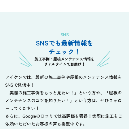
SNS
SNSでも最新情報を
チェック！
施工事例・屋根メンテナンス情報を
リアルタイムでお届け！
アイケンでは、最新の施工事例や屋根のメンテナンス情報を
SNSで発信中！
「実際の施工事例をもっと見たい！」という方や、
「屋根の
メンテナンスのコツを知りたい！」という方は、ぜひフォロ
ーしてください！
さらに、Googleの口コミでは高評価を獲得！実際に施工をご
依頼いただいたお客様の声も掲載中です。