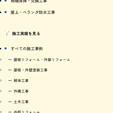
雨樋清掃・交換工事
屋上・ベランダ防水工事
施工実績を見る
すべての施工事例
屋根リフォーム・外装リフォーム
屋根・外壁塗装工事
解体工事
外構工事
土木工事
内部リフォーム