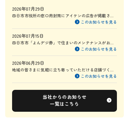
2026年07月29日
四日市市役所の窓口用封筒にアイケンの広告が掲載され
ます
このお知らせを見る
2026年07月15日
四日市市「よんデジ券」で住まいのメンテナンスがお得
に
このお知らせを見る
2026年06月29日
地域の皆さまに気軽に立ち寄っていただける店舗づくり
を目指して
このお知らせを見る
当社からのお知らせ
一覧はこちら