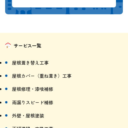
サービス一覧
屋根葺き替え工事
屋根カバー（重ね葺き）工事
屋根修理・漆喰補修
雨漏りスピード補修
外壁・屋根塗装