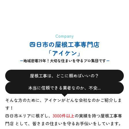
Company
四日市の屋根工事専門店
「アイケン」
地域密着29年！大切な住まいを守るプロ集団です
屋根工事は、どこに頼めばいいの？
本当に信頼できる業者なのか、不安…
そんな方のために、アイケンがどんな会社なのかご紹介しま
す！
四日市エリアに根ざし、
3000件以上
の実績を持つ屋根工事専
門店 として、
皆さまの住まいを守るお手伝いをしています。