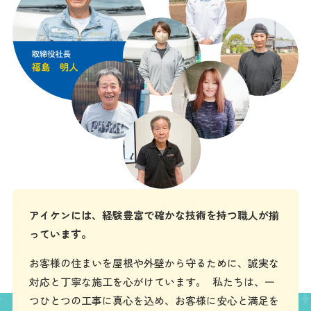
アイケンには、経験豊富で確かな技術を持つ職人が揃
っています。
お客様の住まいを屋根や外壁から守るために、誠実な
対応と丁寧な施工を心がけています。 私たちは、一
つひとつの工事に真心を込め、お客様に安心と満足を