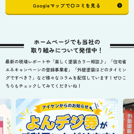
Googleマップで口コミを見る
ホームページでも当社の
取り組みについて発信中！
最新の現場レポートや「楽しく塗装カラー相談♪」「住宅省
エネキャンペーンの登録事業者」「外壁塗装はどのタイミン
グですべき？」など様々なコラムを配信しています！ぜひこ
ちらもチェックしてみてくださいね！