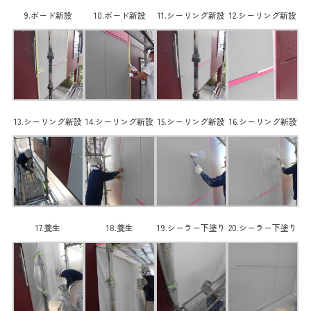
9.ボード新設
10.ボード新設
11.シーリング新設
12.シーリング新設
13.シーリング新設
14.シーリング新設
15.シーリング新設
16.シーリング新設
17.養生
18.養生
19.シーラー下塗り
20.シーラー下塗り