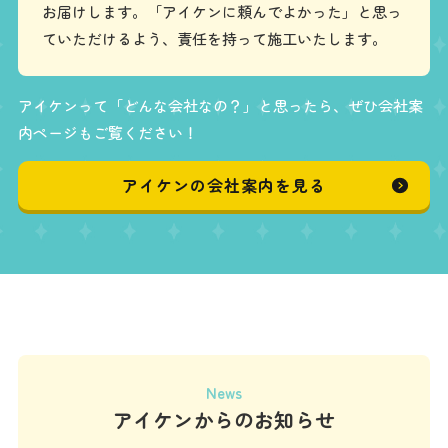
お届けします。「アイケンに頼んでよかった」と思っ
ていただけるよう、責任を持って施工いたします。
アイケンって「どんな会社なの？」と思ったら、ぜひ会社案
内ページもご覧ください！
アイケンの会社案内を見る
News
アイケンからのお知らせ