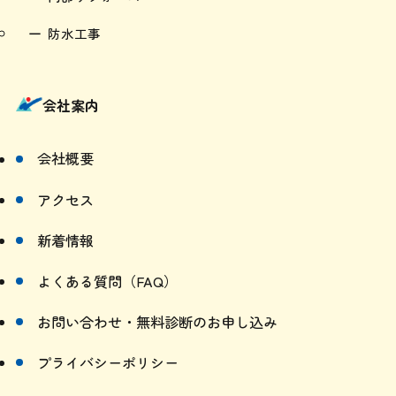
防水工事
会社案内
会社概要
アクセス
新着情報
よくある質問（FAQ）
お問い合わせ・無料診断のお申し込み
プライバシーポリシー