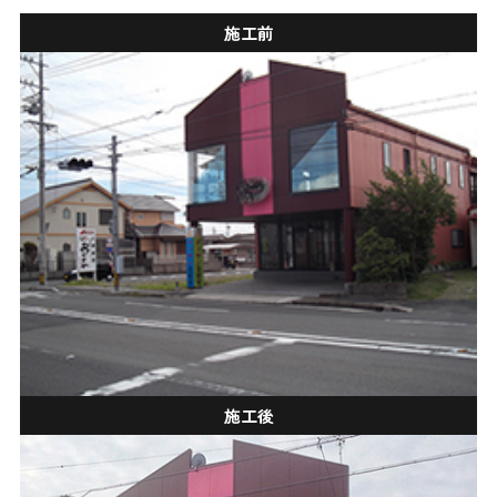
施工前
施工後