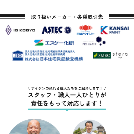
取り扱いメーカー・各種取引先
アイケンの頼れる職人たちをご紹介します！
スタッフ・職人一人ひとりが
責任をもって対応します！