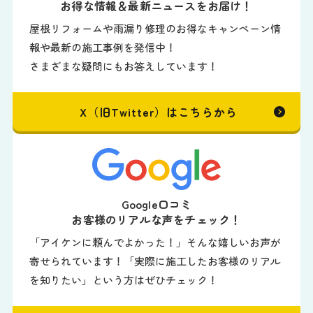
お得な情報＆最新ニュースをお届け！
屋根リフォームや雨漏り修理のお得なキャンペーン情
報や最新の施工事例を発信中！
さまざまな疑問にもお答えしています！
X（旧Twitter）はこちらから
Google口コミ
お客様のリアルな声をチェック！
「アイケンに頼んでよかった！」そんな嬉しいお声が
寄せられています！「実際に施工したお客様のリアル
を知りたい」という方はぜひチェック！