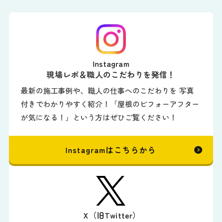
Instagram
現場レポ＆職人のこだわりを発信！
最新の施工事例や、職人の仕事へのこだわりを 写真
付きでわかりやすく紹介！「屋根のビフォーアフター
が気になる！」という方はぜひご覧ください！
Instagramはこちらから
X（旧Twitter）