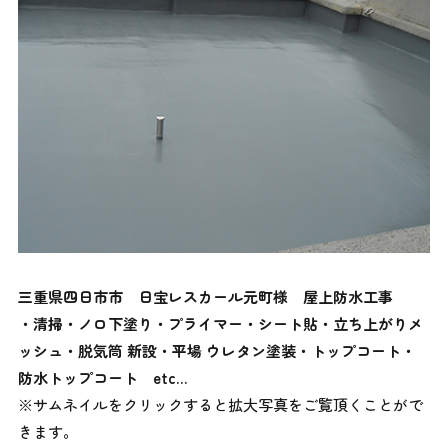
三重県四日市市
日宝レスカール元町様 屋上防水工事
・清掃・ノロ下塗り・プライマー・シート貼・立ち上がりメ
ッシュ・脱気筒 新設・平場 ウレタン塗装・トップコート・
防水トップコート
etc…
※サムネイルをクリックすると拡大写真をご覧頂くことがで
きます。