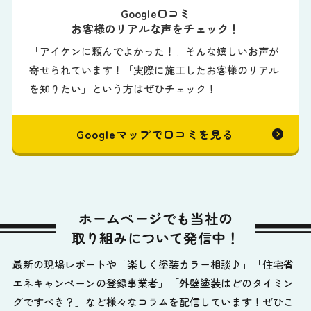
Google口コミ
お客様のリアルな声をチェック！
「アイケンに頼んでよかった！」そんな嬉しいお声が
寄せられています！「実際に施工したお客様のリアル
を知りたい」という方はぜひチェック！
Googleマップで口コミを見る
ホームページでも当社の
取り組みについて発信中！
最新の現場レポートや「楽しく塗装カラー相談♪」「住宅省
エネキャンペーンの登録事業者」「外壁塗装はどのタイミン
グですべき？」など様々なコラムを配信しています！ぜひこ