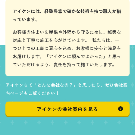
アイケンには、経験豊富で確かな技術を持つ職人が揃
っています。
お客様の住まいを屋根や外壁から守るために、誠実な
対応と丁寧な施工を心がけています。 私たちは、一
つひとつの工事に真心を込め、お客様に安心と満足を
お届けします。「アイケンに頼んでよかった」と思っ
ていただけるよう、責任を持って施工いたします。
アイケンって「どんな会社なの？」と思ったら、ぜひ会社案
内ページもご覧ください！
アイケンの会社案内を見る