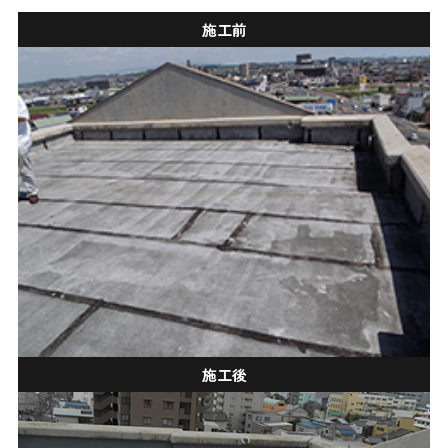
施工前
施工後