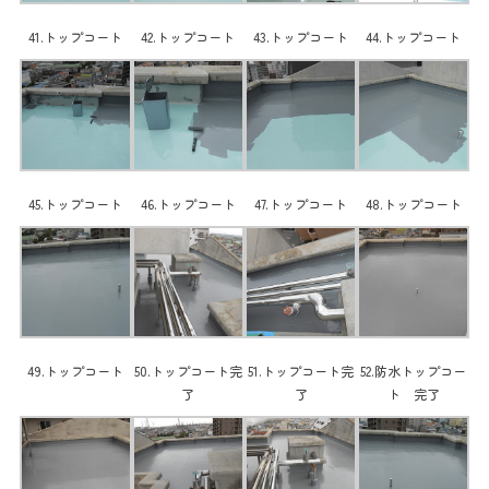
41.トップコート
42.トップコート
43.トップコート
44.トップコート
45.トップコート
46.トップコート
47.トップコート
48.トップコート
49.トップコート
50.トップコート完
51.トップコート完
52.防水トップコー
了
了
ト 完了