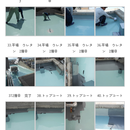
了
目
33.平場 ウレタ
34.平場 ウレタ
35.平場 ウレタ
36.平場 ウレタ
ン 2層目
ン 2層目
ン 2層目
ン 2層目
37.2層目 完了
38.トップコート
39.トップコート
40.トップコート