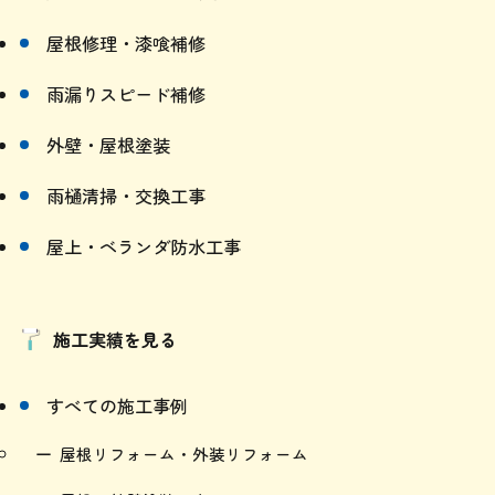
屋根修理・漆喰補修
雨漏りスピード補修
外壁・屋根塗装
雨樋清掃・交換工事
屋上・ベランダ防水工事
施工実績を見る
すべての施工事例
屋根リフォーム・外装リフォーム