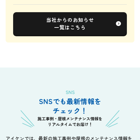
当社からのお知らせ
一覧はこちら
SNS
SNSでも最新情報を
チェック！
施工事例・屋根メンテナンス情報を
リアルタイムでお届け！
アイケンでは、最新の施工事例や屋根のメンテナンス情報を