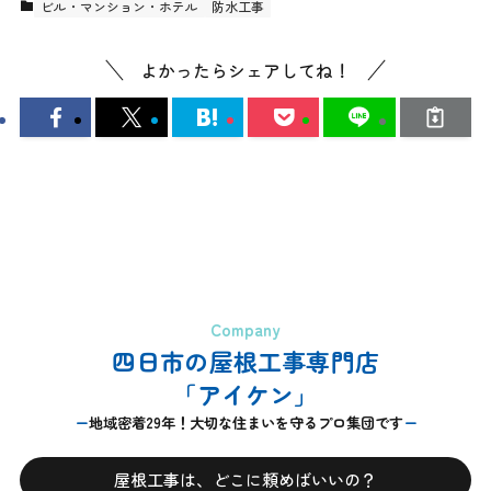
ビル・マンション・ホテル
防水工事
よかったらシェアしてね！
Company
四日市の屋根工事専門店
「アイケン」
地域密着29年！大切な住まいを守るプロ集団です
屋根工事は、どこに頼めばいいの？