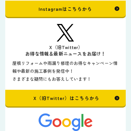
Instagramはこちらから
X（旧Twitter）
お得な情報＆最新ニュースをお届け！
屋根リフォームや雨漏り修理のお得なキャンペーン情
報や最新の施工事例を発信中！
さまざまな疑問にもお答えしています！
X（旧Twitter）はこちらから