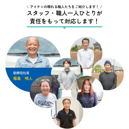
アイケンの頼れる職人たちをご紹介します！
スタッフ・職人一人ひとりが
責任をもって対応します！