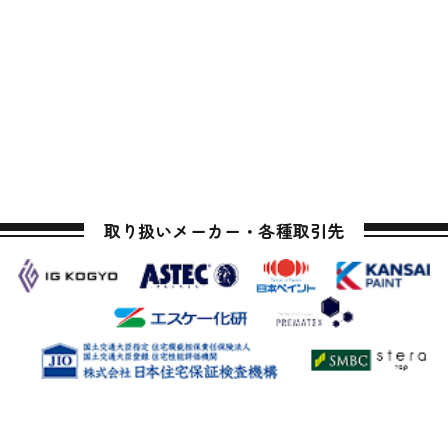
取り扱いメーカー・各種取引先