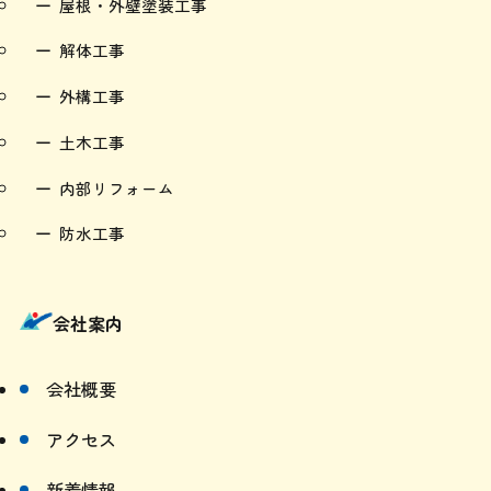
屋根・外壁塗装工事
解体工事
外構工事
土木工事
内部リフォーム
防水工事
会社案内
会社概要
アクセス
新着情報