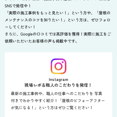
SNSで発信中！
「実際の施工事例をもっと見たい！」という方や、
「屋根の
メンテナンスのコツを知りたい！」という方は、ぜひフォロ
ーしてください！
さらに、Googleの口コミでは高評価を獲得！実際に施工をご
依頼いただいたお客様の声も掲載中です。
Instagram
現場レポ＆職人のこだわりを発信！
最新の施工事例や、職人の仕事へのこだわりを 写真
付きでわかりやすく紹介！「屋根のビフォーアフター
が気になる！」という方はぜひご覧ください！