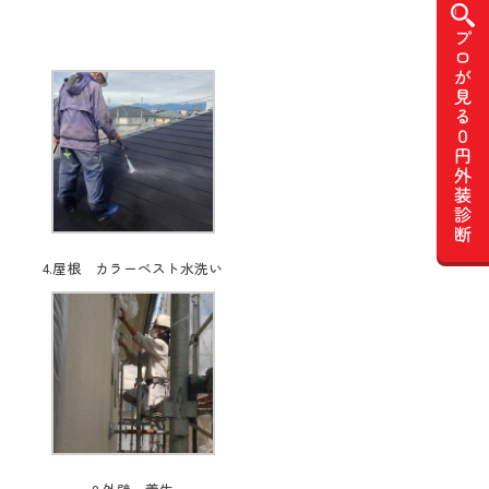
4.屋根 カラーベスト水洗い