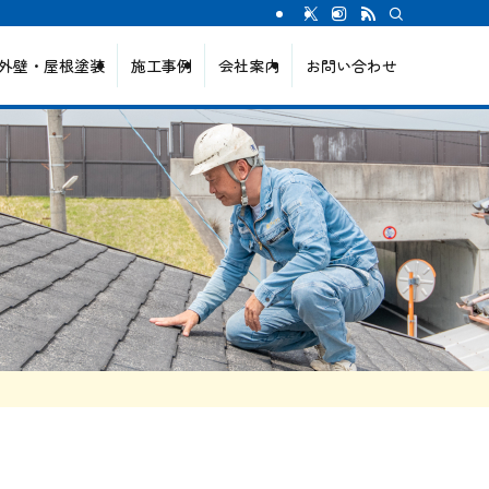
外壁・屋根塗装
施工事例
会社案内
お問い合わせ