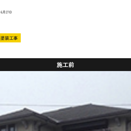
年6月27日
塗装工事
施工前