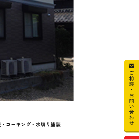
装・コーキング・水切り塗装