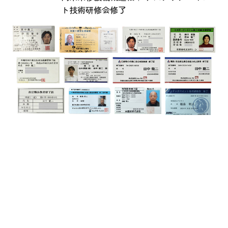
ト技術研修会修了