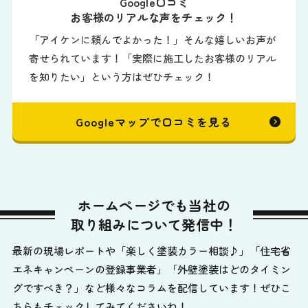
Google口コミ
お客様のリアルな声をチェック！
「アイケンに頼んでよかった！」そんな嬉しいお声が
寄せられています！「実際に施工したお客様のリアル
を知りたい」という方はぜひチェック！
Googleマップで口コミを見る
ホームページでも当社の
取り組みについて発信中！
最新の現場レポートや「楽しく塗装カラー相談♪」「住宅省
エネキャンペーンの登録事業者」「外壁塗装はどのタイミン
グですべき？」など様々なコラムを配信しています！ぜひこ
ちらもチェックしてみてくださいね！