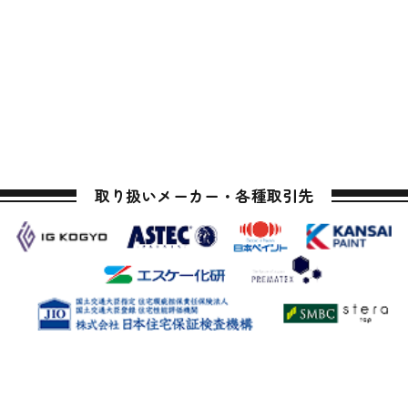
取り扱いメーカー・各種取引先