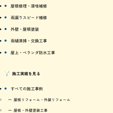
雨漏りスピード補修
外壁・屋根塗装
雨樋清掃・交換工事
屋上・ベランダ防水工事
施工実績を見る
すべての施工事例
屋根リフォーム・外装リフォーム
屋根・外壁塗装工事
解体工事