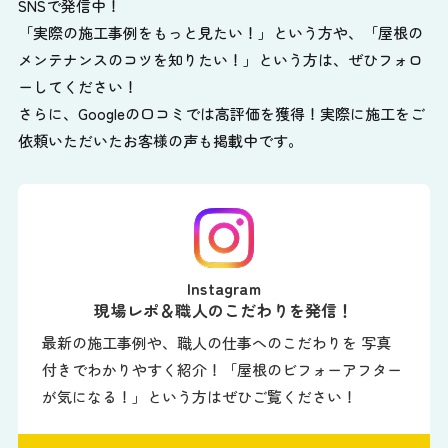
SNSで発信中！
「実際の施工事例をもっと見たい！」という方や、
「屋根の
メンテナンスのコツを知りたい！」という方は、ぜひフォロ
ーしてください！
さらに、Googleの口コミでは高評価を獲得！実際に施工をご
依頼いただいたお客様の声も掲載中です。
Instagram
現場レポ＆職人のこだわりを発信！
最新の施工事例や、職人の仕事へのこだわりを 写真
付きでわかりやすく紹介！「屋根のビフォーアフター
が気になる！」という方はぜひご覧ください！