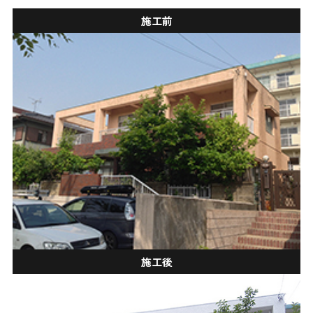
施工前
施工後