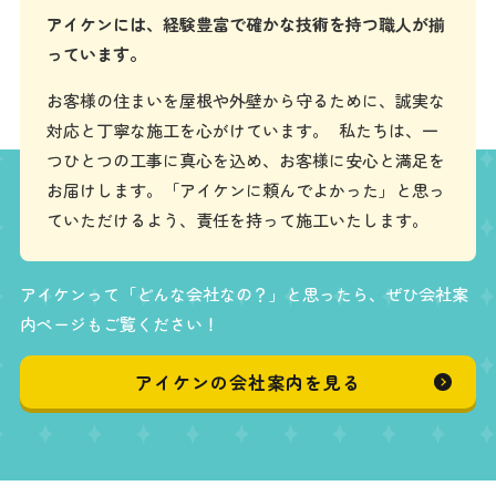
アイケンには、経験豊富で確かな技術を持つ職人が揃
っています。
お客様の住まいを屋根や外壁から守るために、誠実な
対応と丁寧な施工を心がけています。 私たちは、一
つひとつの工事に真心を込め、お客様に安心と満足を
お届けします。「アイケンに頼んでよかった」と思っ
ていただけるよう、責任を持って施工いたします。
アイケンって「どんな会社なの？」と思ったら、ぜひ会社案
内ページもご覧ください！
アイケンの会社案内を見る