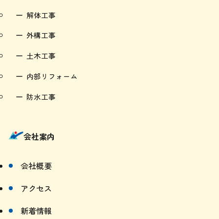
外構工事
土木工事
内部リフォーム
防水工事
会社案内
会社概要
アクセス
新着情報
よくある質問（FAQ）