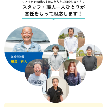
アイケンの頼れる職人たちをご紹介します！
スタッフ・職人一人ひとりが
責任をもって対応します！