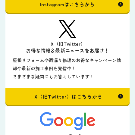
Instagramはこちらから
X（旧Twitter）
お得な情報＆最新ニュースをお届け！
屋根リフォームや雨漏り修理のお得なキャンペーン情
報や最新の施工事例を発信中！
さまざまな疑問にもお答えしています！
X（旧Twitter）はこちらから