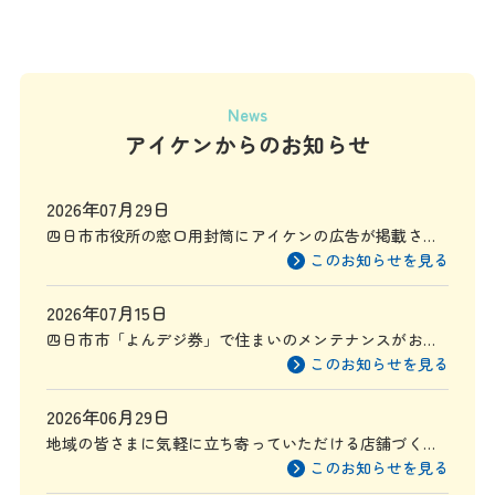
News
アイケンからのお知らせ
2026年07月29日
四日市市役所の窓口用封筒にアイケンの広告が掲載され
ます
このお知らせを見る
2026年07月15日
四日市市「よんデジ券」で住まいのメンテナンスがお得
に
このお知らせを見る
2026年06月29日
地域の皆さまに気軽に立ち寄っていただける店舗づくり
を目指して
このお知らせを見る