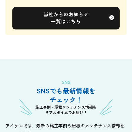
当社からのお知らせ
一覧はこちら
SNS
SNSでも最新情報を
チェック！
施工事例・屋根メンテナンス情報を
リアルタイムでお届け！
アイケンでは、最新の施工事例や屋根のメンテナンス情報を