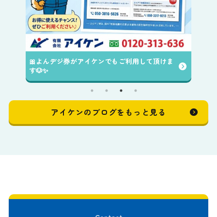
でもご利用して頂けま
アイケンのブログをもっと見る
Contact
四日市の屋根工事専門店