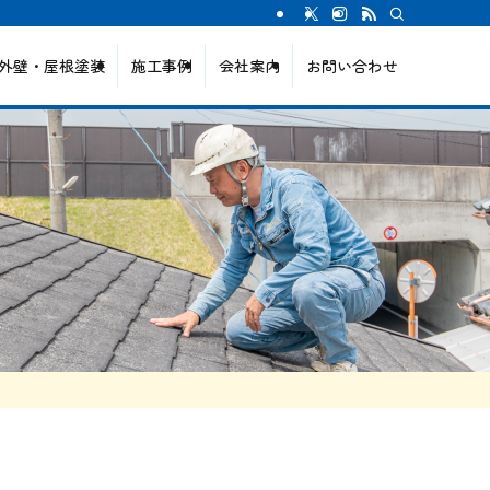
外壁・屋根塗装
施工事例
会社案内
お問い合わせ