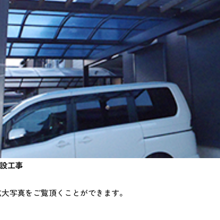
新設工事
拡大写真をご覧頂くことができます。