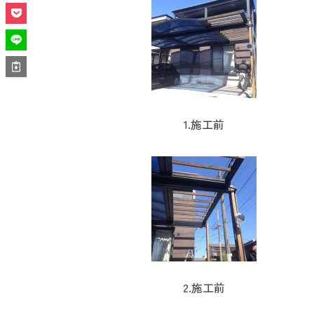
1.施工前
2.施工前