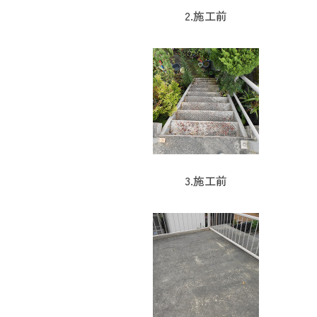
2.施工前
3.施工前