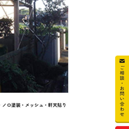
・ノロ塗装・メッシュ・軒天貼り