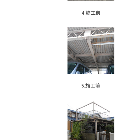
4.施工前
5.施工前