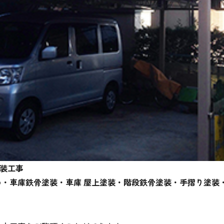
塗装工事
・車庫鉄骨塗装・車庫 屋上塗装・階段鉄骨塗装・手摺り塗装