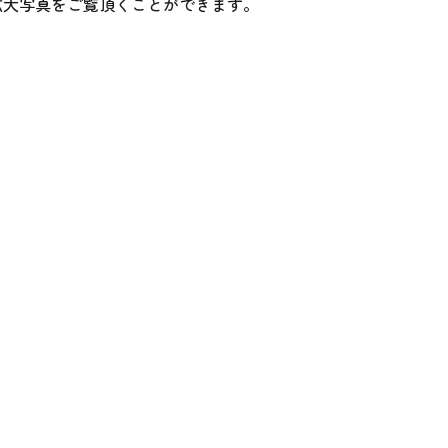
拡大写真をご覧頂くことができます。