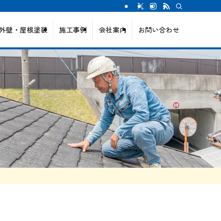
外壁・屋根塗装
施工事例
会社案内
お問い合わせ