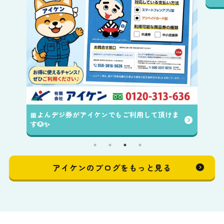
ま
アイケンのブログをもっと見る