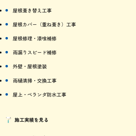
屋根カバー（重ね葺き）工事
屋根修理・漆喰補修
雨漏りスピード補修
外壁・屋根塗装
雨樋清掃・交換工事
屋上・ベランダ防水工事
施工実績を見る
すべての施工事例