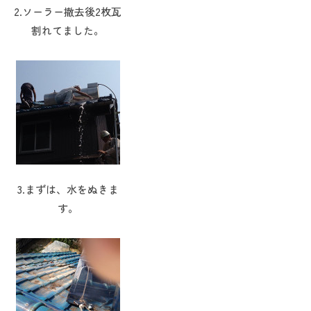
2.ソーラー撤去後2枚瓦
割れてました。
3.まずは、水をぬきま
す。