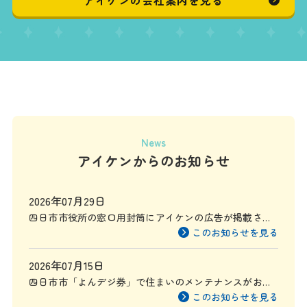
アイケンの会社案内を見る
News
アイケンからのお知らせ
2026年07月29日
四日市市役所の窓口用封筒にアイケンの広告が掲載され
ます
このお知らせを見る
2026年07月15日
四日市市「よんデジ券」で住まいのメンテナンスがお得
に
このお知らせを見る