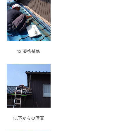
12.漆喰補修
13.下からの写真