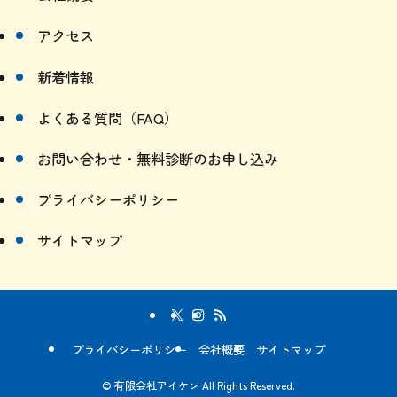
アクセス
新着情報
よくある質問（FAQ）
お問い合わせ・無料診断のお申し込み
プライバシーポリシー
サイトマップ
プライバシーポリシー
会社概要
サイトマップ
©
有限会社アイケン All Rights Reserved.