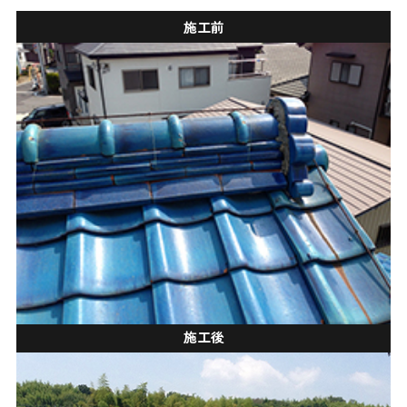
施工前
施工後