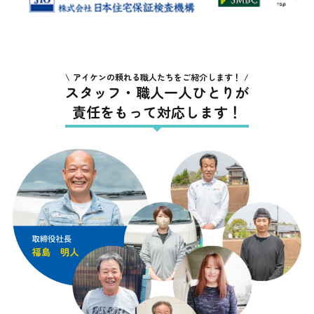
アイケンの頼れる職人たちをご紹介します！
スタッフ・職人一人ひとりが
責任をもって対応します！