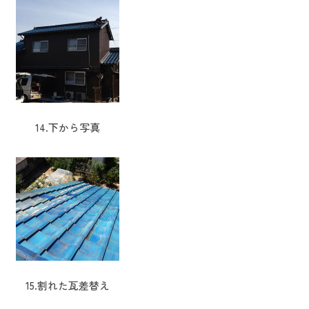
14.下から写真
15.割れた瓦差替え