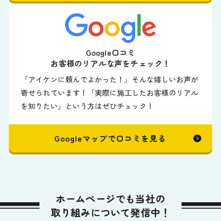
Google口コミ
お客様のリアルな声をチェック！
「アイケンに頼んでよかった！」そんな嬉しいお声が
寄せられています！「実際に施工したお客様のリアル
を知りたい」という方はぜひチェック！
Googleマップで口コミを見る
ホームページでも当社の
取り組みについて発信中！