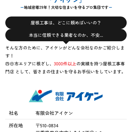
地域密着29年！大切な住まいを守るプロ集団です
屋根工事は、どこに頼めばいいの？
本当に信頼できる業者なのか、不安…
そんな方のために、アイケンがどんな会社なのかご紹介しま
す！
四日市エリアに根ざし、
3000件以上
の実績を持つ屋根工事専
門店 として、
皆さまの住まいを守るお手伝いをしています。
社名
有限会社アイケン
所在地
〒510-0834