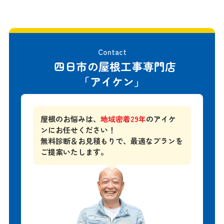
Contact
四日市の屋根工事専門店
「アイケン」
屋根のお悩みは、
地域密着29年
のアイケ
ンにお任せください！
無料診断＆お見積もりで、
最適なプランを
ご提案いたします。