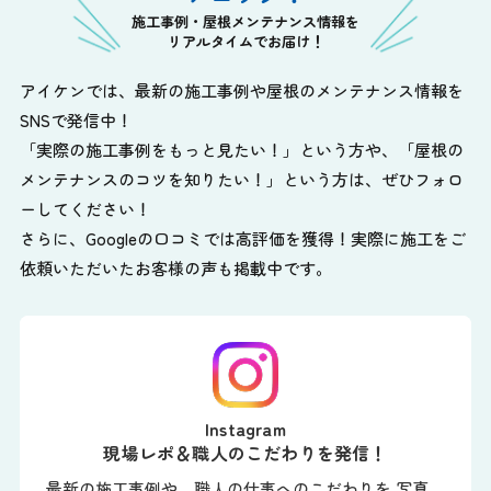
施工事例・屋根メンテナンス情報を
リアルタイムでお届け！
アイケンでは、最新の施工事例や屋根のメンテナンス情報を
SNSで発信中！
「実際の施工事例をもっと見たい！」という方や、
「屋根の
メンテナンスのコツを知りたい！」という方は、ぜひフォロ
ーしてください！
さらに、Googleの口コミでは高評価を獲得！実際に施工をご
依頼いただいたお客様の声も掲載中です。
Instagram
現場レポ＆職人のこだわりを発信！
最新の施工事例や、職人の仕事へのこだわりを 写真