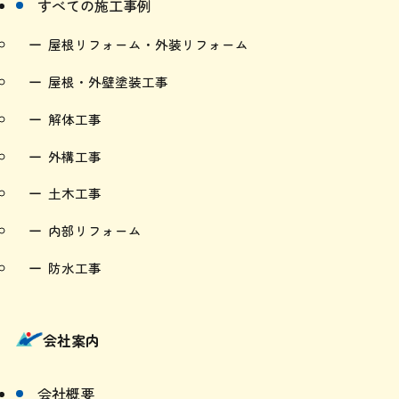
屋根リフォーム・外装リフォーム
屋根・外壁塗装工事
解体工事
外構工事
土木工事
内部リフォーム
防水工事
会社案内
会社概要