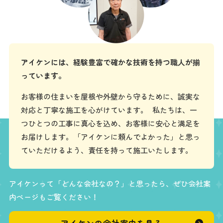
アイケンには、経験豊富で確かな技術を持つ職人が揃
っています。
お客様の住まいを屋根や外壁から守るために、誠実な
対応と丁寧な施工を心がけています。 私たちは、一
つひとつの工事に真心を込め、お客様に安心と満足を
お届けします。「アイケンに頼んでよかった」と思っ
ていただけるよう、責任を持って施工いたします。
アイケンって「どんな会社なの？」と思ったら、ぜひ会社案
内ページもご覧ください！