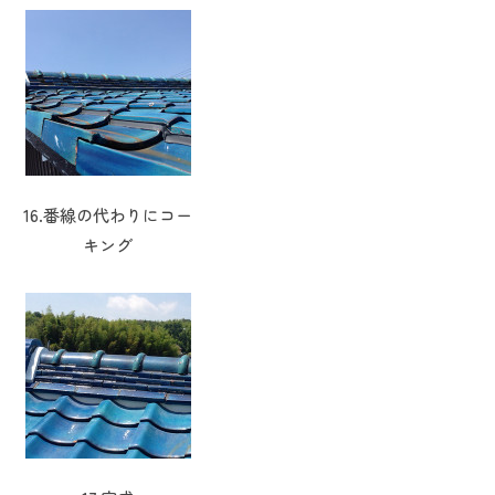
16.番線の代わりにコー
キング