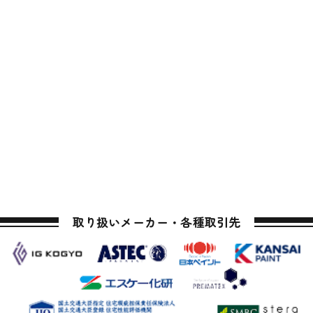
取り扱いメーカー・各種取引先