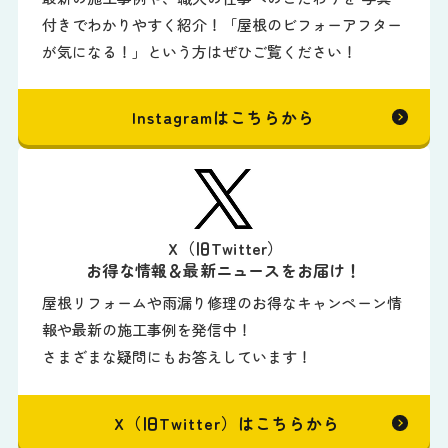
付きでわかりやすく紹介！「屋根のビフォーアフター
が気になる！」という方はぜひご覧ください！
Instagramはこちらから
X（旧Twitter）
お得な情報＆最新ニュースをお届け！
屋根リフォームや雨漏り修理のお得なキャンペーン情
報や最新の施工事例を発信中！
さまざまな疑問にもお答えしています！
X（旧Twitter）はこちらから