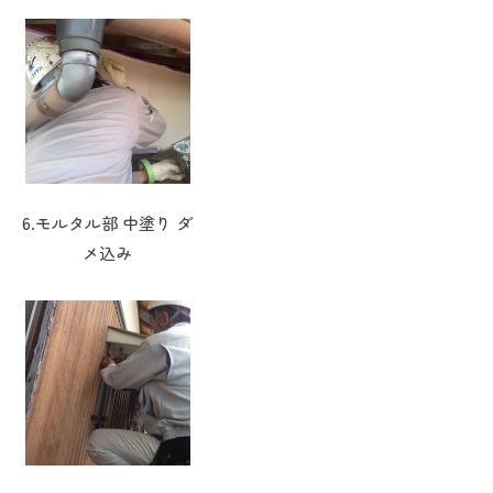
6.モルタル部 中塗り ダ
メ込み