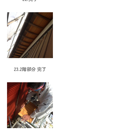
23.2階部分 完了