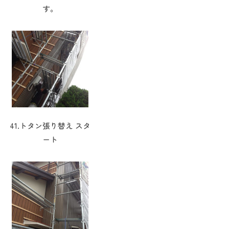
す。
41.トタン張り替え スタ
ート