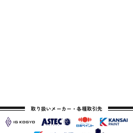
取り扱いメーカー・各種取引先