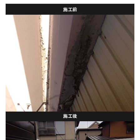
施工前
施工後