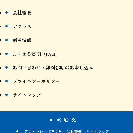
会社概要
アクセス
新着情報
よくある質問（FAQ）
お問い合わせ・無料診断のお申し込み
プライバシーポリシー
サイトマップ
プライバシーポリシー
会社概要
サイトマップ
©
有限会社アイケン All Rights Reserved.