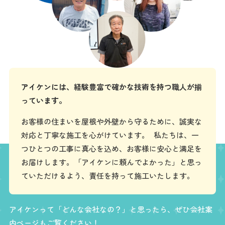
アイケンには、経験豊富で確かな技術を持つ職人が揃
っています。
お客様の住まいを屋根や外壁から守るために、誠実な
対応と丁寧な施工を心がけています。 私たちは、一
つひとつの工事に真心を込め、お客様に安心と満足を
お届けします。「アイケンに頼んでよかった」と思っ
ていただけるよう、責任を持って施工いたします。
アイケンって「どんな会社なの？」と思ったら、ぜひ会社案
内ページもご覧ください！