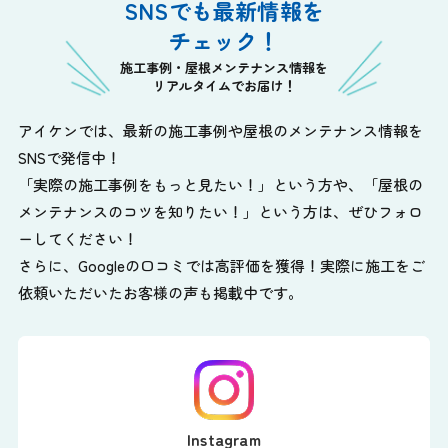
SNSでも最新情報を
チェック！
施工事例・屋根メンテナンス情報を
リアルタイムでお届け！
アイケンでは、最新の施工事例や屋根のメンテナンス情報を
SNSで発信中！
「実際の施工事例をもっと見たい！」という方や、
「屋根の
メンテナンスのコツを知りたい！」という方は、ぜひフォロ
ーしてください！
さらに、Googleの口コミでは高評価を獲得！実際に施工をご
依頼いただいたお客様の声も掲載中です。
Instagram