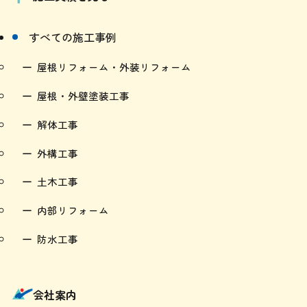
すべての施工事例
屋根リフォーム・外装リフォーム
屋根・外壁塗装工事
解体工事
外構工事
土木工事
内部リフォーム
防水工事
会社案内