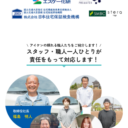
アイケンの頼れる職人たちをご紹介します！
スタッフ・職人一人ひとりが
責任をもって対応します！