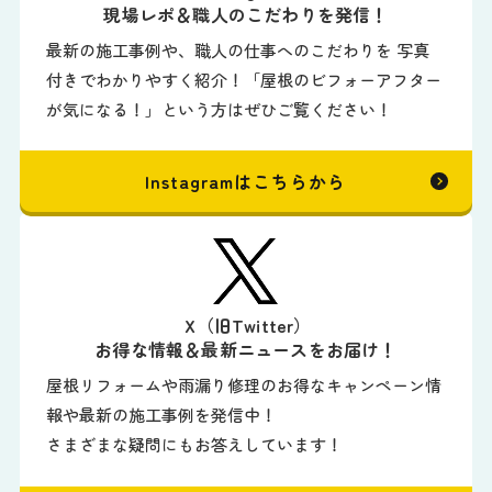
現場レポ＆職人のこだわりを発信！
最新の施工事例や、職人の仕事へのこだわりを 写真
付きでわかりやすく紹介！「屋根のビフォーアフター
が気になる！」という方はぜひご覧ください！
Instagramはこちらから
X（旧Twitter）
お得な情報＆最新ニュースをお届け！
屋根リフォームや雨漏り修理のお得なキャンペーン情
報や最新の施工事例を発信中！
さまざまな疑問にもお答えしています！