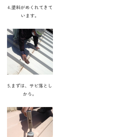
4.塗料がめくれてきて
います。
5.まずは、サビ落とし
から。