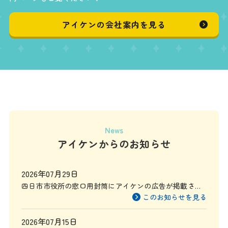
アイケンの会社案内を見る
News
アイケンからのお知らせ
2026年07月29日
四日市市役所の窓口用封筒にアイケンの広告が掲載され
ます
このお知らせを見る
2026年07月15日