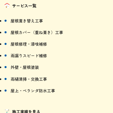
屋根葺き替え工事
屋根カバー（重ね葺き）工事
屋根修理・漆喰補修
雨漏りスピード補修
外壁・屋根塗装
雨樋清掃・交換工事
屋上・ベランダ防水工事
施工実績を見る