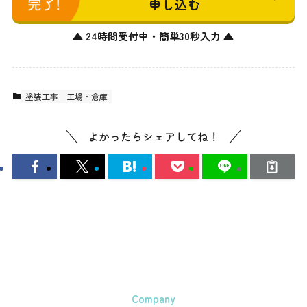
申し込む
▲ 24時間受付中・簡単30秒入力 ▲
塗装工事
工場・倉庫
よかったらシェアしてね！
Company