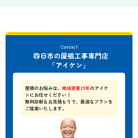
Contact
四日市の屋根工事専門店
「アイケン」
屋根のお悩みは、
地域密着29年
のアイケ
ンにお任せください！
無料診断＆お見積もりで、
最適なプランを
ご提案いたします。