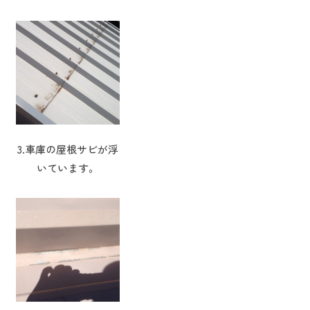
3.車庫の屋根サビが浮
いています。