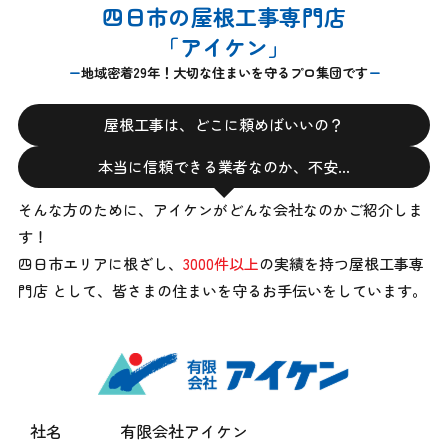
四日市の屋根工事専門店
「アイケン」
地域密着29年！大切な住まいを守るプロ集団です
屋根工事は、どこに頼めばいいの？
本当に信頼できる業者なのか、不安…
そんな方のために、アイケンがどんな会社なのかご紹介しま
す！
四日市エリアに根ざし、
3000件以上
の実績を持つ屋根工事専
門店 として、
皆さまの住まいを守るお手伝いをしています。
社名
有限会社アイケン