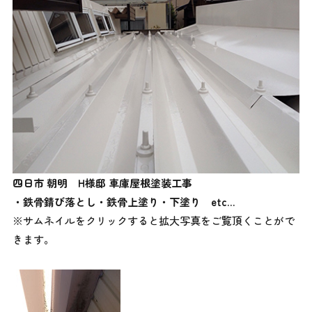
四日市 朝明 H様邸 車庫屋根塗装工事
・鉄骨錆び落とし・鉄骨上塗り・下塗り etc…
※サムネイルをクリックすると拡大写真をご覧頂くことがで
きます。