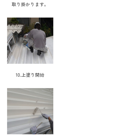
取り掛かります。
10.上塗り開始