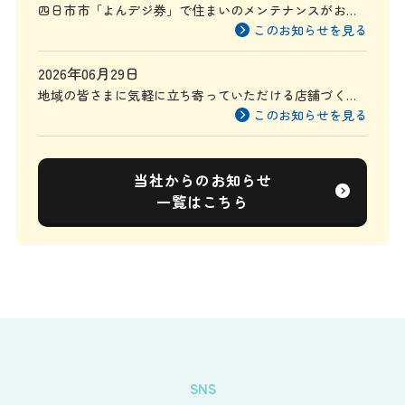
四日市市「よんデジ券」で住まいのメンテナンスがお得
に
このお知らせを見る
2026年06月29日
地域の皆さまに気軽に立ち寄っていただける店舗づくり
を目指して
このお知らせを見る
当社からのお知らせ
一覧はこちら
SNS