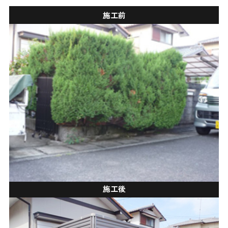
施工前
施工後