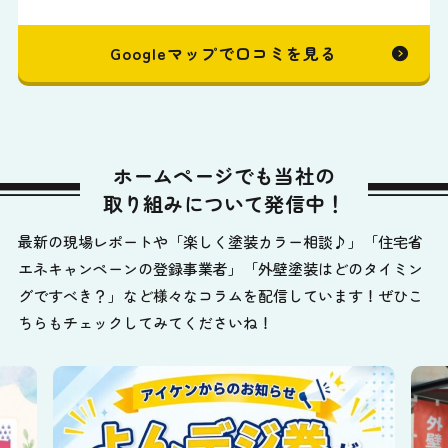
Googleマップで口コミを見る
ホームページでも当社の
取り組みについて発信中！
最新の現場レポートや「楽しく塗装カラー相談♪」「住宅省
エネキャンペーンの登録事業者」「外壁塗装はどのタイミン
グですべき？」など様々なコラムを配信しています！ぜひこ
ちらもチェックしてみてくださいね！