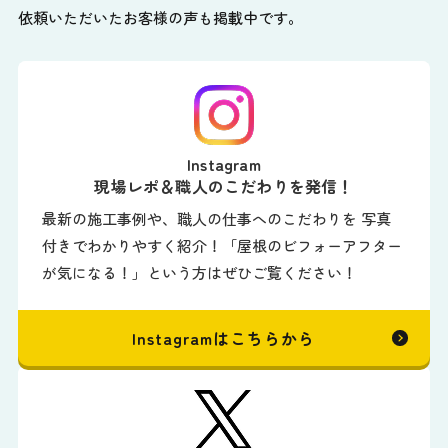
依頼いただいたお客様の声も掲載中です。
Instagram
現場レポ＆職人のこだわりを発信！
最新の施工事例や、職人の仕事へのこだわりを 写真
付きでわかりやすく紹介！「屋根のビフォーアフター
が気になる！」という方はぜひご覧ください！
Instagramはこちらから