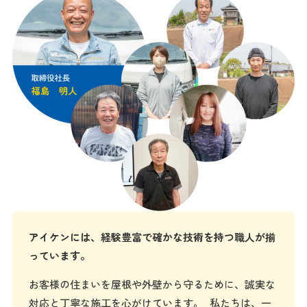
アイケンには、経験豊富で確かな技術を持つ職人が揃
っています。
お客様の住まいを屋根や外壁から守るために、誠実な
対応と丁寧な施工を心がけています。 私たちは、一