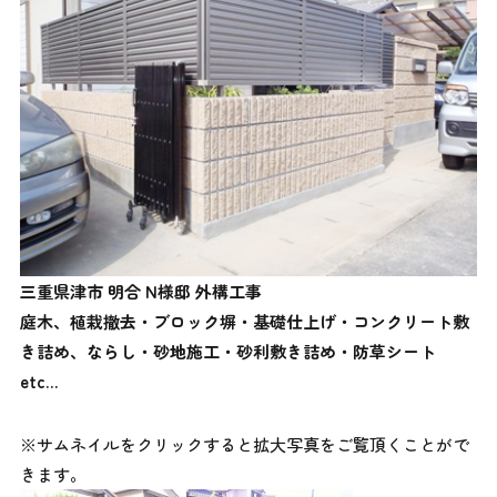
三重県津市 明合 N様邸 外構工事
庭木、植栽撤去・ブロック塀・基礎仕上げ・コンクリート敷
き詰め、ならし・砂地施工・砂利敷き詰め・防草シート
etc…
※サムネイルをクリックすると拡大写真をご覧頂くことがで
きます。