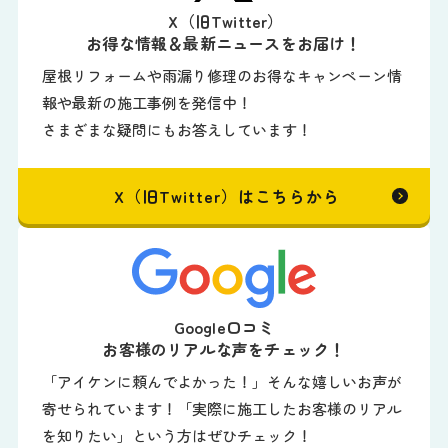
X（旧Twitter）
お得な情報＆最新ニュースをお届け！
屋根リフォームや雨漏り修理のお得なキャンペーン情
報や最新の施工事例を発信中！
さまざまな疑問にもお答えしています！
X（旧Twitter）はこちらから
Google口コミ
お客様のリアルな声をチェック！
「アイケンに頼んでよかった！」そんな嬉しいお声が
寄せられています！「実際に施工したお客様のリアル
を知りたい」という方はぜひチェック！