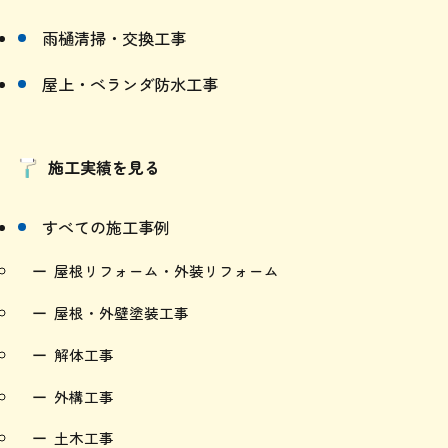
屋上・ベランダ防水工事
施工実績を見る
すべての施工事例
屋根リフォーム・外装リフォーム
屋根・外壁塗装工事
解体工事
外構工事
土木工事
内部リフォーム