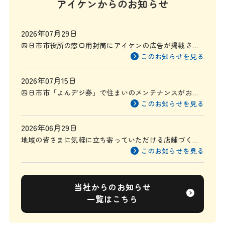
アイケンからのお知らせ
2026年07月29日
四日市市役所の窓口用封筒にアイケンの広告が掲載され
ます
このお知らせを見る
2026年07月15日
四日市市「よんデジ券」で住まいのメンテナンスがお得
に
このお知らせを見る
2026年06月29日
地域の皆さまに気軽に立ち寄っていただける店舗づくり
を目指して
このお知らせを見る
当社からのお知らせ
一覧はこちら