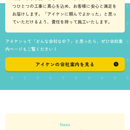
つひとつの工事に真心を込め、お客様に安心と満足を
お届けします。「アイケンに頼んでよかった」と思っ
ていただけるよう、責任を持って施工いたします。
アイケンって「どんな会社なの？」と思ったら、ぜひ会社案
内ページもご覧ください！
アイケンの会社案内を見る
News