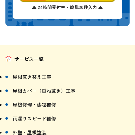
サービス一覧
屋根葺き替え工事
屋根カバー（重ね葺き）工事
屋根修理・漆喰補修
雨漏りスピード補修
外壁・屋根塗装
雨樋清掃・交換工事