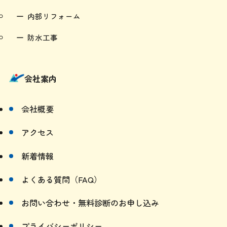
防水工事
会社案内
会社概要
アクセス
新着情報
よくある質問（FAQ）
お問い合わせ・無料診断のお申し込み
プライバシーポリシー