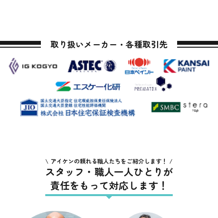
取り扱いメーカー・各種取引先
アイケンの頼れる職人たちをご紹介します！
スタッフ・職人一人ひとりが
責任をもって対応します！