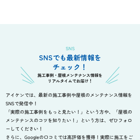
SNS
SNSでも最新情報を
チェック！
施工事例・屋根メンテナンス情報を
リアルタイムでお届け！
アイケンでは、最新の施工事例や屋根のメンテナンス情報を
SNSで発信中！
「実際の施工事例をもっと見たい！」という方や、
「屋根の
メンテナンスのコツを知りたい！」という方は、ぜひフォロ
ーしてください！
さらに、Googleの口コミでは高評価を獲得！実際に施工をご