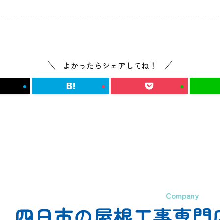
よかったらシェアしてね！
Company
四日市の屋根工事専門