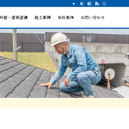
外壁・屋根塗装
施工事例
会社案内
お問い合わせ