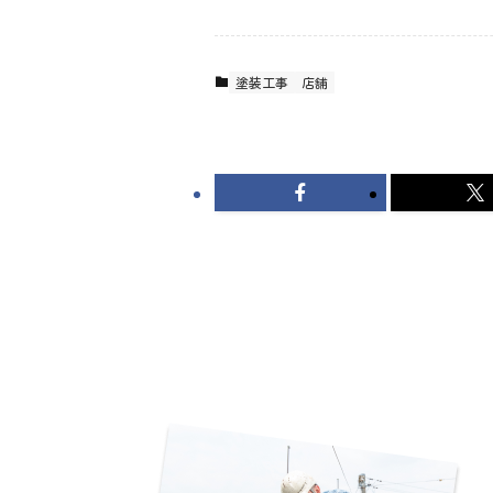
塗装工事
店舗