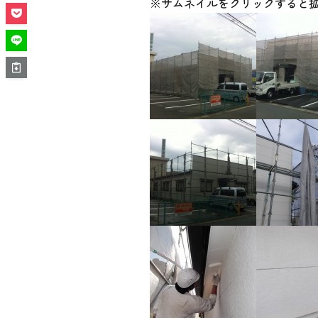
※サムネイルをクリックすると