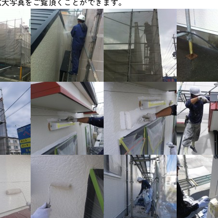
拡大写真をご覧頂くことができます。