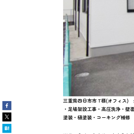
三重県四日市市 T様(オフィス)
・足場架設工事
・高圧洗浄
・壁
塗装・樋塗装・コーキング補修