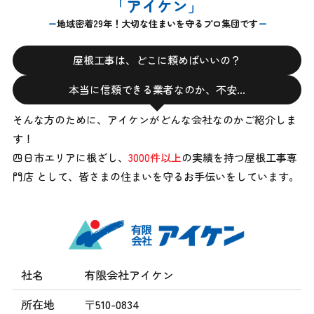
「アイケン」
地域密着29年！大切な住まいを守るプロ集団です
屋根工事は、どこに頼めばいいの？
本当に信頼できる業者なのか、不安…
そんな方のために、アイケンがどんな会社なのかご紹介しま
す！
四日市エリアに根ざし、
3000件以上
の実績を持つ屋根工事専
門店 として、
皆さまの住まいを守るお手伝いをしています。
社名
有限会社アイケン
所在地
〒510-0834