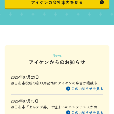
アイケンの会社案内を見る
News
アイケンからのお知らせ
2026年07月29日
四日市市役所の窓口用封筒にアイケンの広告が掲載され
ます
このお知らせを見る
2026年07月15日
四日市市「よんデジ券」で住まいのメンテナンスがお得
に
このお知らせを見る