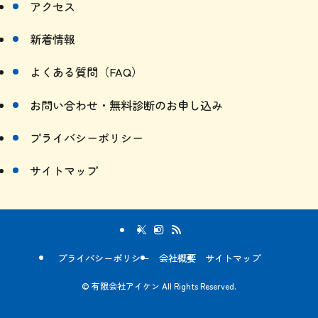
アクセス
新着情報
よくある質問（FAQ）
お問い合わせ・無料診断のお申し込み
プライバシーポリシー
サイトマップ
プライバシーポリシー
会社概要
サイトマップ
©
有限会社アイケン All Rights Reserved.