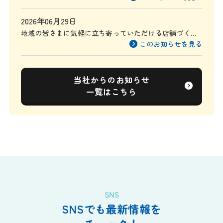
2026年06月29日
地域の皆さまに気軽に立ち寄っていただける店舗づくり
を目指して
このお知らせを見る
当社からのお知らせ
一覧はこちら
SNS
SNSでも最新情報を