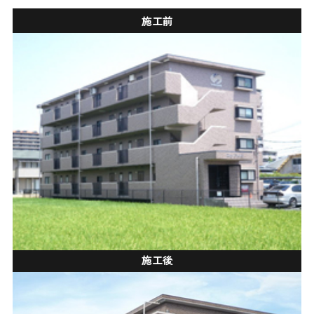
施工前
施工後