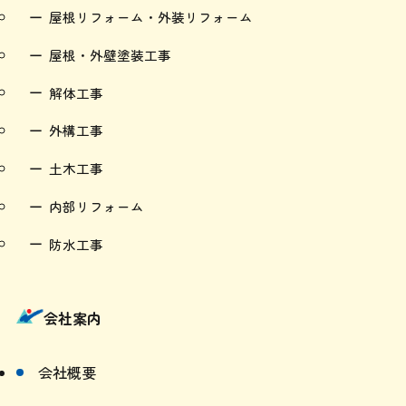
屋根リフォーム・外装リフォーム
屋根・外壁塗装工事
解体工事
外構工事
土木工事
内部リフォーム
防水工事
会社案内
会社概要