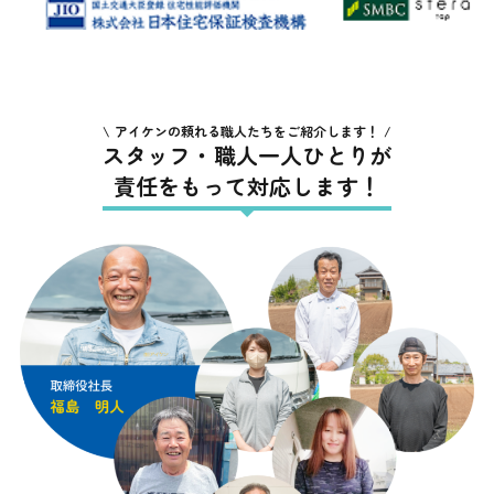
アイケンの頼れる職人たちをご紹介します！
スタッフ・職人一人ひとりが
責任をもって対応します！