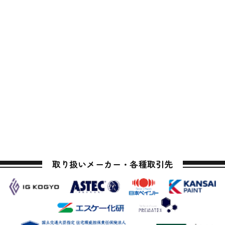
取り扱いメーカー・各種取引先