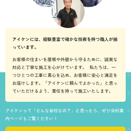
アイケンには、経験豊富で確かな技術を持つ職人が揃
っています。
お客様の住まいを屋根や外壁から守るために、誠実な
対応と丁寧な施工を心がけています。 私たちは、一
つひとつの工事に真心を込め、お客様に安心と満足を
お届けします。「アイケンに頼んでよかった」と思っ
ていただけるよう、責任を持って施工いたします。
アイケンって「どんな会社なの？」と思ったら、ぜひ会社案
内ページもご覧ください！