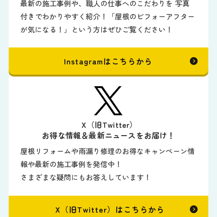
最新の施工事例や、職人の仕事へのこだわりを 写真
付きでわかりやすく紹介！「屋根のビフォーアフター
が気になる！」という方はぜひご覧ください！
Instagramはこちらから
X（旧Twitter）
お得な情報＆最新ニュースをお届け！
屋根リフォームや雨漏り修理のお得なキャンペーン情
報や最新の施工事例を発信中！
さまざまな疑問にもお答えしています！
X（旧Twitter）はこちらから