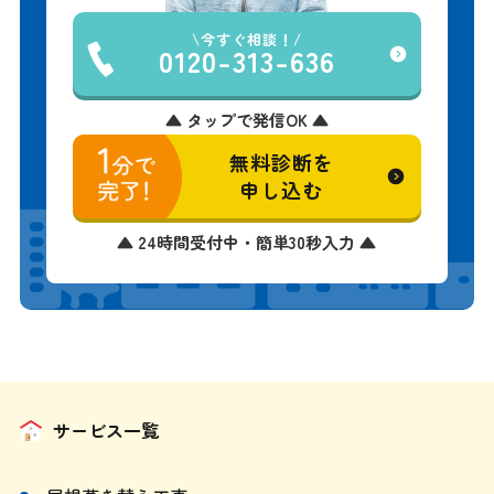
今すぐ相談！
0120-313-636
▲ タップで発信OK ▲
無料診断を
申し込む
▲ 24時間受付中・簡単30秒入力 ▲
サービス一覧