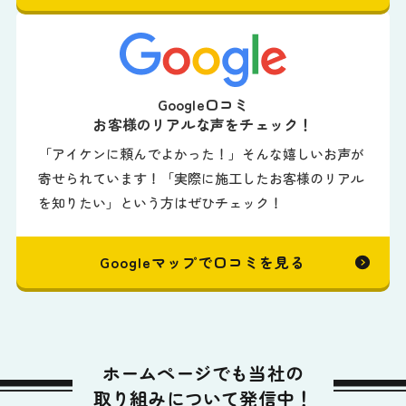
Google口コミ
お客様のリアルな声をチェック！
「アイケンに頼んでよかった！」そんな嬉しいお声が
寄せられています！「実際に施工したお客様のリアル
を知りたい」という方はぜひチェック！
Googleマップで口コミを見る
ホームページでも当社の
取り組みについて発信中！