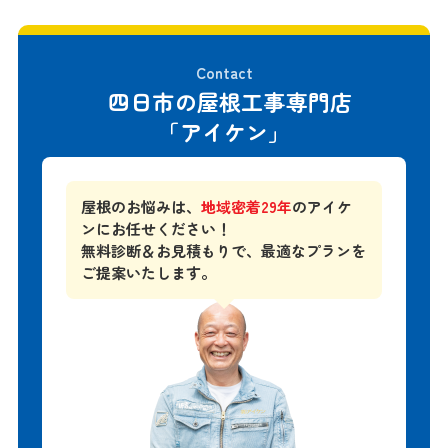
Contact
四日市の屋根工事専門店
「アイケン」
屋根のお悩みは、
地域密着29年
のアイケ
ンにお任せください！
無料診断＆お見積もりで、
最適なプランを
ご提案いたします。