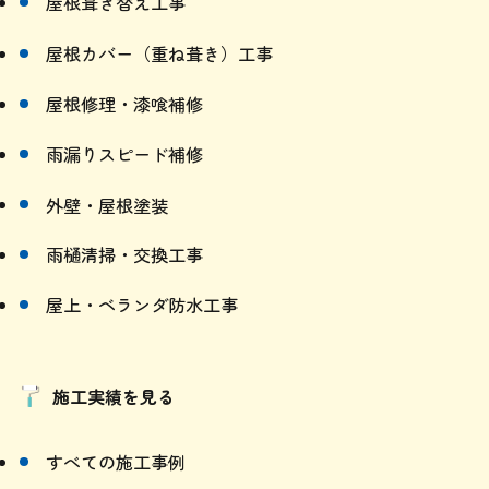
屋根葺き替え工事
屋根カバー（重ね葺き）工事
屋根修理・漆喰補修
雨漏りスピード補修
外壁・屋根塗装
雨樋清掃・交換工事
屋上・ベランダ防水工事
施工実績を見る
すべての施工事例