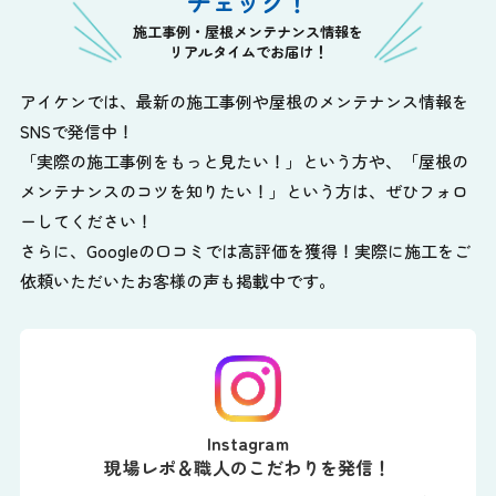
チェック！
施工事例・屋根メンテナンス情報を
リアルタイムでお届け！
アイケンでは、最新の施工事例や屋根のメンテナンス情報を
SNSで発信中！
「実際の施工事例をもっと見たい！」という方や、
「屋根の
メンテナンスのコツを知りたい！」という方は、ぜひフォロ
ーしてください！
さらに、Googleの口コミでは高評価を獲得！実際に施工をご
依頼いただいたお客様の声も掲載中です。
Instagram
現場レポ＆職人のこだわりを発信！