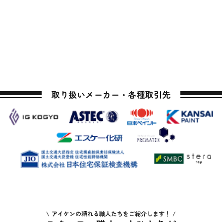
取り扱いメーカー・各種取引先
アイケンの頼れる職人たちをご紹介します！