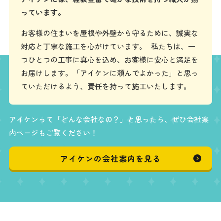
っています。
お客様の住まいを屋根や外壁から守るために、誠実な
対応と丁寧な施工を心がけています。 私たちは、一
つひとつの工事に真心を込め、お客様に安心と満足を
お届けします。「アイケンに頼んでよかった」と思っ
ていただけるよう、責任を持って施工いたします。
アイケンって「どんな会社なの？」と思ったら、ぜひ会社案
内ページもご覧ください！
アイケンの会社案内を見る