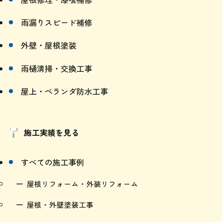
雨漏りスピード補修
外壁・屋根塗装
雨樋清掃・交換工事
屋上・ベランダ防水工事
施工実績を見る
すべての施工事例
屋根リフォーム・外装リフォーム
屋根・外壁塗装工事