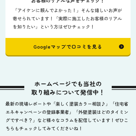
お客様のリアルな声をチェック！
「アイケンに頼んでよかった！」そんな嬉しいお声が
寄せられています！「実際に施工したお客様のリアル
を知りたい」という方はぜひチェック！
Googleマップで口コミを見る
ホームページでも当社の
取り組みについて発信中！
最新の現場レポートや「楽しく塗装カラー相談♪」「住宅省
エネキャンペーンの登録事業者」「外壁塗装はどのタイミン
グですべき？」など様々なコラムを配信しています！ぜひこ
ちらもチェックしてみてくださいね！