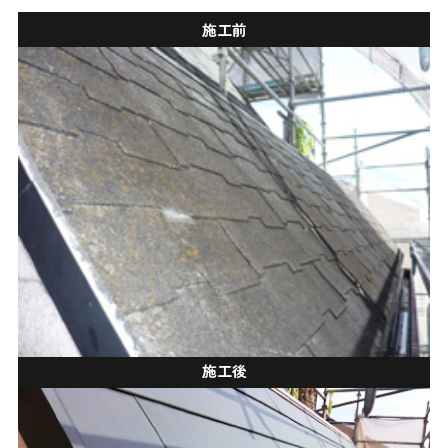
施工前
施工後