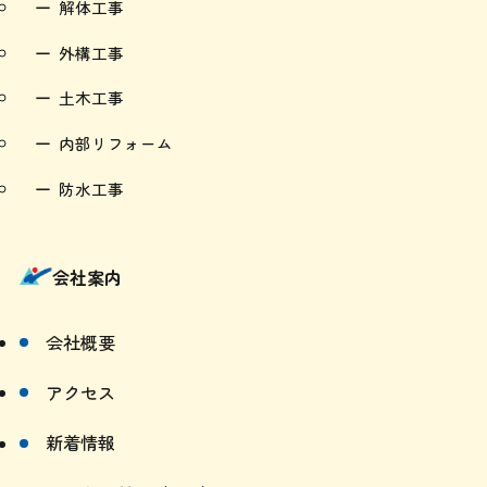
解体工事
外構工事
土木工事
内部リフォーム
防水工事
会社案内
会社概要
アクセス
新着情報