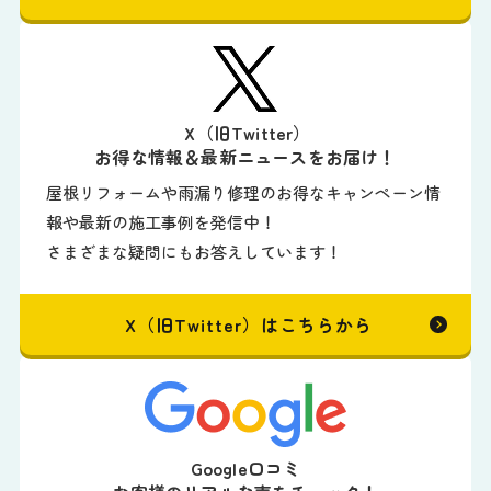
X（旧Twitter）
お得な情報＆最新ニュースをお届け！
屋根リフォームや雨漏り修理のお得なキャンペーン情
報や最新の施工事例を発信中！
さまざまな疑問にもお答えしています！
X（旧Twitter）はこちらから
Google口コミ