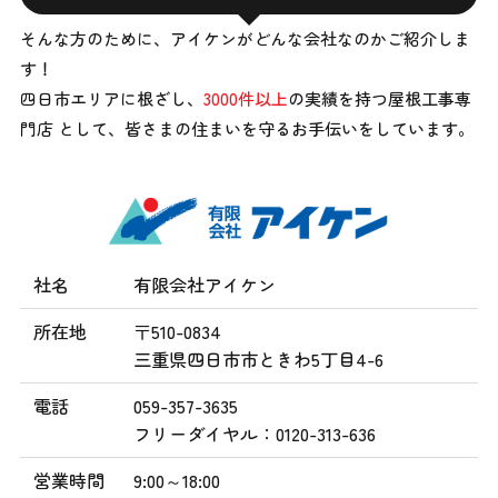
そんな方のために、アイケンがどんな会社なのかご紹介しま
す！
四日市エリアに根ざし、
3000件以上
の実績を持つ屋根工事専
門店 として、
皆さまの住まいを守るお手伝いをしています。
社名
有限会社アイケン
所在地
〒510-0834
三重県四日市市ときわ5丁目4-6
電話
059-357-3635
フリーダイヤル：0120-313-636
営業時間
9:00～18:00