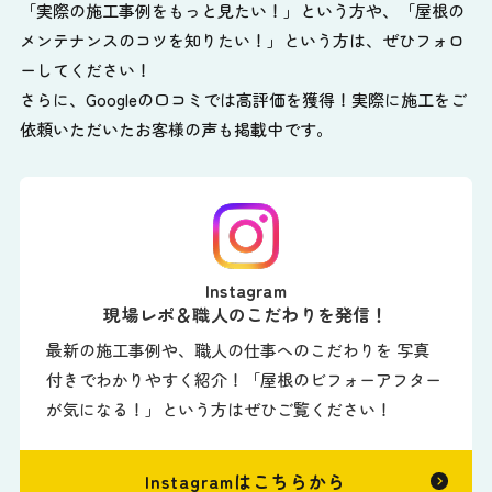
「実際の施工事例をもっと見たい！」という方や、
「屋根の
メンテナンスのコツを知りたい！」という方は、ぜひフォロ
ーしてください！
さらに、Googleの口コミでは高評価を獲得！実際に施工をご
依頼いただいたお客様の声も掲載中です。
Instagram
現場レポ＆職人のこだわりを発信！
最新の施工事例や、職人の仕事へのこだわりを 写真
付きでわかりやすく紹介！「屋根のビフォーアフター
が気になる！」という方はぜひご覧ください！
Instagramはこちらから