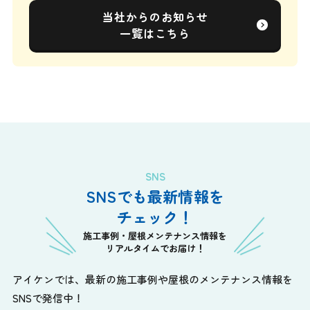
当社からのお知らせ
一覧はこちら
SNS
SNSでも最新情報を
チェック！
施工事例・屋根メンテナンス情報を
リアルタイムでお届け！
アイケンでは、最新の施工事例や屋根のメンテナンス情報を
SNSで発信中！