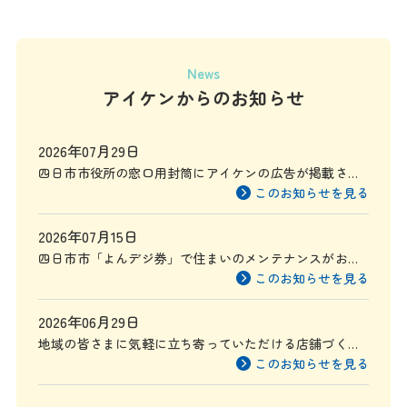
News
アイケンからのお知らせ
2026年07月29日
四日市市役所の窓口用封筒にアイケンの広告が掲載され
ます
このお知らせを見る
2026年07月15日
四日市市「よんデジ券」で住まいのメンテナンスがお得
に
このお知らせを見る
2026年06月29日
地域の皆さまに気軽に立ち寄っていただける店舗づくり
を目指して
このお知らせを見る