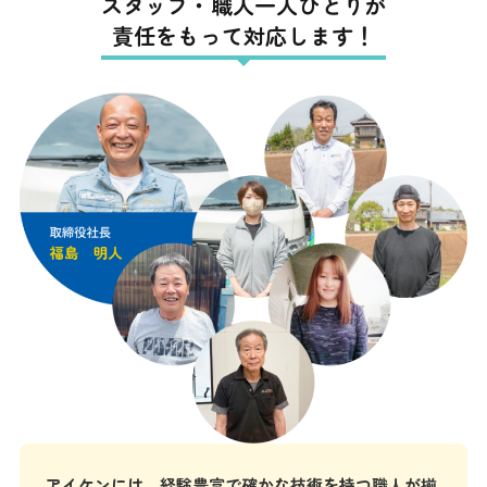
スタッフ・職人一人ひとりが
責任をもって対応します！
アイケンには、経験豊富で確かな技術を持つ職人が揃