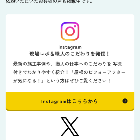
依頼いただいたお客様の声も掲載中です。
Instagram
現場レポ＆職人のこだわりを発信！
最新の施工事例や、職人の仕事へのこだわりを 写真
付きでわかりやすく紹介！「屋根のビフォーアフター
が気になる！」という方はぜひご覧ください！
Instagramはこちらから