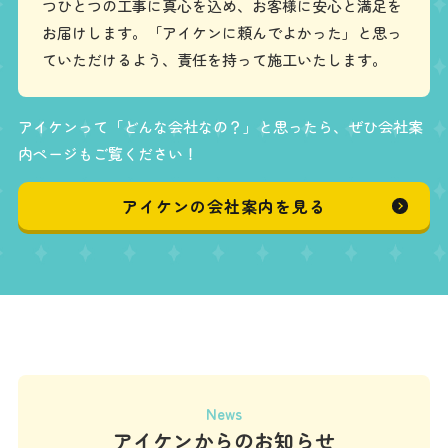
つひとつの工事に真心を込め、お客様に安心と満足を
お届けします。「アイケンに頼んでよかった」と思っ
ていただけるよう、責任を持って施工いたします。
アイケンって「どんな会社なの？」と思ったら、ぜひ会社案
内ページもご覧ください！
アイケンの会社案内を見る
News
アイケンからのお知らせ