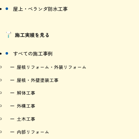
屋上・ベランダ防水工事
施工実績を見る
すべての施工事例
屋根リフォーム・外装リフォーム
屋根・外壁塗装工事
解体工事
外構工事
土木工事
内部リフォーム