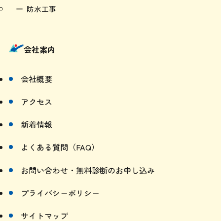
防水工事
会社案内
会社概要
アクセス
新着情報
よくある質問（FAQ）
お問い合わせ・無料診断のお申し込み
プライバシーポリシー
サイトマップ