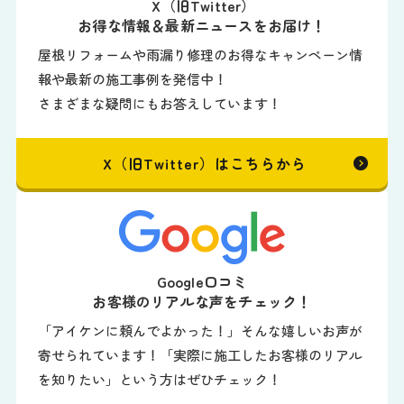
X（旧Twitter）
お得な情報＆最新ニュースをお届け！
屋根リフォームや雨漏り修理のお得なキャンペーン情
報や最新の施工事例を発信中！
さまざまな疑問にもお答えしています！
X（旧Twitter）はこちらから
Google口コミ
お客様のリアルな声をチェック！
「アイケンに頼んでよかった！」そんな嬉しいお声が
寄せられています！「実際に施工したお客様のリアル
を知りたい」という方はぜひチェック！