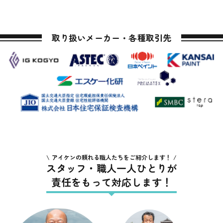
取り扱いメーカー・各種取引先
アイケンの頼れる職人たちをご紹介します！
スタッフ・職人一人ひとりが
責任をもって対応します！