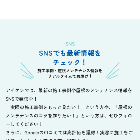
SNS
SNSでも最新情報を
チェック！
施工事例・屋根メンテナンス情報を
リアルタイムでお届け！
アイケンでは、最新の施工事例や屋根のメンテナンス情報を
SNSで発信中！
「実際の施工事例をもっと見たい！」という方や、
「屋根の
メンテナンスのコツを知りたい！」という方は、ぜひフォロ
ーしてください！
さらに、Googleの口コミでは高評価を獲得！実際に施工をご