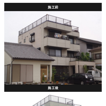
施工前
施工後