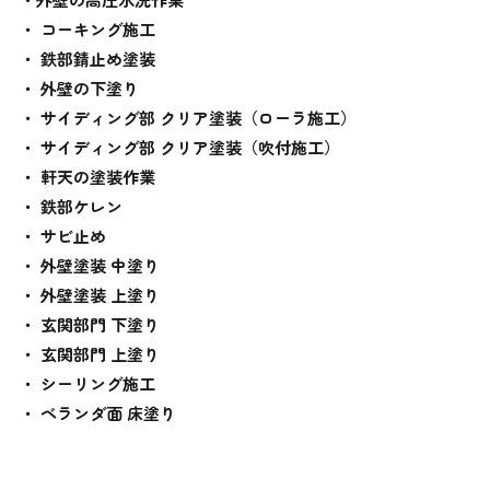
・ コーキング施工
・ 鉄部錆止め塗装
・ 外壁の下塗り
・ サイディング部 クリア塗装（ローラ施工）
・ サイディング部 クリア塗装（吹付施工）
・ 軒天の塗装作業
・ 鉄部ケレン
・ サビ止め
・ 外壁塗装 中塗り
・ 外壁塗装 上塗り
・ 玄関部門 下塗り
・ 玄関部門 上塗り
・ シーリング施工
・ ベランダ面 床塗り