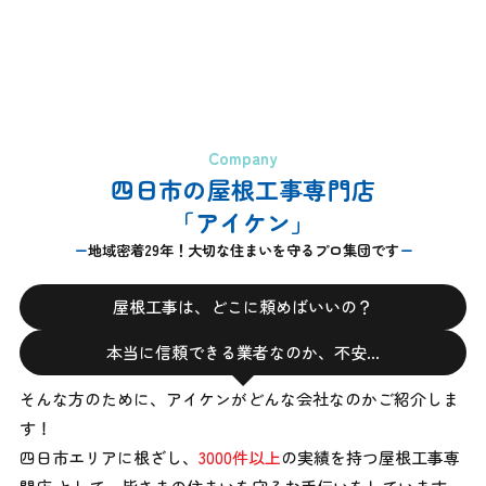
Company
四日市の屋根工事専門店
「アイケン」
地域密着29年！大切な住まいを守るプロ集団です
屋根工事は、どこに頼めばいいの？
本当に信頼できる業者なのか、不安…
そんな方のために、アイケンがどんな会社なのかご紹介しま
す！
四日市エリアに根ざし、
3000件以上
の実績を持つ屋根工事専