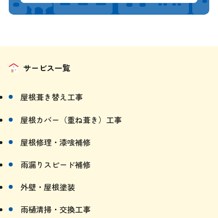
サービス一覧
屋根葺き替え工事
屋根カバー（重ね葺き）工事
屋根修理・漆喰補修
雨漏りスピード補修
外壁・屋根塗装
雨樋清掃・交換工事