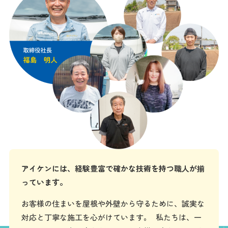
アイケンには、経験豊富で確かな技術を持つ職人が揃
っています。
お客様の住まいを屋根や外壁から守るために、誠実な
対応と丁寧な施工を心がけています。 私たちは、一