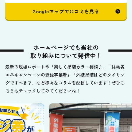
Googleマップで口コミを見る
ホームページでも当社の
取り組みについて発信中！
最新の現場レポートや「楽しく塗装カラー相談♪」「住宅省
エネキャンペーンの登録事業者」「外壁塗装はどのタイミン
グですべき？」など様々なコラムを配信しています！ぜひこ
ちらもチェックしてみてくださいね！