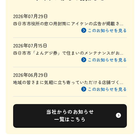
2026年07月29日
四日市市役所の窓口用封筒にアイケンの広告が掲載され
ます
このお知らせを見る
2026年07月15日
四日市市「よんデジ券」で住まいのメンテナンスがお得
に
このお知らせを見る
2026年06月29日
地域の皆さまに気軽に立ち寄っていただける店舗づくり
を目指して
このお知らせを見る
当社からのお知らせ
一覧はこちら