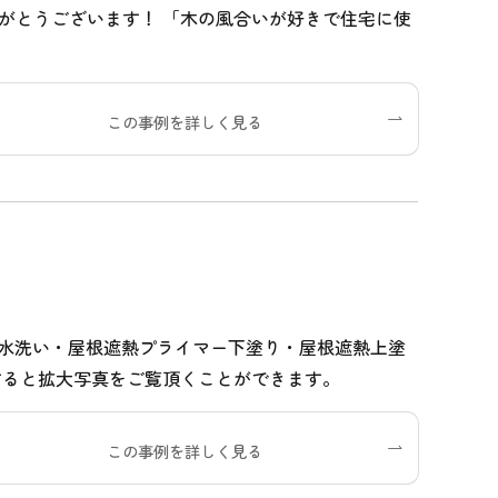
がとうございます！ 「木の風合いが好きで住宅に使
この事例を詳しく見る
根水洗い・屋根遮熱プライマー下塗り・屋根遮熱上塗
すると拡大写真をご覧頂くことができます。
この事例を詳しく見る