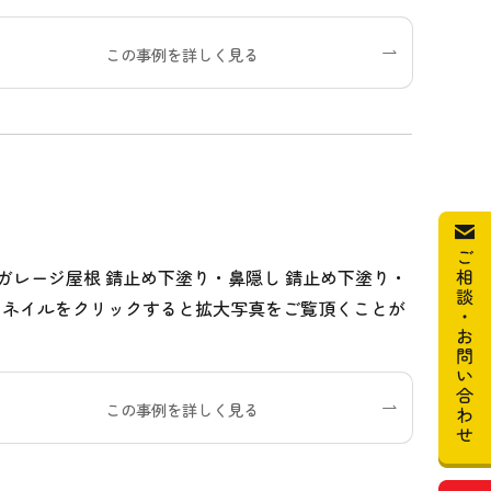
この事例を詳しく見る
・ガレージ屋根 錆止め下塗り・鼻隠し 錆止め下塗り・
ムネイルをクリックすると拡大写真をご覧頂くことが
この事例を詳しく見る