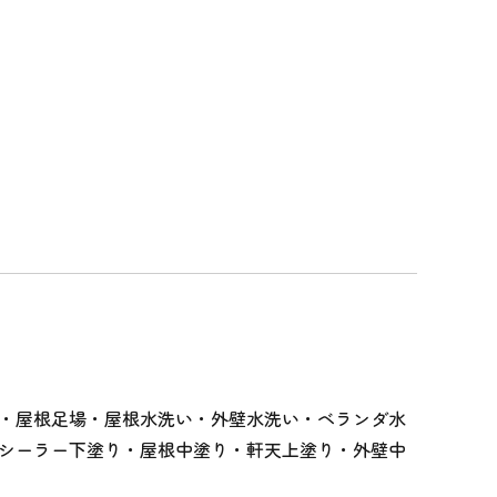
組・屋根足場・屋根水洗い・外壁水洗い・ベランダ水
シーラー下塗り・屋根中塗り・軒天上塗り・外壁中