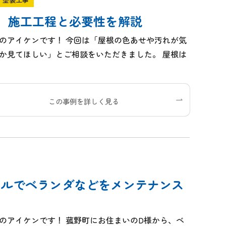
】施工工程と必要性を解説
のアイケンです！ 今回は「屋根の色あせや汚れが気
か見てほしい」とご相談をいただきました。 屋根は
この事例を詳しく見る
ールでベランダなどをメンテナンス
のアイケンです！ 菰野町にお住まいのD様から、ベ