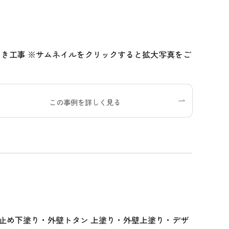
引き工事 ※サムネイルをクリックすると拡大写真をご
この事例を詳しく見る
止め下塗り・外壁トタン 上塗り・外壁上塗り・デザ