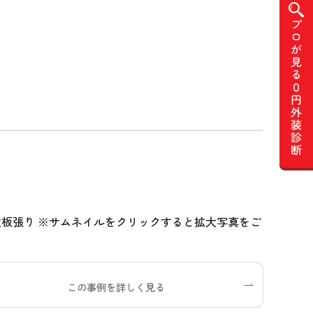
波板張り ※サムネイルをクリックすると拡大写真をご
この事例を詳しく見る