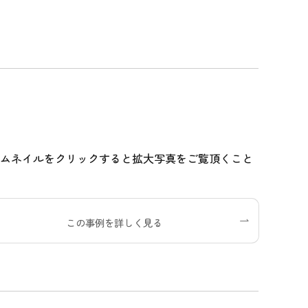
サムネイルをクリックすると拡大写真をご覧頂くこと
この事例を詳しく見る