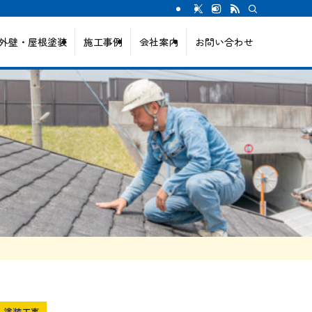
外壁・屋根塗装
施工事例
会社案内
お問い合わせ
塗装工事