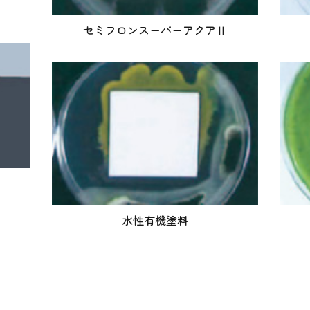
セミフロンスーパーアクアⅡ
水性有機塗料