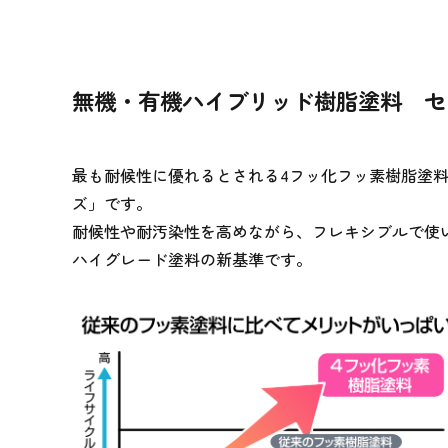
無機・有機ハイブリッド樹脂塗料
セ
最も耐候性に優れるとされる4フッ化フッ素樹脂塗
ズ」です。
耐候性や耐汚染性を高めながら、フレキシブルで使
ハイグレード塗料の新基準です。