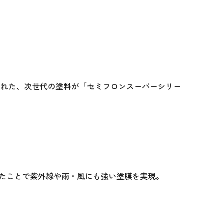
まれた、次世代の塗料が「セミフロンスーパーシリー
したことで紫外線や雨・風にも強い塗膜を実現。