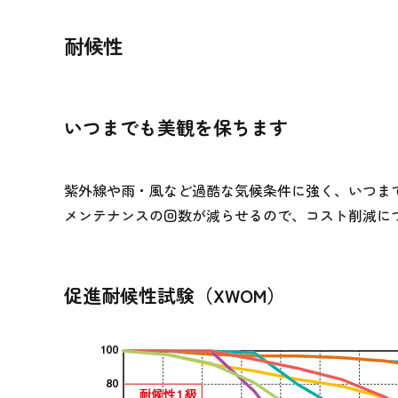
耐候性
いつまでも美観を保ちます
紫外線や雨・風など過酷な気候条件に強く、いつま
メンテナンスの回数が減らせるので、コスト削減に
促進耐候性試験（XWOM）