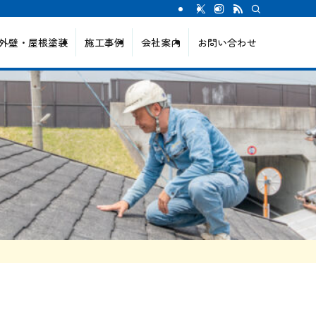
外壁・屋根塗装
施工事例
会社案内
お問い合わせ