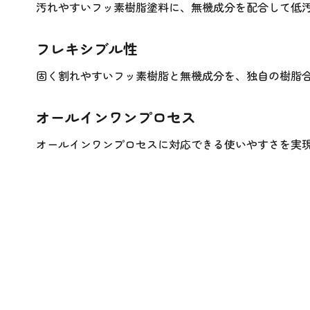
汚れやすいフッ素樹脂塗料に、無機成分を配合して低
フレキシブル性
固く割れやすいフッ素樹脂と無機成分を、独自の樹脂
オールインワンプロセス
オールインワンプロセスに対応できる使いやすさを実