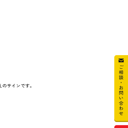
えのサインです。