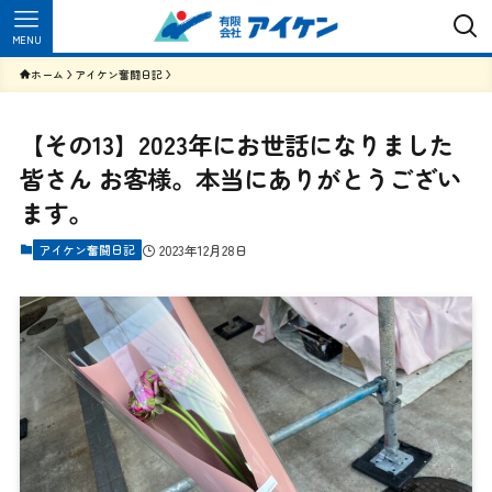
MENU
ホーム
アイケン奮闘日記
【その13】2023年にお世話になりました
皆さん お客様。本当にありがとうござい
ます。
アイケン奮闘日記
2023年12月28日