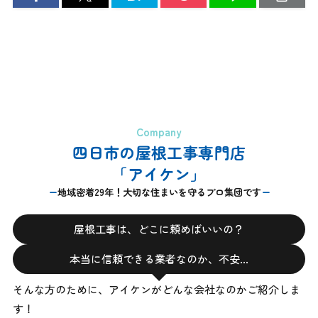
Company
四日市の屋根工事専門店
「アイケン」
地域密着29年！大切な住まいを守るプロ集団です
屋根工事は、どこに頼めばいいの？
本当に信頼できる業者なのか、不安…
そんな方のために、アイケンがどんな会社なのかご紹介しま
す！