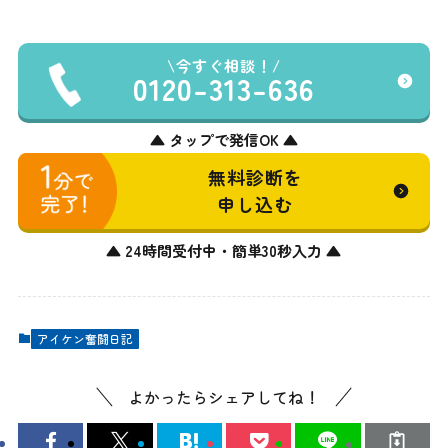
今すぐ相談！
0120-313-636
▲ タップで発信OK ▲
無料診断を
申し込む
▲ 24時間受付中・簡単30秒入力 ▲
アイケン奮闘日記
よかったらシェアしてね！