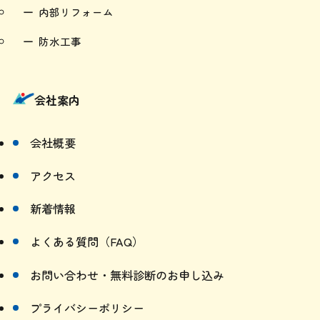
土木工事
内部リフォーム
防水工事
会社案内
会社概要
アクセス
新着情報
よくある質問（FAQ）
お問い合わせ・無料診断のお申し込み