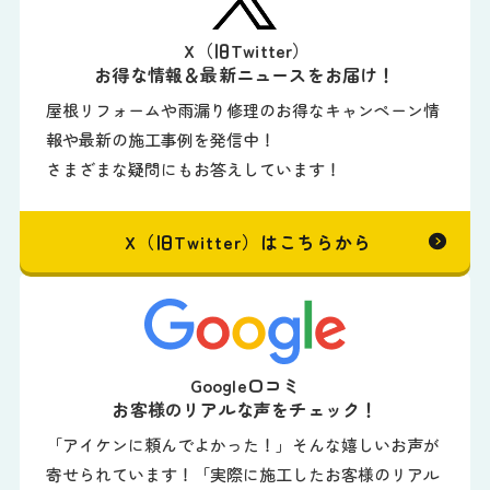
X（旧Twitter）
お得な情報＆最新ニュースをお届け！
屋根リフォームや雨漏り修理のお得なキャンペーン情
報や最新の施工事例を発信中！
さまざまな疑問にもお答えしています！
X（旧Twitter）はこちらから
Google口コミ
お客様のリアルな声をチェック！
「アイケンに頼んでよかった！」そんな嬉しいお声が
寄せられています！「実際に施工したお客様のリアル