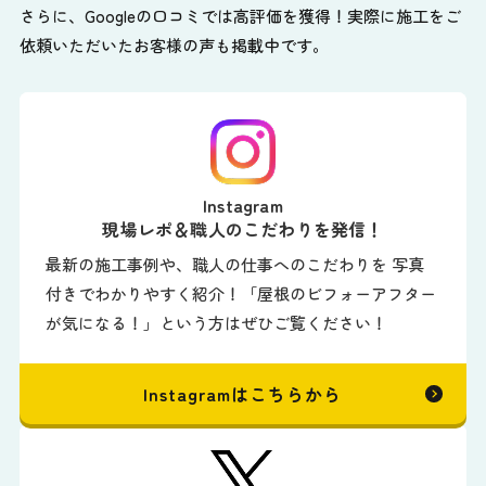
さらに、Googleの口コミでは高評価を獲得！実際に施工をご
依頼いただいたお客様の声も掲載中です。
Instagram
現場レポ＆職人のこだわりを発信！
最新の施工事例や、職人の仕事へのこだわりを 写真
付きでわかりやすく紹介！「屋根のビフォーアフター
が気になる！」という方はぜひご覧ください！
Instagramはこちらから