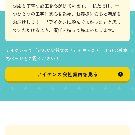
対応と丁寧な施工を心がけています。 私たちは、一
つひとつの工事に真心を込め、お客様に安心と満足を
お届けします。「アイケンに頼んでよかった」と思っ
ていただけるよう、責任を持って施工いたします。
アイケンって「どんな会社なの？」と思ったら、ぜひ会社案
内ページもご覧ください！
アイケンの会社案内を見る