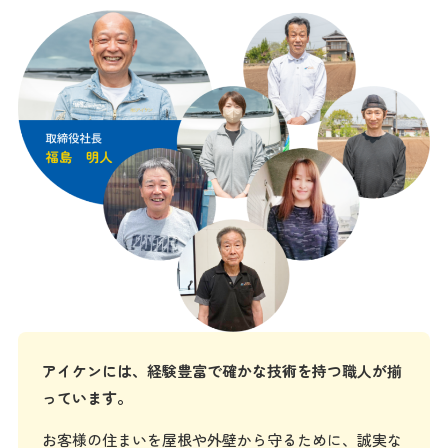
アイケンには、経験豊富で確かな技術を持つ職人が揃
っています。
お客様の住まいを屋根や外壁から守るために、誠実な