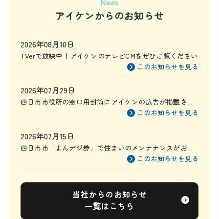
News
アイケンからのお知らせ
2026年08月10日
TVerで放映中！アイケンのテレビCMをぜひご覧ください
このお知らせを見る
2026年07月29日
四日市市役所の窓口用封筒にアイケンの広告が掲載され
ます
このお知らせを見る
2026年07月15日
四日市市「よんデジ券」で住まいのメンテナンスがお得
に
このお知らせを見る
当社からのお知らせ
一覧はこちら