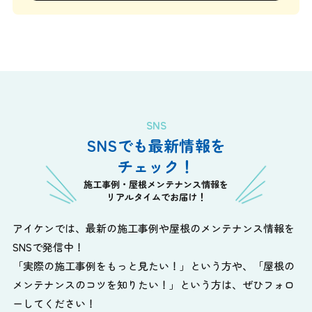
SNS
SNSでも最新情報を
チェック！
施工事例・屋根メンテナンス情報を
リアルタイムでお届け！
アイケンでは、最新の施工事例や屋根のメンテナンス情報を
SNSで発信中！
「実際の施工事例をもっと見たい！」という方や、
「屋根の
メンテナンスのコツを知りたい！」という方は、ぜひフォロ
ーしてください！