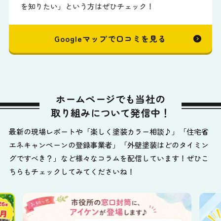
を知りたい」という方はぜひチェック！
Googleマップで口コミを見る
ホームページでも当社の
取り組みについて発信中！
最新の現場レポートや「楽しく塗装カラー相談♪」「住宅省
エネキャンペーンの登録事業者」「外壁塗装はどのタイミン
グですべき？」など様々なコラムを配信しています！ぜひこ
ちらもチェックしてみてくださいね！