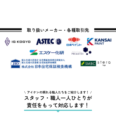
取り扱いメーカー・各種取引先
アイケンの頼れる職人たちをご紹介します！
スタッフ・職人一人ひとりが
責任をもって対応します！