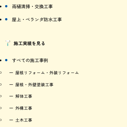
外壁・屋根塗装
雨樋清掃・交換工事
屋上・ベランダ防水工事
施工実績を見る
すべての施工事例
屋根リフォーム・外装リフォーム
屋根・外壁塗装工事
解体工事
外構工事