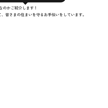
なのかご紹介します！
て、
皆さまの住まいを守るお手伝いをしています。