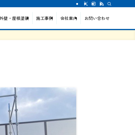
外壁・屋根塗装
施工事例
会社案内
お問い合わせ