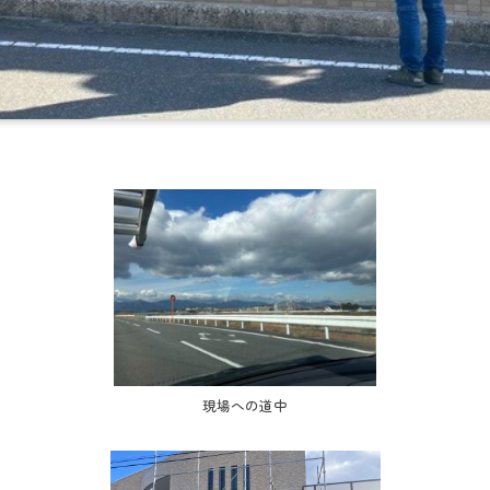
現場への道中