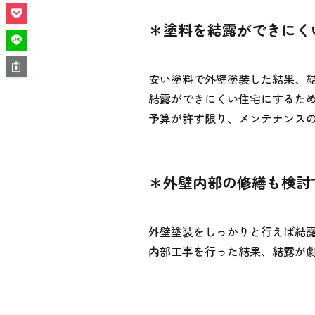
＊塗料を結露ができにく
安い塗料で外壁塗装した結果、
結露ができにくい住宅にするた
予算が許す限り、メンテナンス
＊外壁内部の修繕も検討
外壁塗装をしっかりと行えば結
内部工事を行った結果、結露が