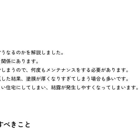
どうなるのかを解説しました。
な関係にあります。
でしまうので、何度もメンテナンスをする必要があります。
返した結果、塗膜が厚くなりすぎてしまう場合も多いです。
くい住宅にしてしまい、結露が発生しやすくなってしまいます
すべきこと