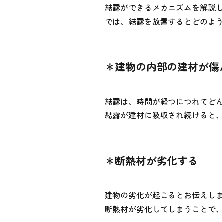
結露ができるメカニズムを解説
では、結露を放置するとどのよ
＊建物の内部の建材が傷
結露は、時間が経つにつれてど
結露が建材に吸収され続けると
＊断熱材が劣化する
建物の劣化が起こるとお伝えし
断熱材が劣化してしまうことで