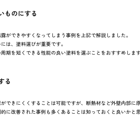
いものにする
結露ができやすくなってしまう事例を上記で解説しました。
めには、塗料選びが重要です。
の周期を短くできる性能の良い塗料を選ぶことをおすすめしま
する
露ができにくくすることは可能ですが、断熱材など外壁内部に
劇的に改善された事例も多くあることは知っておくと良いかと