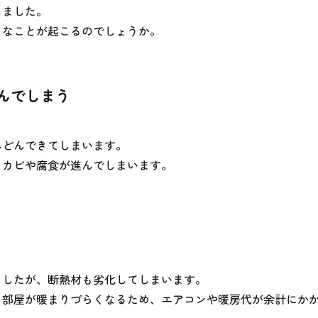
しました。
うなことが起こるのでしょうか。
んでしまう
んどんできてしまいます。
、カビや腐食が進んでしまいます。
ましたが、断熱材も劣化してしまいます。
、部屋が暖まりづらくなるため、エアコンや暖房代が余計にか