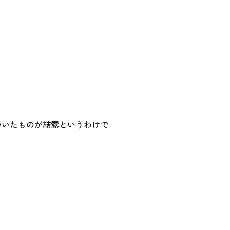
ついたものが結露というわけで