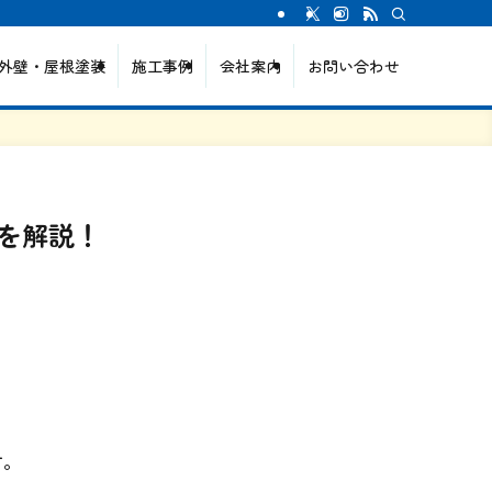
外壁・屋根塗装
施工事例
会社案内
お問い合わせ
を解説！
す。