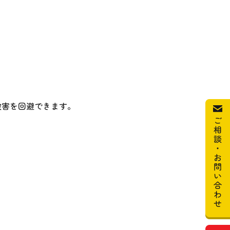
被害を回避できます。