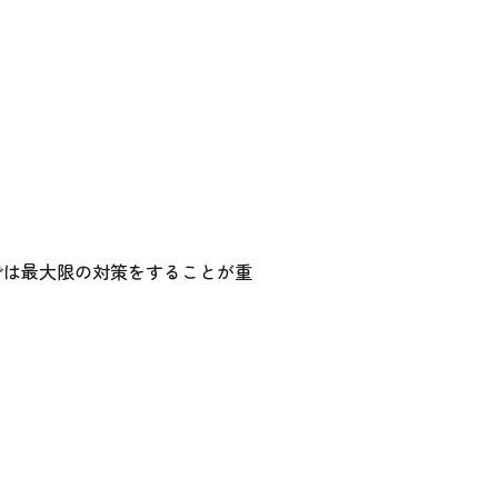
では最大限の対策をすることが重