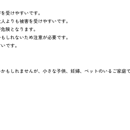
害を受けやすいです。
大人よりも被害を受けやすいです。
が危険となります。
かもしれないため注意が必要です。
すいです。
いかもしれませんが、小さな子供、妊婦、ペットのいるご家庭