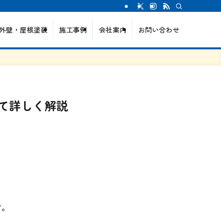
外壁・屋根塗装
施工事例
会社案内
お問い合わせ
て詳しく解説
す。