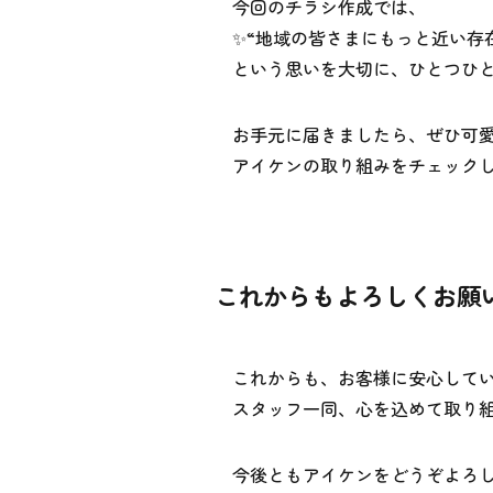
今回のチラシ作成では、
✨️“地域の皆さまにもっと近い存在
という思いを大切に、ひとつひと
お手元に届きましたら、ぜひ可愛
アイケンの取り組みをチェックし
これからもよろしくお願い
これからも、お客様に安心して
スタッフ一同、心を込めて取り
今後ともアイケンをどうぞよろし