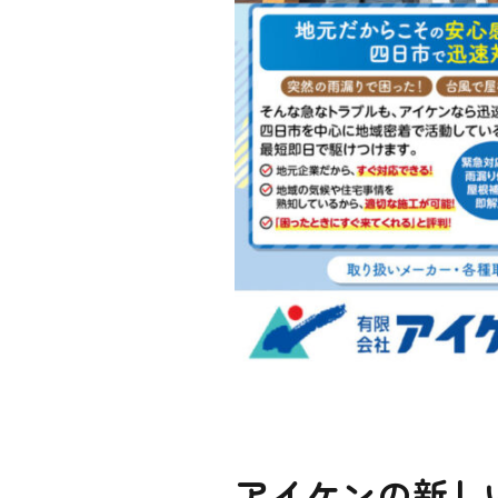
アイケンの新しい