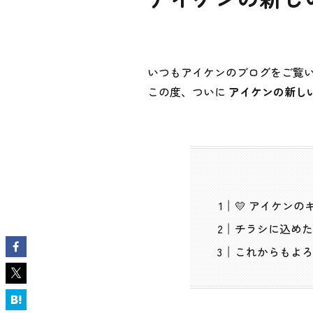
いつもアイケンのブログをご覧い
この度、ついに
アイケンの新し
💛 アイケン
チラシに込めた
これからもよろ