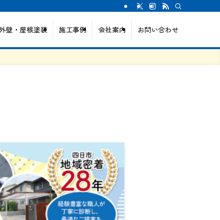
外壁・屋根塗装
施工事例
会社案内
お問い合わせ