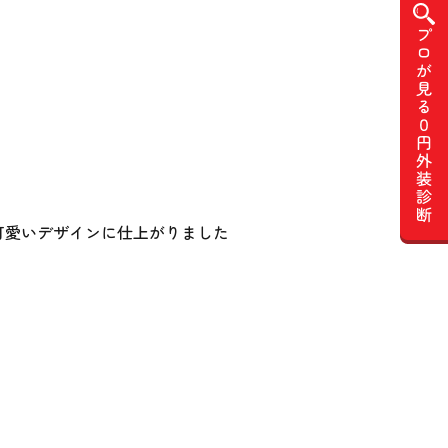
可愛いデザインに仕上がりました